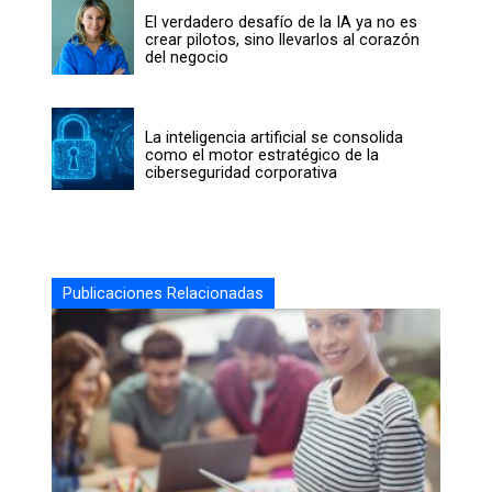
El verdadero desafío de la IA ya no es
crear pilotos, sino llevarlos al corazón
del negocio
La inteligencia artificial se consolida
como el motor estratégico de la
ciberseguridad corporativa
Publicaciones Relacionadas