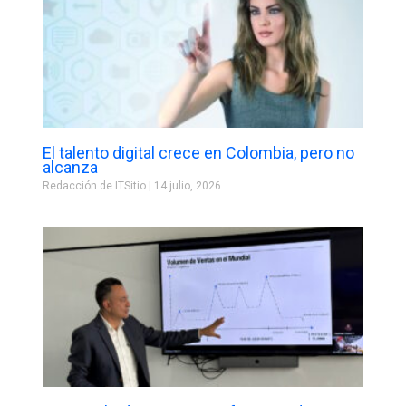
El talento digital crece en Colombia, pero no
alcanza
Redacción de ITSitio
14 julio, 2026