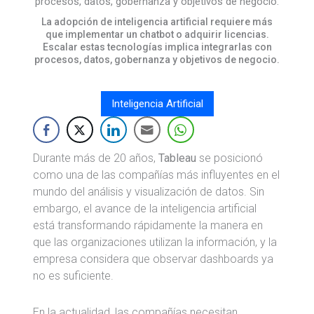
La adopción de inteligencia artificial requiere más
que implementar un chatbot o adquirir licencias.
Escalar estas tecnologías implica integrarlas con
procesos, datos, gobernanza y objetivos de negocio.
Inteligencia Artificial
Durante más de 20 años,
Tableau
se posicionó
como una de las compañías más influyentes en el
mundo del análisis y visualización de datos. Sin
embargo, el avance de la inteligencia artificial
está transformando rápidamente la manera en
que las organizaciones utilizan la información, y la
empresa considera que observar dashboards ya
no es suficiente.
En la actualidad, las compañías necesitan