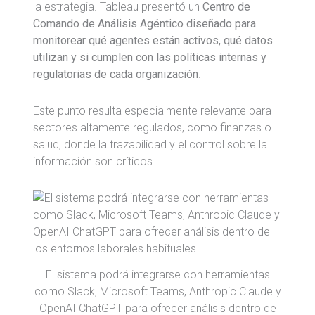
la estrategia. Tableau presentó un
Centro de
Comando de Análisis Agéntico diseñado para
monitorear qué agentes están activos, qué datos
utilizan y si cumplen con las políticas internas y
regulatorias de cada organización
.
Este punto resulta especialmente relevante para
sectores altamente regulados, como finanzas o
salud, donde la trazabilidad y el control sobre la
información son críticos.
El sistema podrá integrarse con herramientas
como Slack, Microsoft Teams, Anthropic Claude y
OpenAI ChatGPT para ofrecer análisis dentro de