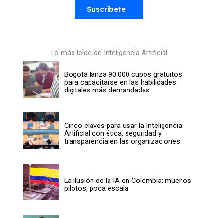
Suscríbete
Lo más leído de Inteligencia Artificial
Bogotá lanza 90.000 cupos gratuitos
para capacitarse en las habilidades
digitales más demandadas
Cinco claves para usar la Inteligencia
Artificial con ética, seguridad y
transparencia en las organizaciones
La ilusión de la IA en Colombia: muchos
pilotos, poca escala