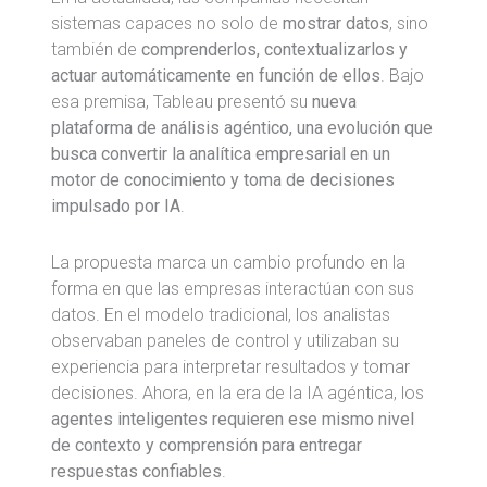
sistemas capaces no solo de
mostrar datos
, sino
también de
comprenderlos, contextualizarlos y
actuar automáticamente en función de ellos
. Bajo
esa premisa, Tableau presentó su
nueva
plataforma de análisis agéntico, una evolución que
busca convertir la analítica empresarial en un
motor de conocimiento y toma de decisiones
impulsado por IA
.
La propuesta marca un cambio profundo en la
forma en que las empresas interactúan con sus
datos. En el modelo tradicional, los analistas
observaban paneles de control y utilizaban su
experiencia para interpretar resultados y tomar
decisiones. Ahora, en la era de la IA agéntica, los
agentes inteligentes requieren ese mismo nivel
de contexto y comprensión para entregar
respuestas confiables
.