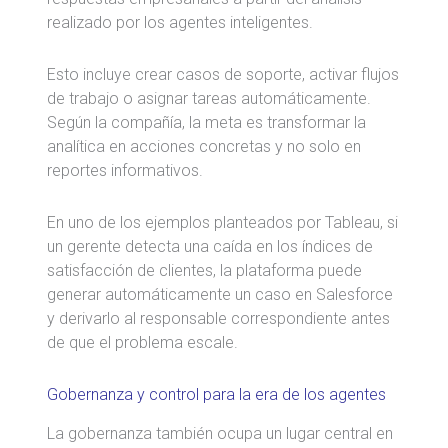
realizado por los agentes inteligentes.
Esto incluye crear casos de soporte, activar flujos
de trabajo o asignar tareas automáticamente.
Según la compañía, la meta es transformar la
analítica en acciones concretas y no solo en
reportes informativos.
En uno de los ejemplos planteados por Tableau, si
un gerente detecta una caída en los índices de
satisfacción de clientes, la plataforma puede
generar automáticamente un caso en Salesforce
y derivarlo al responsable correspondiente antes
de que el problema escale.
Gobernanza y control para la era de los agentes
La gobernanza también ocupa un lugar central en