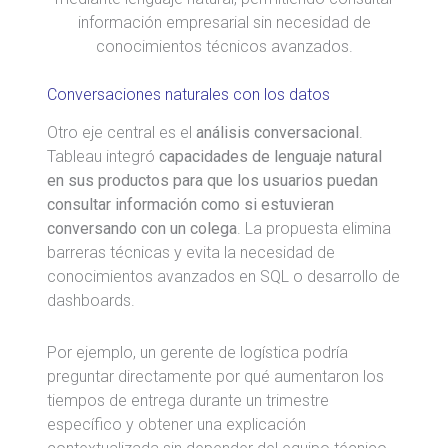
información empresarial sin necesidad de
conocimientos técnicos avanzados.
Conversaciones naturales con los datos
Otro eje central es el
análisis conversacional
.
Tableau integró
capacidades de lenguaje natural
en sus productos para que los usuarios puedan
consultar información como si estuvieran
conversando con un colega
. La propuesta elimina
barreras técnicas y evita la necesidad de
conocimientos avanzados en SQL o desarrollo de
dashboards.
Por ejemplo, un gerente de logística podría
preguntar directamente por qué aumentaron los
tiempos de entrega durante un trimestre
específico y obtener una explicación