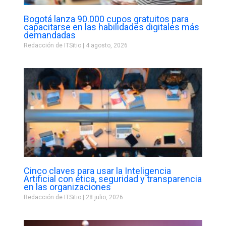
Bogotá lanza 90.000 cupos gratuitos para
capacitarse en las habilidades digitales más
demandadas
Redacción de ITSitio
4 agosto, 2026
Cinco claves para usar la Inteligencia
Artificial con ética, seguridad y transparencia
en las organizaciones
Redacción de ITSitio
28 julio, 2026