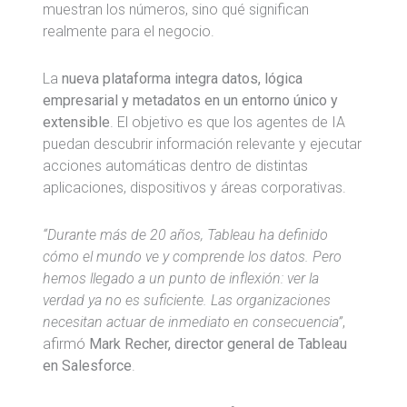
muestran los números, sino qué significan
realmente para el negocio.
La
nueva plataforma integra datos, lógica
empresarial y metadatos en un entorno único y
extensible
. El objetivo es que los agentes de IA
puedan descubrir información relevante y ejecutar
acciones automáticas dentro de distintas
aplicaciones, dispositivos y áreas corporativas.
“Durante más de 20 años, Tableau ha definido
cómo el mundo ve y comprende los datos. Pero
hemos llegado a un punto de inflexión: ver la
verdad ya no es suficiente. Las organizaciones
necesitan actuar de inmediato en consecuencia”
,
afirmó
Mark Recher
, director general de Tableau
en
Salesforce
.