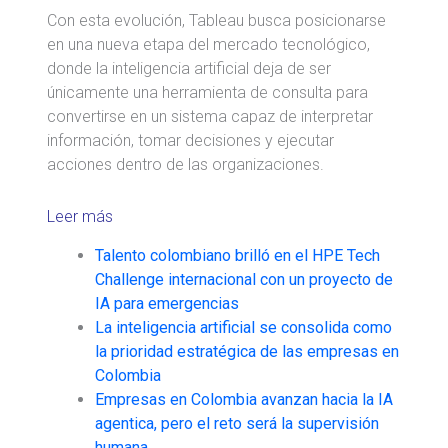
Con esta evolución, Tableau busca posicionarse
en una nueva etapa del mercado tecnológico,
donde la inteligencia artificial deja de ser
únicamente una herramienta de consulta para
convertirse en un sistema capaz de interpretar
información, tomar decisiones y ejecutar
acciones dentro de las organizaciones.
Leer más
Talento colombiano brilló en el HPE Tech
Challenge internacional con un proyecto de
IA para emergencias
La inteligencia artificial se consolida como
la prioridad estratégica de las empresas en
Colombia
Empresas en Colombia avanzan hacia la IA
agentica, pero el reto será la supervisión
humana