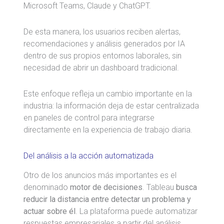
Microsoft Teams
, Claude y
ChatGPT
.
De esta manera, los usuarios reciben alertas,
recomendaciones y análisis generados por IA
dentro de sus propios entornos laborales, sin
necesidad de abrir un dashboard tradicional.
Este enfoque refleja un cambio importante en la
industria: la información deja de estar centralizada
en paneles de control para integrarse
directamente en la experiencia de trabajo diaria.
Del análisis a la acción automatizada
Otro de los anuncios más importantes es el
denominado
motor de decisiones
. Tableau
busca
reducir la distancia entre detectar un problema y
actuar sobre él
. La plataforma puede automatizar
respuestas empresariales a partir del análisis