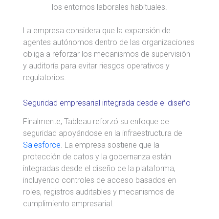
los entornos laborales habituales.
La empresa considera que la expansión de
agentes autónomos dentro de las organizaciones
obliga a reforzar los mecanismos de supervisión
y auditoría para evitar riesgos operativos y
regulatorios.
Seguridad empresarial integrada desde el diseño
Finalmente, Tableau reforzó su enfoque de
seguridad apoyándose en la infraestructura de
Salesforce
. La empresa sostiene que la
protección de datos y la gobernanza están
integradas desde el diseño de la plataforma,
incluyendo controles de acceso basados en
roles, registros auditables y mecanismos de
cumplimiento empresarial.