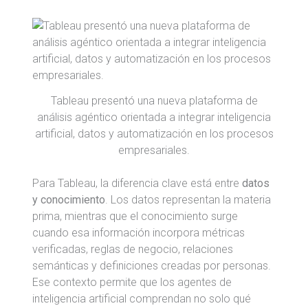
Tableau presentó una nueva plataforma de
análisis agéntico orientada a integrar inteligencia
artificial, datos y automatización en los procesos
empresariales.
Para Tableau, la diferencia clave está entre
datos
y conocimiento
. Los datos representan la materia
prima, mientras que el conocimiento surge
cuando esa información incorpora métricas
verificadas, reglas de negocio, relaciones
semánticas y definiciones creadas por personas.
Ese contexto permite que los agentes de
inteligencia artificial comprendan no solo qué