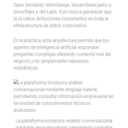
Open Semantic Interchange, desarrollada junto a
Snowflake
y
dbt Labs
. Esto busca garantizar que
la IA utilice definiciones consistentes en toda la
infraestructura de datos corporativa.
En la práctica, esta arquitectura permite que los
agentes de inteligencia artificial respondan
preguntas complejas utilizando contexto real del
negocio y no simplemente relaciones
estadísticas.
La plataforma incorpora análisis conversacional
mediante lenguaje natural, permitiendo consultar