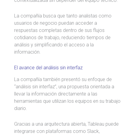
contextualizada sin depender del equipo técnico.
La compañía busca que tanto analistas como
usuarios de negocio puedan acceder a
respuestas completas dentro de sus flujos
cotidianos de trabajo, reduciendo tiempos de
análisis y simplificando el acceso a la
información.
El avance del análisis sin interfaz
La compañía también presentó su enfoque de
“análisis sin interfaz”, una propuesta orientada a
llevar la información directamente a las
herramientas que utilizan los equipos en su trabajo
diario.
Gracias a una arquitectura abierta, Tableau puede
integrarse con plataformas como
Slack
,