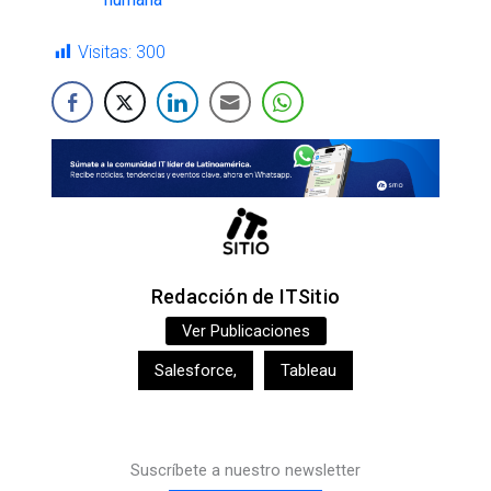
Visitas:
300
Redacción de ITSitio
Ver Publicaciones
Salesforce
,
Tableau
Suscríbete a nuestro newsletter