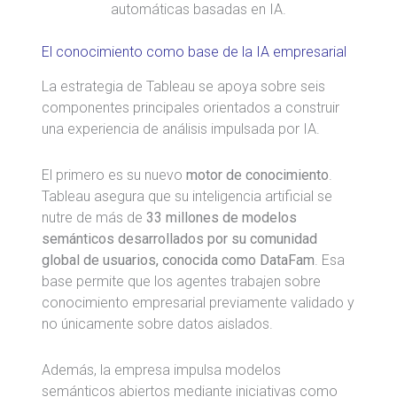
automáticas basadas en IA.
El conocimiento como base de la IA empresarial
La estrategia de Tableau se apoya sobre seis
componentes principales orientados a construir
una experiencia de análisis impulsada por IA.
El primero es su nuevo
motor de conocimiento
.
Tableau asegura que su inteligencia artificial se
nutre de más de
33 millones de modelos
semánticos desarrollados por su comunidad
global de usuarios, conocida como DataFam
. Esa
base permite que los agentes trabajen sobre
conocimiento empresarial previamente validado y
no únicamente sobre datos aislados.
Además, la empresa impulsa modelos
semánticos abiertos mediante iniciativas como