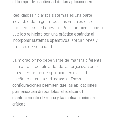
el tiempo de inactividad de las aplicaciones
.
Realidad
: reiniciar los sistemas es una parte
inevitable de migrar máquinas virtuales entre
arquitecturas de hardware. Pero también es cierto
que
los reinicios son una práctica estándar al
incorporar sistemas operativos
, aplicaciones y
parches de seguridad.
La migración no debe verse de manera diferente
a un parche de rutina donde las organizaciones
utilizan entornos de aplicaciones disponibles
diseñados para la redundancia.
Estas
configuraciones permiten que las aplicaciones
permanezcan disponibles al realizar el
mantenimiento de rutina y las actualizaciones
críticas
.