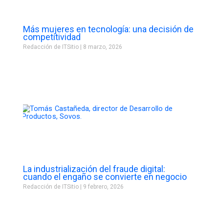
Más mujeres en tecnología: una decisión de
competitividad
Redacción de ITSitio
8 marzo, 2026
La industrialización del fraude digital:
cuando el engaño se convierte en negocio
Redacción de ITSitio
9 febrero, 2026