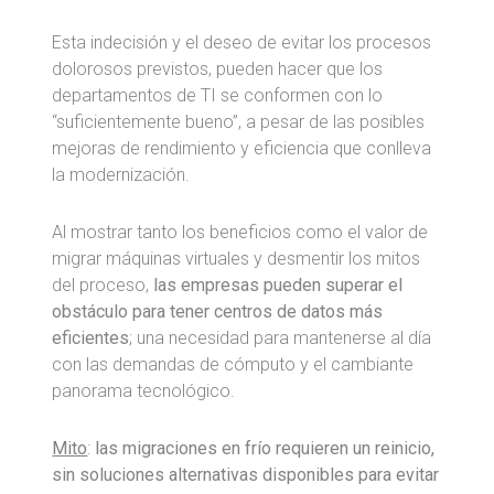
Esta indecisión y el deseo de evitar los procesos
dolorosos previstos, pueden hacer que los
departamentos de TI se conformen con lo
“suficientemente bueno”, a pesar de las posibles
mejoras de rendimiento y eficiencia que conlleva
la modernización.
Al mostrar tanto los beneficios como el valor de
migrar máquinas virtuales y desmentir los mitos
del proceso,
las empresas pueden superar el
obstáculo para tener centros de datos más
eficientes
; una necesidad para mantenerse al día
con las demandas de cómputo y el cambiante
panorama tecnológico.
Mito
:
las migraciones en frío requieren un reinicio,
sin soluciones alternativas disponibles para evitar