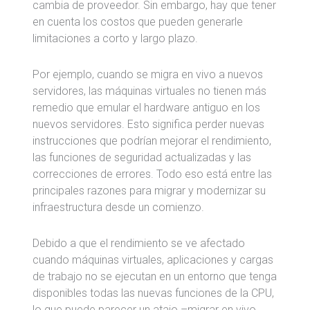
cambia de proveedor. Sin embargo, hay que tener
en cuenta los costos que pueden generarle
limitaciones a corto y largo plazo.
Por ejemplo, cuando se migra en vivo a nuevos
servidores, las máquinas virtuales no tienen más
remedio que emular el hardware antiguo en los
nuevos servidores. Esto significa perder nuevas
instrucciones que podrían mejorar el rendimiento,
las funciones de seguridad actualizadas y las
correcciones de errores. Todo eso está entre las
principales razones para migrar y modernizar su
infraestructura desde un comienzo.
Debido a que el rendimiento se ve afectado
cuando máquinas virtuales, aplicaciones y cargas
de trabajo no se ejecutan en un entorno que tenga
disponibles todas las nuevas funciones de la CPU,
lo que puede parecer un atajo –migrar en vivo