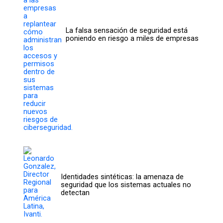
La falsa sensación de seguridad está
poniendo en riesgo a miles de empresas
Identidades sintéticas: la amenaza de
seguridad que los sistemas actuales no
detectan