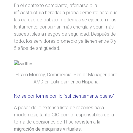
En el contexto cambiante, aferrarse a la
infraestructura heredada probablemente hará que
las cargas de trabajo modernas se ejecuten más
lentamente, consuman más energía y sean más
susceptibles a riesgos de seguridad. Después de
todo, los servidores promedio ya tienen entre 3 y
5 años de antigüedad.
Hiram Monroy, Commercial Senior Manager para
AMD en Latinoamérica Hispana.
No se conforme con lo “suficientemente bueno”
A pesar de la extensa lista de razones para
modernizar, tanto CIO como responsables de la
toma de decisiones de TI se
resisten a la
migración de máquinas virtuales
.