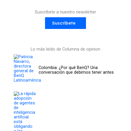
Suscríbete a nuestro newsletter
Suscríbete
Lo más leído de Columna de opinion
Colombia: ¿Por qué BenQ? Una
conversación que debimos tener antes