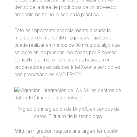
dentro de la línea de productos de un proveedor–
probablemente no lo sea en la práctica.
Esto es importante especialmente cuando la
migración en frío de 40 máquinas virtuales se
puede realizar en menos de 30 minutos, algo que
se logró en las pruebas realizadas por Prowess
Consulting al migrar de sistemas basados en
procesadores escalables Intel Xeon a servidores
con procesadores AMD EPYC™.
Migración: integración de IA y ML en centros de
datos: El futuro de la tecnología.
Mito
: la migración requiere una larga interrupción