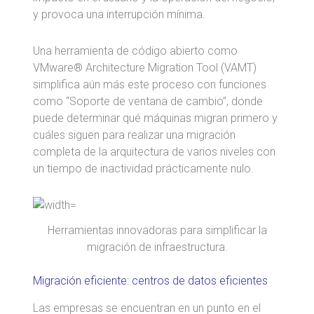
y provoca una interrupción mínima.
Una herramienta de código abierto como
VMware® Architecture Migration Tool (VAMT)
simplifica aún más este proceso con funciones
como “Soporte de ventana de cambio”, donde
puede determinar qué máquinas migran primero y
cuáles siguen para realizar una migración
completa de la arquitectura de varios niveles con
un tiempo de inactividad prácticamente nulo.
Herramientas innovadoras para simplificar la
migración de infraestructura.
Migración eficiente: centros de datos eficientes
Las empresas se encuentran en un punto en el