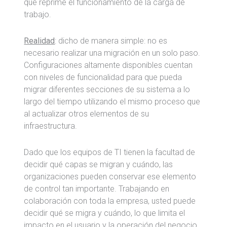
que reprime el funcionamiento de la carga de
trabajo.
Realidad
: dicho de manera simple: no es
necesario realizar una migración en un solo paso.
Configuraciones altamente disponibles cuentan
con niveles de funcionalidad para que pueda
migrar diferentes secciones de su sistema a lo
largo del tiempo utilizando el mismo proceso que
al actualizar otros elementos de su
infraestructura.
Dado que los equipos de TI tienen la facultad de
decidir qué capas se migran y cuándo, las
organizaciones pueden conservar ese elemento
de control tan importante. Trabajando en
colaboración con toda la empresa, usted puede
decidir qué se migra y cuándo, lo que limita el
impacto en el usuario y la operación del negocio,