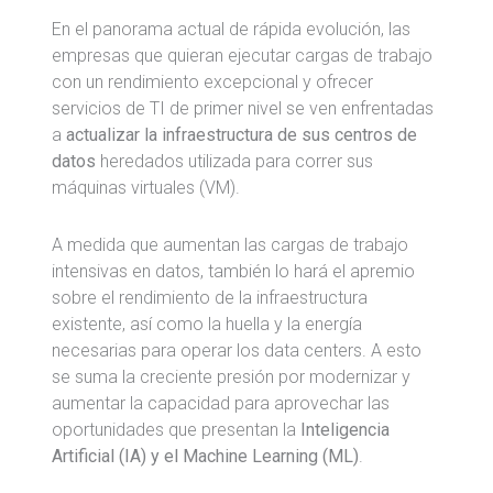
En el panorama actual de rápida evolución, las
empresas que quieran ejecutar cargas de trabajo
con un rendimiento excepcional y ofrecer
servicios de TI de primer nivel se ven enfrentadas
a
actualizar la infraestructura de sus centros de
datos
heredados utilizada para correr sus
máquinas virtuales (VM).
A medida que aumentan las cargas de trabajo
intensivas en datos, también lo hará el apremio
sobre el rendimiento de la infraestructura
existente, así como la huella y la energía
necesarias para operar los data centers. A esto
se suma la creciente presión por modernizar y
aumentar la capacidad para aprovechar las
oportunidades que presentan la
Inteligencia
Artificial (IA) y el Machine Learning (ML)
.