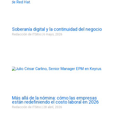
Soberanía digital y la continuidad del negocio
Redacción de ITSitio
6 mayo, 2026
Más allá de la nómina: cómo las empresas
están redefiniendo el costo laboral en 2026
Redacción de ITSitio
28 abril, 2026