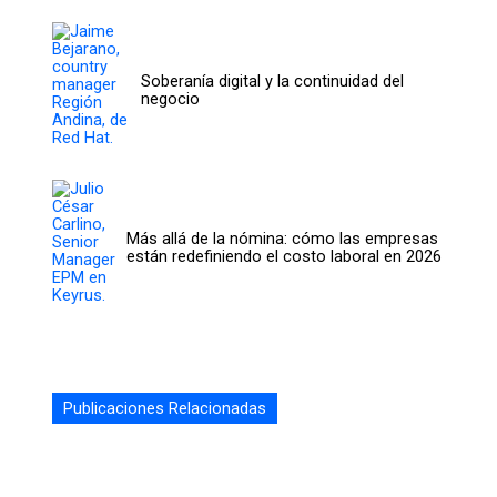
Soberanía digital y la continuidad del
negocio
Más allá de la nómina: cómo las empresas
están redefiniendo el costo laboral en 2026
Publicaciones Relacionadas