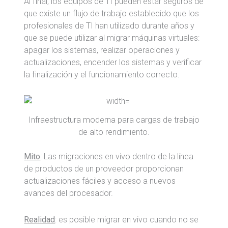
Al final, los equipos de TI pueden estar seguros de
que existe un flujo de trabajo establecido que los
profesionales de TI han utilizado durante años y
que se puede utilizar al migrar máquinas virtuales:
apagar los sistemas, realizar operaciones y
actualizaciones, encender los sistemas y verificar
la finalización y el funcionamiento correcto.
Infraestructura moderna para cargas de trabajo
de alto rendimiento.
Mito
: Las migraciones en vivo dentro de la línea
de productos de un proveedor proporcionan
actualizaciones fáciles y acceso a nuevos
avances del procesador.
Realidad
: es posible migrar en vivo cuando no se