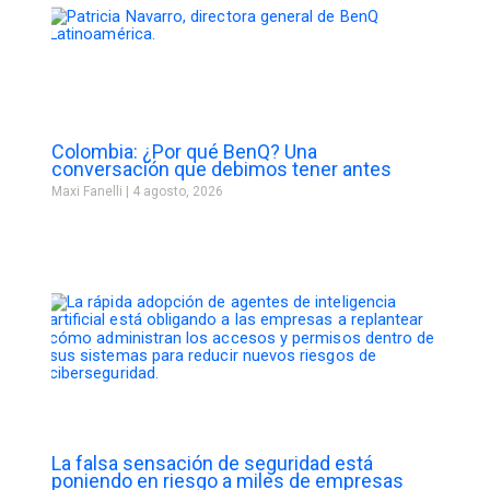
Colombia: ¿Por qué BenQ? Una
conversación que debimos tener antes
Maxi Fanelli
4 agosto, 2026
La falsa sensación de seguridad está
poniendo en riesgo a miles de empresas