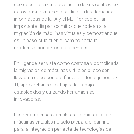
que deben realizar la evolución de sus centros de
datos para mantenerse al día con las demandas
informáticas de la IA y el ML. Por eso es tan
importante disipar los mitos que rodean a la
migración de máquinas virtuales y demostrar que
es un paso crucial en el camino hacia la
modernización de los data centers.
En lugar de ser vista como costosa y complicada,
la migración de máquinas virtuales puede ser
llevada a cabo con confianza por los equipos de
TI, aprovechando los flujos de trabajo
establecidos y utilizando herramientas
innovadoras.
Las recompensas son claras. La migración de
máquinas virtuales no solo prepara el camino
para la integración perfecta de tecnologías de