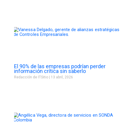
El 90% de las empresas podrían perder
información crítica sin saberlo
Redacción de ITSitio
13 abril, 2026