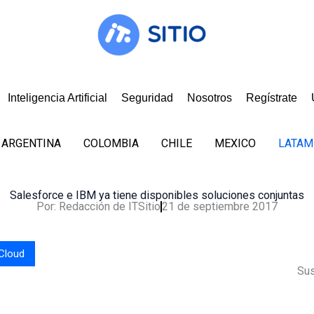
Inteligencia Artificial
Seguridad
Nosotros
Regístrate
ARGENTINA
COLOMBIA
CHILE
MEXICO
LATAM
Salesforce e IBM ya tiene disponibles soluciones conjuntas
Por:
Redacción de ITSitio
21 de septiembre 2017
Cloud
Sus