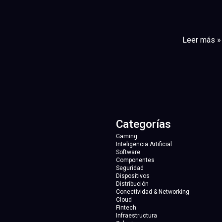
Leer más »
Categorías
Gaming
Inteligencia Artificial
Software
Componentes
Seguridad
Dispositivos
Distribución
Conectividad & Networking
Cloud
Fintech
Infraestructura