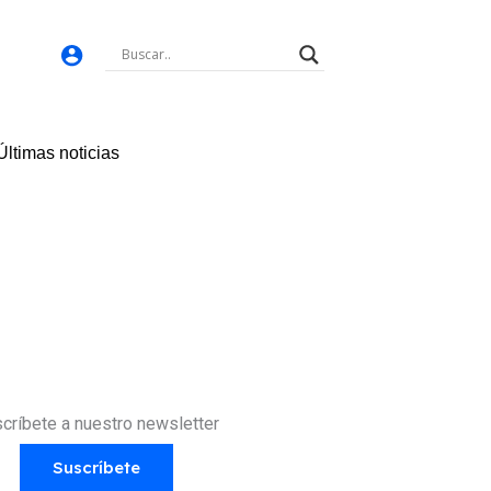
Últimas noticias
críbete a nuestro newsletter
Suscríbete