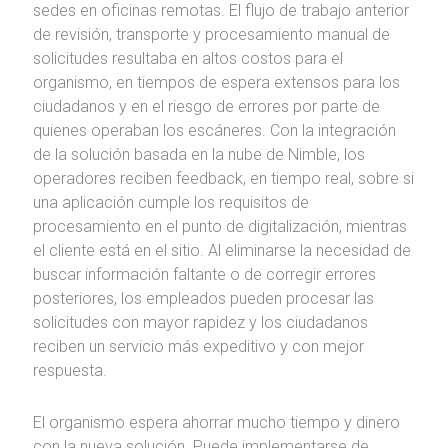
sedes en oficinas remotas. El flujo de trabajo anterior
de revisión, transporte y procesamiento manual de
solicitudes resultaba en altos costos para el
organismo, en tiempos de espera extensos para los
ciudadanos y en el riesgo de errores por parte de
quienes operaban los escáneres. Con la integración
de la solución basada en la nube de Nimble, los
operadores reciben feedback, en tiempo real, sobre si
una aplicación cumple los requisitos de
procesamiento en el punto de digitalización, mientras
el cliente está en el sitio. Al eliminarse la necesidad de
buscar información faltante o de corregir errores
posteriores, los empleados pueden procesar las
solicitudes con mayor rapidez y los ciudadanos
reciben un servicio más expeditivo y con mejor
respuesta.
El organismo espera ahorrar mucho tiempo y dinero
con la nueva solución. Puede implementarse de