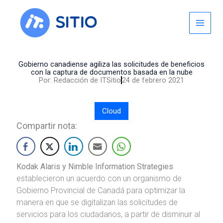
Skip
to
content
Gobierno canadiense agiliza las solicitudes de beneficios
con la captura de documentos basada en la nube
Por:
Redacción de ITSitio
24 de febrero 2021
Cloud
Compartir nota:
Kodak Alaris y Nimble Information Strategies
establecieron un acuerdo con un organismo de
Gobierno Provincial de Canadá para optimizar la
manera en que se digitalizan las solicitudes de
servicios para los ciudadanos, a partir de disminuir al