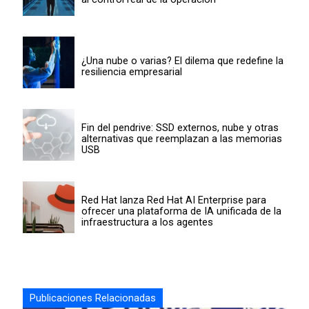
¿Una nube o varias? El dilema que redefine la
resiliencia empresarial
Fin del pendrive: SSD externos, nube y otras
alternativas que reemplazan a las memorias
USB
Red Hat lanza Red Hat AI Enterprise para
ofrecer una plataforma de IA unificada de la
infraestructura a los agentes
Publicaciones Relacionadas