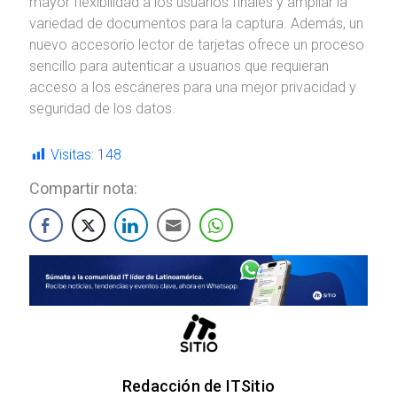
mayor flexibilidad a los usuarios finales y ampliar la
variedad de documentos para la captura. Además, un
nuevo accesorio lector de tarjetas ofrece un proceso
sencillo para autenticar a usuarios que requieran
acceso a los escáneres para una mejor privacidad y
seguridad de los datos.
Visitas:
148
Compartir nota:
Redacción de ITSitio