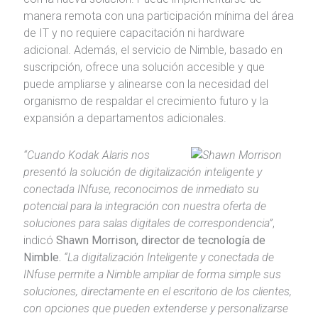
manera remota con una participación mínima del área
de IT y no requiere capacitación ni hardware
adicional. Además, el servicio de Nimble, basado en
suscripción, ofrece una solución accesible y que
puede ampliarse y alinearse con la necesidad del
organismo de respaldar el crecimiento futuro y la
expansión a departamentos adicionales.
“Cuando Kodak Alaris nos
presentó la solución de digitalización inteligente y
conectada INfuse, reconocimos de inmediato su
potencial para la integración con nuestra oferta de
soluciones para salas digitales de correspondencia”
,
indicó
Shawn Morrison, director de tecnología de
Nimble.
“La digitalización Inteligente y conectada de
INfuse permite a Nimble ampliar de forma simple sus
soluciones, directamente en el escritorio de los clientes,
con opciones que pueden extenderse y personalizarse