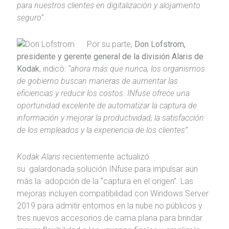
para nuestros clientes en digitalización y alojamiento
seguro”.
Por su parte,
Don Lofstrom,
presidente y gerente general de la división Alaris de
Kodak
, indicó:
“ahora más que nunca, los organismos
de gobierno buscan maneras de aumentar las
eficiencias y reducir los costos. INfuse ofrece una
oportunidad excelente de automatizar la captura de
información y mejorar la productividad, la satisfacción
de los empleados y la experiencia de los clientes”.
Kodak Alaris
recientemente actualizó
su galardonada solución INfuse para impulsar aún
más la adopción de la “captura en el origen”. Las
mejoras incluyen compatibilidad con Windows Server
2019 para admitir entornos en la nube no públicos y
tres nuevos accesorios de cama plana para brindar