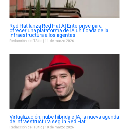
Red Hat lanza Red Hat AI Enterprise para
ofrecer una plataforma de IA unificada de la
infraestructura a los agentes
Redacción de ITSitio
11 de marzo 2026
Virtualización, nube híbrida e IA: la nueva agenda
de infraestructura según Red Hat
Redacción de ITSitio
10 de marzo 2026