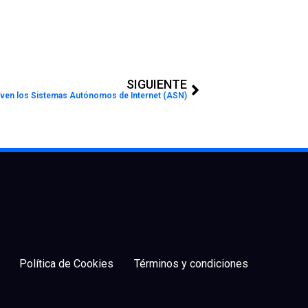
Next
SIGUIENTE
irven los Sistemas Autónomos de Internet (ASN)
Política de Cookies
Términos y condiciones