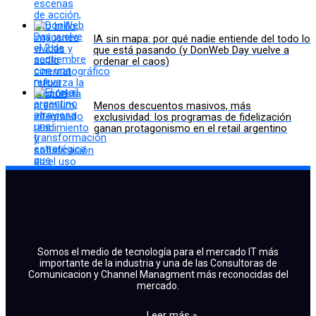
IA sin mapa: por qué nadie entiende del todo lo
que está pasando (y DonWeb Day vuelve a
ordenar el caos)
Menos descuentos masivos, más
exclusividad: los programas de fidelización
ganan protagonismo en el retail argentino
Somos el medio de tecnología para el mercado IT más
importante de la industria y una de las Consultoras de
Comunicacion y Channel Managment más reconocidas del
mercado.
Leer más »