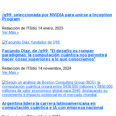
/q99: seleccionada por NVIDIA para unirse a Inception
Program
Redacción de ITSitio
14 enero, 2025
Ver Más »
Facundo Díaz, de /q99: ”El desafío es romper
paradigmas: la computación cuántica nos permitirá
hacer cosas superiores a lo que conocíamos”
Redacción de ITSitio
14 noviembre, 2024
Ver Más »
Argentina lidera la carrera latinoamericana en
computación cuántica e IA con empresa nacional