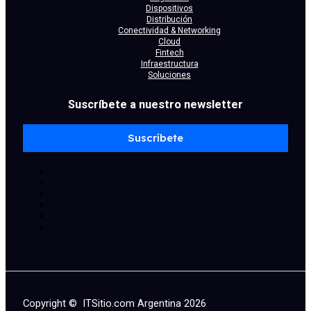
Dispositivos
Distribución
Conectividad & Networking
Cloud
Fintech
Infraestructura
Soluciones
Suscríbete a nuestro newsletter
Suscríbete
Copyright © ITSitio.com Argentina 2026