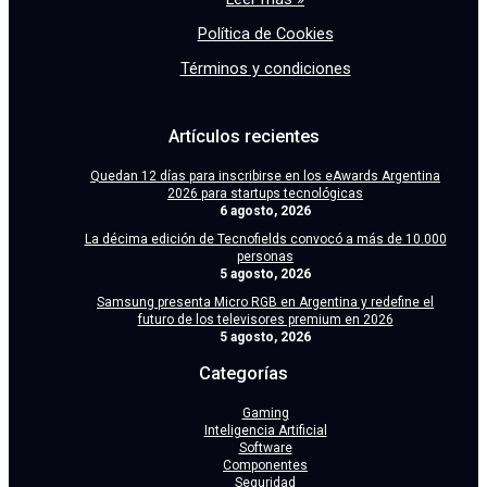
Política de Cookies
Términos y condiciones
Artículos recientes
Quedan 12 días para inscribirse en los eAwards Argentina
2026 para startups tecnológicas
6 agosto, 2026
La décima edición de Tecnofields convocó a más de 10.000
personas
5 agosto, 2026
Samsung presenta Micro RGB en Argentina y redefine el
futuro de los televisores premium en 2026
5 agosto, 2026
Categorías
Gaming
Inteligencia Artificial
Software
Componentes
Seguridad