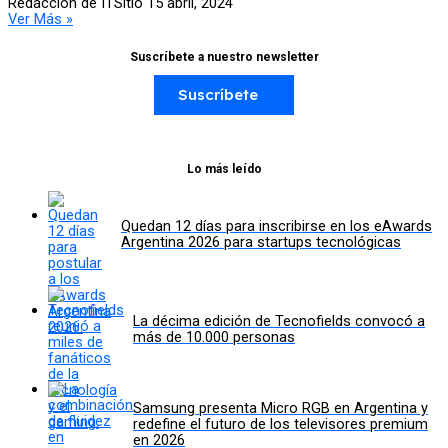
Redacción de ITSitio
15 abril, 2024
Ver Más »
Suscríbete a nuestro newsletter
Suscríbete
Lo más leído
Quedan 12 días para inscribirse en los eAwards
Argentina 2026 para startups tecnológicas
La décima edición de Tecnofields convocó a
más de 10.000 personas
Samsung presenta Micro RGB en Argentina y
redefine el futuro de los televisores premium
en 2026