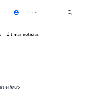
e
Últimas noticias
ra el futuro