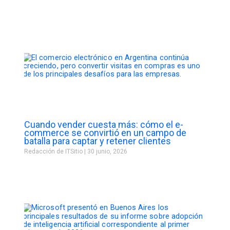
Cuando vender cuesta más: cómo el e-
commerce se convirtió en un campo de
batalla para captar y retener clientes
Redacción de ITSitio
30 junio, 2026