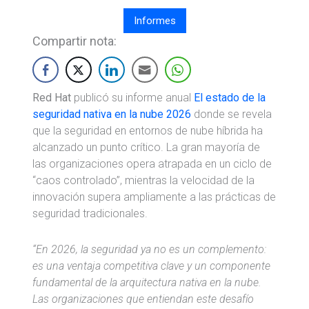
Informes
Compartir nota:
Red Hat
publicó su informe anual
El estado de la
seguridad nativa en la nube 2026
donde se revela
que la seguridad en entornos de nube híbrida ha
alcanzado un punto crítico. La gran mayoría de
las organizaciones opera atrapada en un ciclo de
“caos controlado”, mientras la velocidad de la
innovación supera ampliamente a las prácticas de
seguridad tradicionales.
“En 2026, la seguridad ya no es un complemento:
es una ventaja competitiva clave y un componente
fundamental de la arquitectura nativa en la nube.
Las organizaciones que entiendan este desafío