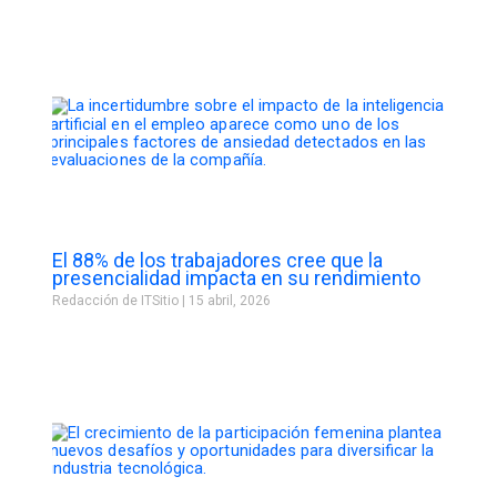
El 88% de los trabajadores cree que la
presencialidad impacta en su rendimiento
Redacción de ITSitio
15 abril, 2026