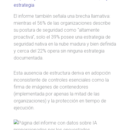
estrategia
El informe también señala una brecha llamativa:
mientras el 56% de las organizaciones describe
su postura de seguridad como “altamente
proactiva”, solo el 39% posee una estrategia de
seguridad nativa en la nube madura y bien definida
y cerca del 22% opera sin ninguna estrategia
documentada.
Esta ausencia de estructura deriva en adopción
inconsistente de controles esenciales como la
firma de imágenes de contenedores
(implementada por apenas la mitad de las
organizaciones) y la protección en tiempo de
ejecución.