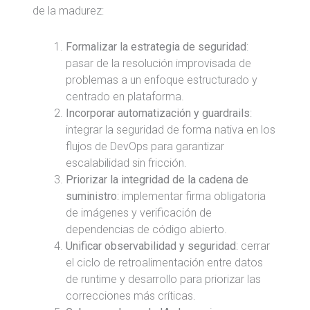
de la madurez:
Formalizar la estrategia de seguridad
:
pasar de la resolución improvisada de
problemas a un enfoque estructurado y
centrado en plataforma.
Incorporar automatización y guardrails
:
integrar la seguridad de forma nativa en los
flujos de DevOps para garantizar
escalabilidad sin fricción.
Priorizar la integridad de la cadena de
suministro
: implementar firma obligatoria
de imágenes y verificación de
dependencias de código abierto.
Unificar observabilidad y seguridad
: cerrar
el ciclo de retroalimentación entre datos
de runtime y desarrollo para priorizar las
correcciones más críticas.