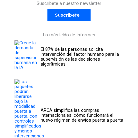
Suscríbete a nuestro newsletter
Suscríbete
Lo más leído de Informes
El 87% de las personas solicita
intervención del factor humano para la
supervisión de las decisiones
algorítmicas
ARCA simplifica las compras
internacionales: cómo funcionará el
nuevo régimen de envíos puerta a puerta