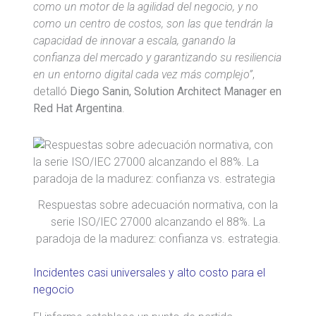
como un motor de la agilidad del negocio, y no
como un centro de costos, son las que tendrán la
capacidad de innovar a escala, ganando la
confianza del mercado y garantizando su resiliencia
en un entorno digital cada vez más complejo”
,
detalló
Diego Sanin, Solution Architect Manager en
Red Hat Argentina
.
Respuestas sobre adecuación normativa, con la
serie ISO/IEC 27000 alcanzando el 88%. La
paradoja de la madurez: confianza vs. estrategia.
Incidentes casi universales y alto costo para el
negocio