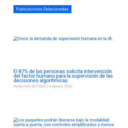
Publicaciones Relacionadas
El 87% de las personas solicita intervención
del factor humano para la supervisión de las
decisiones algorítmicas
Redacción de ITSitio
4 agosto, 2026