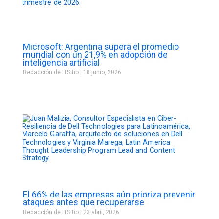
Microsoft: Argentina supera el promedio
mundial con un 21,9% en adopción de
inteligencia artificial
Redacción de ITSitio
18 junio, 2026
El 66% de las empresas aún prioriza prevenir
ataques antes que recuperarse
Redacción de ITSitio
23 abril, 2026