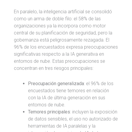
En paralelo, la inteligencia artificial se consolidó
como un arma de doble filo: el 58% de las
organizaciones ya la incorpora como motor
central de su planificación de seguridad, pero la
gobernanza está peligrosamente rezagada. El
96% de los encuestados expresa preocupaciones
significativas respecto a la IA generativa en
entornos de nube. Estas preocupaciones se
concentran en tres riesgos principales:
Preocupación generalizada
: el 96% de los
encuestados tiene temores en relación
con la IA de última generación en sus
entornos de nube.
Temores principales
: incluyen la exposición
de datos sensibles, el uso no autorizado de
herramientas de IA paralelas y la