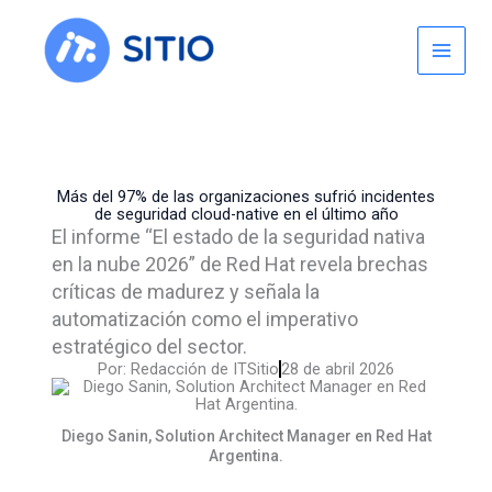
Skip
to
content
Más del 97% de las organizaciones sufrió incidentes
de seguridad cloud-native en el último año
El informe “El estado de la seguridad nativa
en la nube 2026” de Red Hat revela brechas
críticas de madurez y señala la
automatización como el imperativo
estratégico del sector.
Por:
Redacción de ITSitio
28 de abril 2026
Diego Sanin, Solution Architect Manager en Red Hat
Argentina.