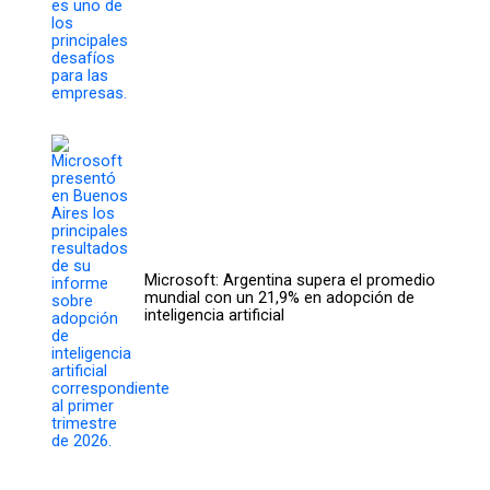
Microsoft: Argentina supera el promedio
mundial con un 21,9% en adopción de
inteligencia artificial