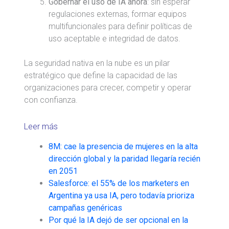
Gobernar el uso de IA ahora
: sin esperar
regulaciones externas, formar equipos
multifuncionales para definir políticas de
uso aceptable e integridad de datos.
La seguridad nativa en la nube es un pilar
estratégico que define la capacidad de las
organizaciones para crecer, competir y operar
con confianza.
Leer más
8M: cae la presencia de mujeres en la alta
dirección global y la paridad llegaría recién
en 2051
Salesforce: el 55% de los marketers en
Argentina ya usa IA, pero todavía prioriza
campañas genéricas
Por qué la IA dejó de ser opcional en la