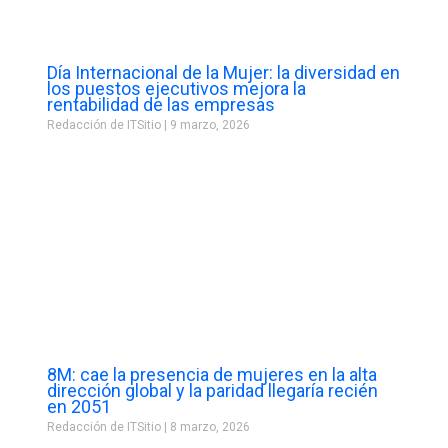
Día Internacional de la Mujer: la diversidad en
los puestos ejecutivos mejora la
rentabilidad de las empresas
Redacción de ITSitio
9 marzo, 2026
8M: cae la presencia de mujeres en la alta
dirección global y la paridad llegaría recién
en 2051
Redacción de ITSitio
8 marzo, 2026
Prev
Next