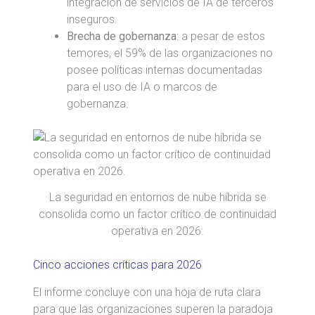
integración de servicios de IA de terceros
inseguros.
Brecha de gobernanza
: a pesar de estos
temores, el 59% de las organizaciones no
posee políticas internas documentadas
para el uso de IA o marcos de
gobernanza.
La seguridad en entornos de nube híbrida se
consolida como un factor crítico de continuidad
operativa en 2026.
Cinco acciones críticas para 2026
El informe concluye con una hoja de ruta clara
para que las organizaciones superen la paradoja