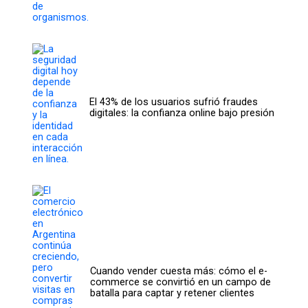
El 43% de los usuarios sufrió fraudes
digitales: la confianza online bajo presión
Cuando vender cuesta más: cómo el e-
commerce se convirtió en un campo de
batalla para captar y retener clientes