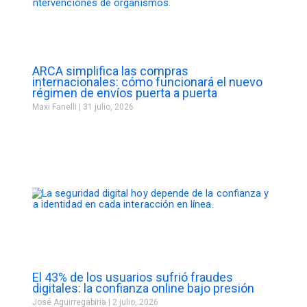
ARCA simplifica las compras
internacionales: cómo funcionará el nuevo
régimen de envíos puerta a puerta
Maxi Fanelli
31 julio, 2026
El 43% de los usuarios sufrió fraudes
digitales: la confianza online bajo presión
José Aguirregabiria
2 julio, 2026