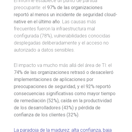
El informe establece un punto de partida
preocupante: el
97% de las organizaciones
reportó al menos un incidente de seguridad cloud-
native en el último año
. Las causas más
frecuentes fueron la infraestructura mal
configurada (78%), vulnerabilidades conocidas
desplegadas deliberadamente y el acceso no
autorizado a datos sensibles.
El impacto va mucho más allá del área de TI: el
74% de las organizaciones retrasó o desaceleró
implementaciones de aplicaciones por
preocupaciones de seguridad, y el 92% reportó
consecuencias significativas como mayor tiempo
de remediación (52%), caída en la productividad
de los desarrolladores (43%) y pérdida de
confianza de los clientes (32%)
.
La paradoja de la madurez: alta confianza, baja