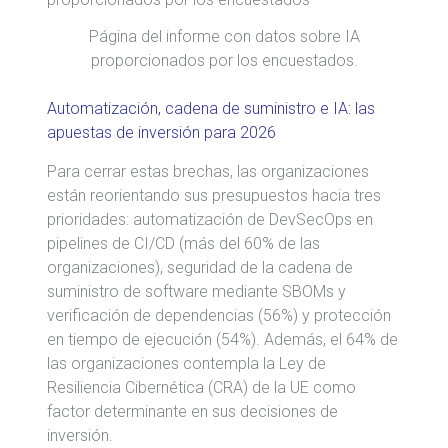
Página del informe con datos sobre IA
proporcionados por los encuestados.
Automatización, cadena de suministro e IA: las
apuestas de inversión para 2026
Para cerrar estas brechas, las organizaciones
están reorientando sus presupuestos hacia tres
prioridades: automatización de DevSecOps en
pipelines de CI/CD (más del 60% de las
organizaciones), seguridad de la cadena de
suministro de software mediante SBOMs y
verificación de dependencias (56%) y protección
en tiempo de ejecución (54%). Además, el 64% de
las organizaciones contempla la Ley de
Resiliencia Cibernética (CRA) de la UE como
factor determinante en sus decisiones de
inversión.