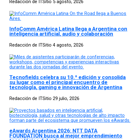
Redacción de ITSitio
5 agosto, 2026
InfoComm América Latina llega a Argentina con
inteligencia artificial, audio y colaboración
Redacción de ITSitio
4 agosto, 2026
Tecnofields celebra su 10.ª edición y consolida
su lugar como el principal encuentro de
tecnología, gaming e innovación de Argentina
Redacción de ITSitio
29 julio, 2026
eAwards Argentina 2026: NTT DATA
FOUNDATION busca al mejor emprendimiento