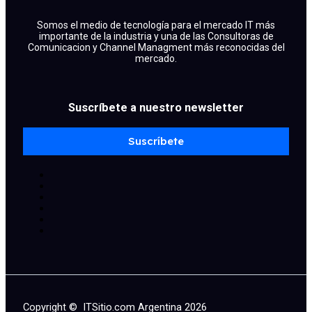
Somos el medio de tecnología para el mercado IT más
importante de la industria y una de las Consultoras de
Comunicacion y Channel Managment más reconocidas del
mercado.
Suscríbete a nuestro newsletter
Suscríbete
Copyright © ITSitio.com Argentina 2026