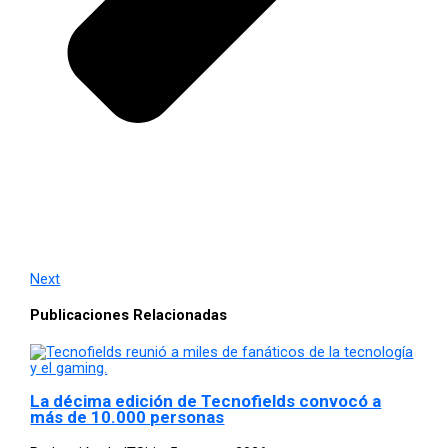
Next
Publicaciones Relacionadas
La décima edición de Tecnofields convocó a
más de 10.000 personas