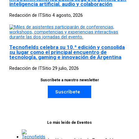
inteligencia artificial, audio y colaboración
Redacción de ITSitio
4 agosto, 2026
Tecnofields celebra su 10.ª edición y consolida
su lugar como el principal encuentro de
tecnología, gaming e innovación de Argentina
Redacción de ITSitio
29 julio, 2026
Suscríbete a nuestro newsletter
Suscríbete
Lo más leído de Eventos