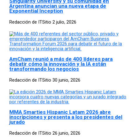
Singularity University y su comunidad en
Argentina anuncian una nueva etapa de
Exponential Inception
Redacción de ITSitio
2 julio, 2026
AmCham reunió a más de 400 líderes para
debatir cómo la innovación y la IA están
transformando los negocios
Redacción de ITSitio
30 junio, 2026
MMA Smarties Hispanic Latam 2026 abre
inscripciones y presenta a los presidentes del
jurado
Redacción de ITSitio
26 junio, 2026