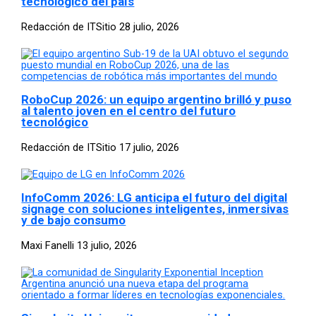
tecnológico del país
Redacción de ITSitio
28 julio, 2026
RoboCup 2026: un equipo argentino brilló y puso
al talento joven en el centro del futuro
tecnológico
Redacción de ITSitio
17 julio, 2026
InfoComm 2026: LG anticipa el futuro del digital
signage con soluciones inteligentes, inmersivas
y de bajo consumo
Maxi Fanelli
13 julio, 2026