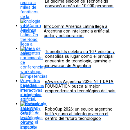
La décima edición de Tecnofields
convocó a más de 10.000 personas
InfoComm América Latina llega a
Argentina con inteligencia artificial,
audio y colaboración
Tecnofields celebra su 10.ª edición y
consolida su lugar como el principal
encuentro de tecnología, gaming e
innovación de Argentina
eAwards Argentina 2026: NTT DATA
FOUNDATION busca al mejor
emprendimiento tecnológico del país
RoboCup 2026: un equipo argentino
brilló y puso al talento joven en el
centro del futuro tecnológico