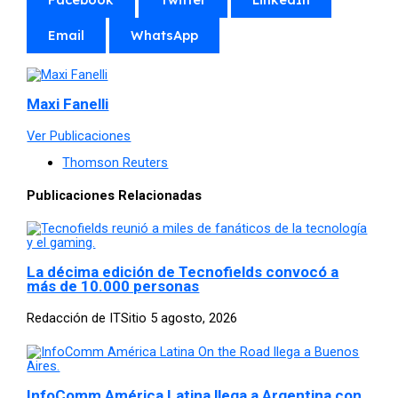
Email
WhatsApp
Maxi Fanelli
Ver Publicaciones
Thomson Reuters
Publicaciones Relacionadas
La décima edición de Tecnofields convocó a
más de 10.000 personas
Redacción de ITSitio
5 agosto, 2026
InfoComm América Latina llega a Argentina con