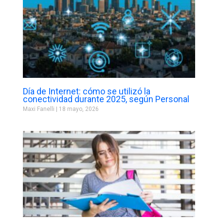
Día de Internet: cómo se utilizó la
conectividad durante 2025, según Personal
Maxi Fanelli
18 mayo, 2026