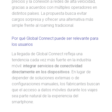
precios y la conexión a redes de alta velocidad,
gracias a acuerdos con múltiples operadores en
distintos países. La propuesta busca evitar
cargos sorpresa y ofrecer una alternativa más
simple frente al roaming tradicional.
Por qué Global Connect puede ser relevante para
los usuarios
La llegada de Global Connect refleja una
tendencia cada vez más fuerte en la industria
móvil:
integrar servicios de conectividad
directamente en los dispositivos
. En lugar de
depender de soluciones externas o de
configuraciones manuales, los fabricantes buscan
que el acceso a datos móviles durante los viajes
sea parte natural de la experiencia del
smartphone.