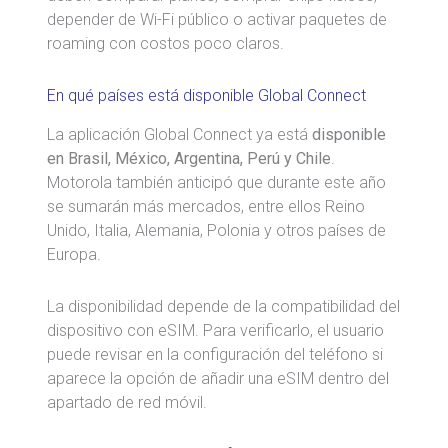
depender de Wi-Fi público o activar paquetes de
roaming con costos poco claros.
En qué países está disponible Global Connect
La aplicación Global Connect ya está
disponible
en Brasil, México, Argentina, Perú y Chile
.
Motorola también anticipó que durante este año
se sumarán más mercados, entre ellos Reino
Unido, Italia, Alemania, Polonia y otros países de
Europa.
La disponibilidad depende de la compatibilidad del
dispositivo con eSIM. Para verificarlo, el usuario
puede revisar en la configuración del teléfono si
aparece la opción de añadir una eSIM dentro del
apartado de red móvil.