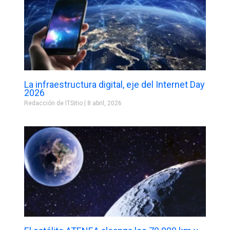
La infraestructura digital, eje del Internet Day
2026
Redacción de ITSitio
8 abril, 2026