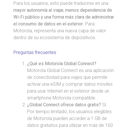
Para los usuarios, esto puede traducirse en una
mayor autonomía al viajar, menos dependencia de
Wi-Fi público y una forma más clara de administrar
el consumo de datos en el exterior
. Para
Motorola, representa una nueva capa de valor
dentro de su ecosistema de dispositivos.
Preguntas frecuentes
¿Qué es Motorola Global Connect?
Motorola Global Connect es una aplicación
de conectividad para viajes que permite
activar una eSIM y comprar datos móviles
para usar Internet en el exterior desde un
smartphone Motorola compatible.
¿Global Connect ofrece datos gratis?
Sí.
Por tiempo limitado, los usuarios elegibles
de Motorola pueden acceder a 1 GB de
datos gratuitos para utilizar en más de 160