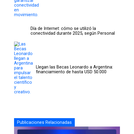
Día de Internet: cómo se utilizó la
conectividad durante 2025, según Personal
Llegan las Becas Leonardo a Argentina:
financiamiento de hasta USD 50.000
Publicaciones Relacionadas