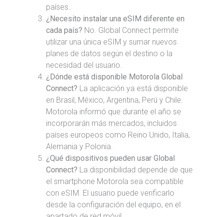
países.
¿Necesito instalar una eSIM diferente en
cada país?
No. Global Connect permite
utilizar una única eSIM y sumar nuevos
planes de datos según el destino o la
necesidad del usuario.
¿Dónde está disponible Motorola Global
Connect?
La aplicación ya está disponible
en Brasil, México, Argentina, Perú y Chile.
Motorola informó que durante el año se
incorporarán más mercados, incluidos
países europeos como Reino Unido, Italia,
Alemania y Polonia.
¿Qué dispositivos pueden usar Global
Connect?
La disponibilidad depende de que
el smartphone Motorola sea compatible
con eSIM. El usuario puede verificarlo
desde la configuración del equipo, en el
apartado de red móvil.