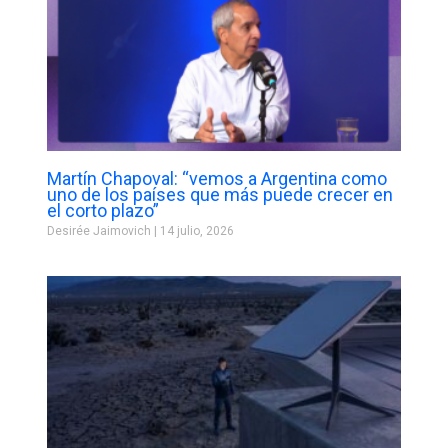
Martín Chapoval: “vemos a Argentina como
uno de los países que más puede crecer en
el corto plazo”
Desirée Jaimovich
14 julio, 2026