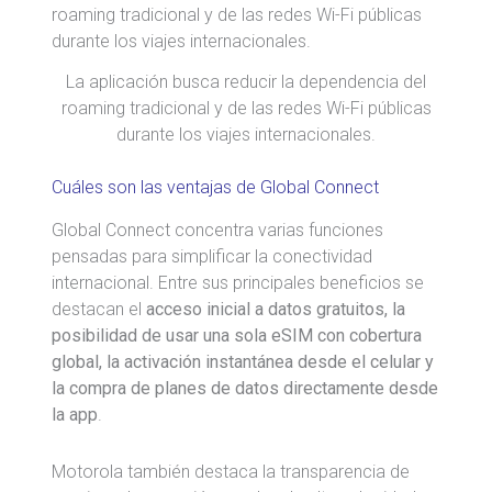
La aplicación busca reducir la dependencia del
roaming tradicional y de las redes Wi-Fi públicas
durante los viajes internacionales.
Cuáles son las ventajas de Global Connect
Global Connect concentra varias funciones
pensadas para simplificar la conectividad
internacional. Entre sus principales beneficios se
destacan el
acceso inicial a datos gratuitos, la
posibilidad de usar una sola eSIM con cobertura
global, la activación instantánea desde el celular y
la compra de planes de datos directamente desde
la app
.
Motorola también destaca la transparencia de