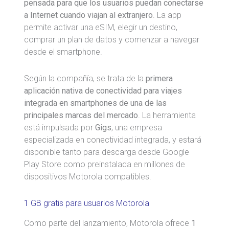
pensada para que los usuarios puedan conectarse
a Internet cuando viajan al extranjero
. La app
permite activar una eSIM, elegir un destino,
comprar un plan de datos y comenzar a navegar
desde el smartphone.
Según la compañía, se trata de la
primera
aplicación nativa de conectividad para viajes
integrada en smartphones de una de las
principales marcas del mercado
. La herramienta
está impulsada por
Gigs
, una empresa
especializada en conectividad integrada, y estará
disponible tanto para descarga desde Google
Play Store como preinstalada en millones de
dispositivos Motorola compatibles.
1 GB gratis para usuarios Motorola
Como parte del lanzamiento, Motorola ofrece
1