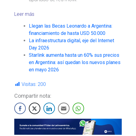
Leer más
Llegan las Becas Leonardo a Argentina:
financiamiento de hasta USD 50.000
La infraestructura digital, eje del Internet
Day 2026
Starlink aumenta hasta un 60% sus precios
en Argentina: así quedan los nuevos planes
en mayo 2026
Visitas:
200
Compartir nota: