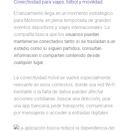
Conectividad para viajes, fútbol y movilidad
El lanzamiento llega en un momento estratégico
para Motorola, en plena temporada de grandes
eventos deportivos y viajes internacionales. La
compañía busca que los
usuarios puedan
mantenerse conectados tanto si se trasladan a un
estadio como si siguen partidos, consultan
información o comparten contenido desde
cualquier lugar
.
La conectividad móvil se vuelve especialmente
relevante en esos contextos, donde una red Wi-Fi
inestable o la falta de datos pueden afectar
acciones cotidianas: buscar una dirección, usar
una app bancaria, pedir transporte, comunicarse
por mensajería o acceder a entradas digitales.