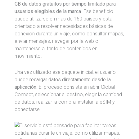
GB de datos gratuitos por tiempo limitado para
usuarios elegibles de la marca
. Ese beneficio
puede utilizarse en más de 160 países y está
orientado a resolver necesidades básicas de
conexión durante un viaje, como consultar mapas,
enviar mensajes, navegar por la web o
mantenerse al tanto de contenidos en
movimiento.
Una vez utilizado ese paquete inicial, el usuario
puede
recargar datos directamente desde la
aplicación
. El proceso consiste en abrir Global
Connect, seleccionar el destino, elegir la cantidad
de datos, realizar la compra, instalar la eSIM y
conectarse.