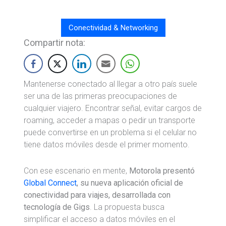
Conectividad & Networking
Compartir nota:
Mantenerse conectado al llegar a otro país suele
ser una de las primeras preocupaciones de
cualquier viajero. Encontrar señal, evitar cargos de
roaming, acceder a mapas o pedir un transporte
puede convertirse en un problema si el celular no
tiene datos móviles desde el primer momento.
Con ese escenario en mente,
Motorola presentó
Global Connect
, su nueva aplicación oficial de
conectividad para viajes, desarrollada con
tecnología de Gigs
. La propuesta busca
simplificar el acceso a datos móviles en el