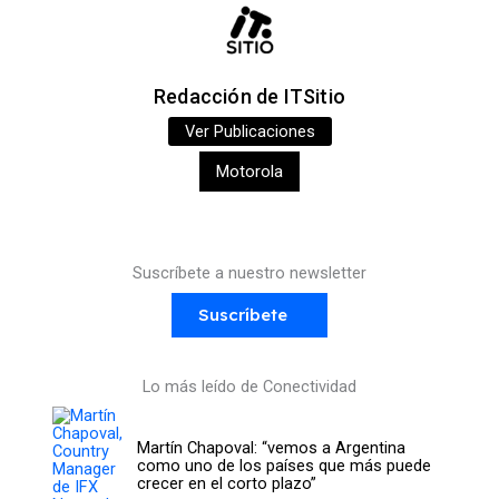
Redacción de ITSitio
Ver Publicaciones
Motorola
Suscríbete a nuestro newsletter
Suscríbete
Lo más leído de Conectividad
Martín Chapoval: “vemos a Argentina
como uno de los países que más puede
crecer en el corto plazo”