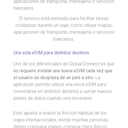
El servicio está pensado para facilitar tareas
cotidianas durante un viaje, como utilizar mapas,
aplicaciones de transporte, mensajería o servicios
bancarios.
Una sola eSIM para distintos destinos
Uno de los diferenciales de Global Connect es que
no requiere instalar una nueva eSIM cada vez que
el usuario se desplaza de un país a otro
. La
aplicación permite utilizar una única eSIM para
conectarse en distintos destinos y sumar nuevos
planes de datos cuando sea necesario.
Esto apunta a reducir la fricción habitual de los
viajes internacionales, donde muchas personas
deben comparar planes, comprar chips físicos,