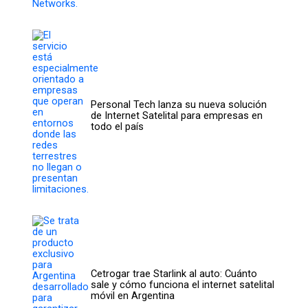
Personal Tech lanza su nueva solución
de Internet Satelital para empresas en
todo el país
Cetrogar trae Starlink al auto: Cuánto
sale y cómo funciona el internet satelital
móvil en Argentina