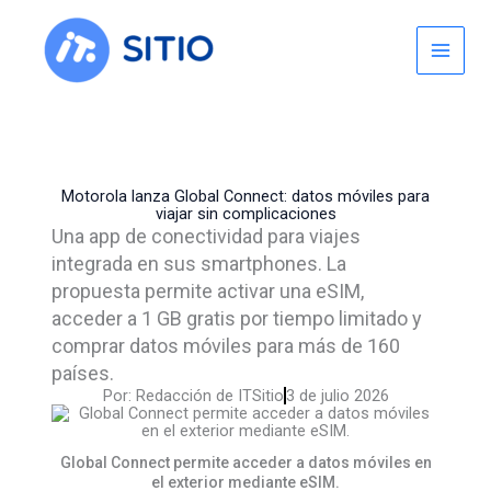
Skip
to
content
Motorola lanza Global Connect: datos móviles para
viajar sin complicaciones
Una app de conectividad para viajes
integrada en sus smartphones. La
propuesta permite activar una eSIM,
acceder a 1 GB gratis por tiempo limitado y
comprar datos móviles para más de 160
países.
Por:
Redacción de ITSitio
3 de julio 2026
Global Connect permite acceder a datos móviles en
el exterior mediante eSIM.