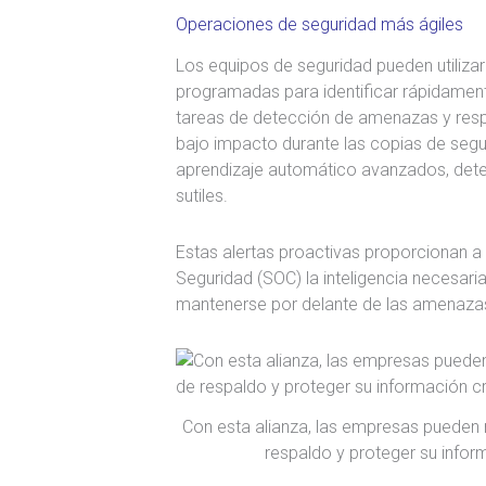
Operaciones de seguridad más ágiles
Los equipos de seguridad pueden utilizar
programadas para identificar rápidament
tareas de detección de amenazas y resp
bajo impacto durante las copias de seguri
aprendizaje automático avanzados, dete
sutiles.
Estas alertas proactivas proporcionan a
Seguridad (SOC) la inteligencia necesaria
mantenerse por delante de las amenazas
Con esta alianza, las empresas pueden 
respaldo y proteger su infor