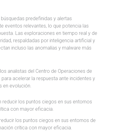
 búsquedas predefinidas y alertas
e eventos relevantes, lo que potencia las
uesta. Las exploraciones en tiempo real y de
dad, respaldadas por inteligencia artificial y
ctan incluso las anomalías y malware más
 los analistas del Centro de Operaciones de
 para acelerar la respuesta ante incidentes y
 en evolución.
reducir los puntos ciegos en sus entornos de
mación crítica con mayor eficacia.