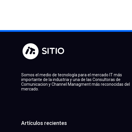
Somos el medio de tecnología para el mercado IT más
importante de la industria y una de las Consultoras de
Comunicacion y Channel Managment más reconocidas del
mercado.
Artículos recientes