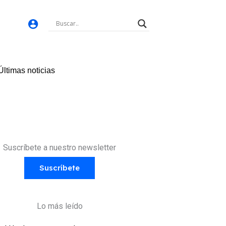
Últimas noticias
Suscríbete a nuestro newsletter
Suscríbete
Lo más leído