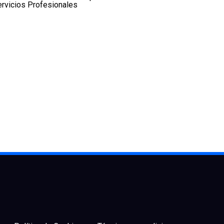
rvicios Profesionales