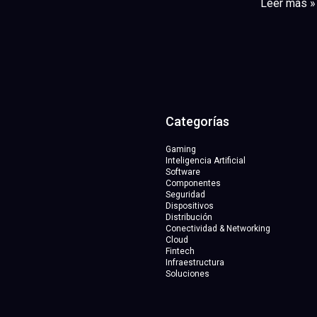
Leer más »
Categorías
Gaming
Inteligencia Artificial
Software
Componentes
Seguridad
Dispositivos
Distribución
Conectividad & Networking
Cloud
Fintech
Infraestructura
Soluciones