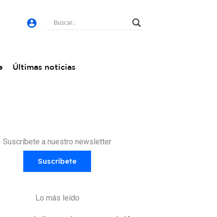
e
Últimas noticias
Suscríbete a nuestro newsletter
Suscríbete
Lo más leído