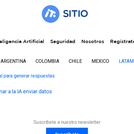
eligencia Artificial
Seguridad
Nosotros
Regístrat
ARGENTINA
COLOMBIA
CHILE
MEXICO
LATAM
ar a la IA enviar datos
Suscríbete a nuestro newsletter