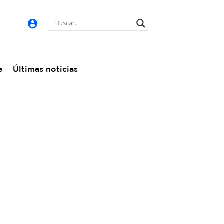
e
Últimas noticias