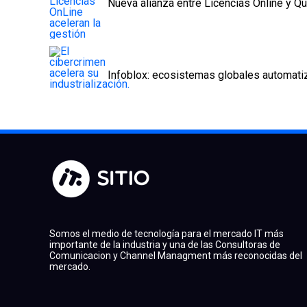
Nueva alianza entre Licencias Online y Qu
Infoblox: ecosistemas globales automati
Somos el medio de tecnología para el mercado IT más
importante de la industria y una de las Consultoras de
Comunicacion y Channel Managment más reconocidas del
mercado.