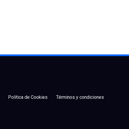
Política de Cookies
Términos y condiciones