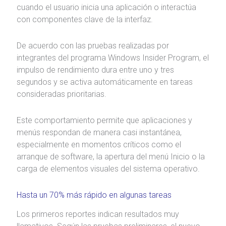
cuando el usuario inicia una aplicación o interactúa
con componentes clave de la interfaz.
De acuerdo con las pruebas realizadas por
integrantes del programa
Windows Insider Program
, el
impulso de rendimiento dura entre uno y tres
segundos y se activa automáticamente en tareas
consideradas prioritarias.
Este comportamiento permite que aplicaciones y
menús respondan de manera casi instantánea,
especialmente en momentos críticos como el
arranque de software, la apertura del menú Inicio o la
carga de elementos visuales del sistema operativo.
Hasta un 70% más rápido en algunas tareas
Los primeros reportes indican resultados muy