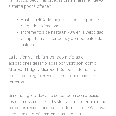
llamativos. Según las pruebas preliminares, el nuevo
sistema podría ofrecer:
Hasta un 40% de mejora en los tiempos de
carga de aplicaciones.
Incrementos de hasta un 70% en la velocidad
de apertura de interfaces y componentes del
sistema.
La función ya habría mostrado mejoras en
aplicaciones desarrolladas por Microsoft, como
Microsoft Edge
y
Microsoft Outlook
, además de
menús desplegables y distintas aplicaciones de
terceros.
Sin embargo, todavía no se conocen con precisión
los criterios que utiliza el sistema para determinar qué
procesos reciben prioridad. Todo indica que Windows
identifica automáticamente las tareas más