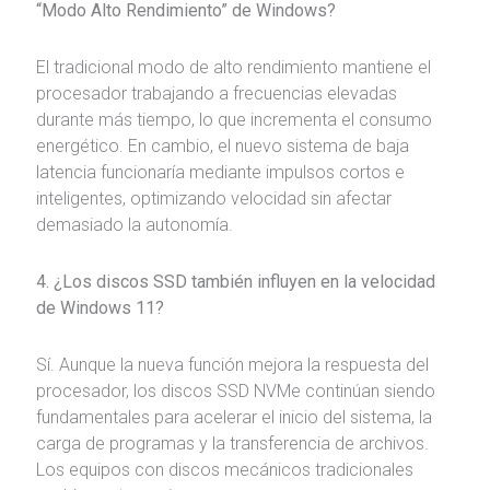
“Modo Alto Rendimiento” de Windows?
El tradicional modo de alto rendimiento mantiene el
procesador trabajando a frecuencias elevadas
durante más tiempo, lo que incrementa el consumo
energético. En cambio, el nuevo sistema de baja
latencia funcionaría mediante impulsos cortos e
inteligentes, optimizando velocidad sin afectar
demasiado la autonomía.
4. ¿Los discos SSD también influyen en la velocidad
de Windows 11?
Sí. Aunque la nueva función mejora la respuesta del
procesador, los discos SSD NVMe continúan siendo
fundamentales para acelerar el inicio del sistema, la
carga de programas y la transferencia de archivos.
Los equipos con discos mecánicos tradicionales