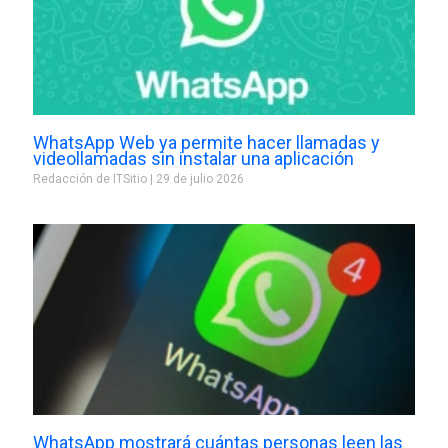
WhatsApp Web ya permite hacer llamadas y
videollamadas sin instalar una aplicación
Redacción de ITSitio
29 de julio 2026
WhatsApp mostrará cuántas personas leen las