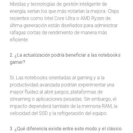
híbridas y tecnologías de gestión inteligente de
energía, serían los que más notarían la mejora. Chips
recientes como Intel Core Ultra o AMD Ryzen de
última generación están diseñados para administrar
ráfagas cortas de rendimiento de manera más
eficiente.
2. ¿La actualización podría beneficiar a las notebooks
gamer?
Sí. Las notebooks orientadas al gaming y a la
productividad avanzada podrían experimentar una
mayor fluidez al abrir juegos, plataformas de
streaming o aplicaciones pesadas. Sin embargo, el
impacto dependerá también de la memoria RAM, la
velocidad del SSD y la refrigeración del equipo.
3. ¿Qué diferencia existe entre este modo y el clásico