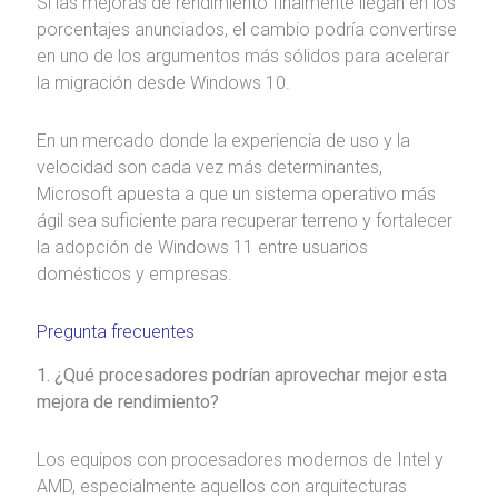
Si las mejoras de rendimiento finalmente llegan en los
porcentajes anunciados, el cambio podría convertirse
en uno de los argumentos más sólidos para acelerar
la migración desde Windows 10.
En un mercado donde la experiencia de uso y la
velocidad son cada vez más determinantes,
Microsoft apuesta a que un sistema operativo más
ágil sea suficiente para recuperar terreno y fortalecer
la adopción de Windows 11 entre usuarios
domésticos y empresas.
Pregunta frecuentes
1. ¿Qué procesadores podrían aprovechar mejor esta
mejora de rendimiento?
Los equipos con procesadores modernos de Intel y
AMD, especialmente aquellos con arquitecturas