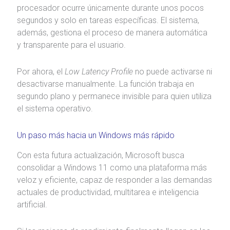
procesador ocurre únicamente durante unos pocos
segundos y solo en tareas específicas. El sistema,
además, gestiona el proceso de manera automática
y transparente para el usuario.
Por ahora, el
Low Latency Profile
no puede activarse ni
desactivarse manualmente. La función trabaja en
segundo plano y permanece invisible para quien utiliza
el sistema operativo.
Un paso más hacia un Windows más rápido
Con esta futura actualización, Microsoft busca
consolidar a Windows 11 como una plataforma más
veloz y eficiente, capaz de responder a las demandas
actuales de productividad, multitarea e inteligencia
artificial.