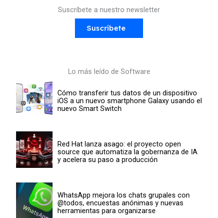
Suscríbete a nuestro newsletter
Suscríbete
Lo más leído de Software
Cómo transferir tus datos de un dispositivo
iOS a un nuevo smartphone Galaxy usando el
nuevo Smart Switch
Red Hat lanza asago: el proyecto open
source que automatiza la gobernanza de IA
y acelera su paso a producción
WhatsApp mejora los chats grupales con
@todos, encuestas anónimas y nuevas
herramientas para organizarse