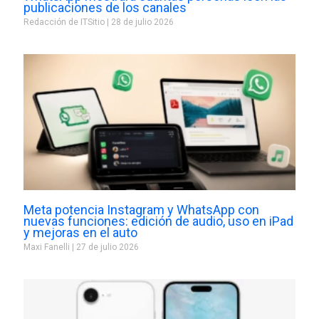
publicaciones de los canales
Redacción de ITSitio
28 de julio 2026
Meta potencia Instagram y WhatsApp con
nuevas funciones: edición de audio, uso en iPad
y mejoras en el auto
Maxi Fanelli
27 de julio 2026