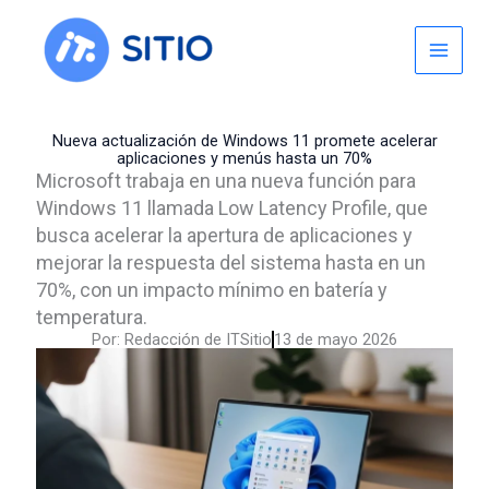
Skip
to
content
Nueva actualización de Windows 11 promete acelerar
aplicaciones y menús hasta un 70%
Microsoft trabaja en una nueva función para
Windows 11 llamada Low Latency Profile, que
busca acelerar la apertura de aplicaciones y
mejorar la respuesta del sistema hasta en un
70%, con un impacto mínimo en batería y
temperatura.
Por:
Redacción de ITSitio
13 de mayo 2026