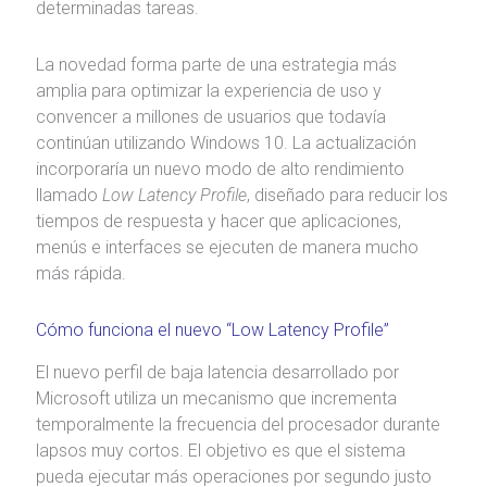
determinadas tareas.
La novedad forma parte de una estrategia más
amplia para optimizar la experiencia de uso y
convencer a millones de usuarios que todavía
continúan utilizando
Windows 10
. La actualización
incorporaría un nuevo modo de alto rendimiento
llamado
Low Latency Profile
, diseñado para reducir los
tiempos de respuesta y hacer que aplicaciones,
menús e interfaces se ejecuten de manera mucho
más rápida.
Cómo funciona el nuevo “Low Latency Profile”
El nuevo perfil de baja latencia desarrollado por
Microsoft
utiliza un mecanismo que incrementa
temporalmente la frecuencia del procesador durante
lapsos muy cortos. El objetivo es que el sistema
pueda ejecutar más operaciones por segundo justo