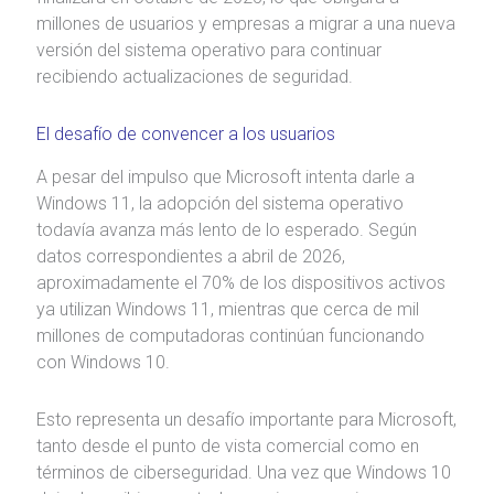
millones de usuarios y empresas a migrar a una nueva
versión del sistema operativo para continuar
recibiendo actualizaciones de seguridad.
El desafío de convencer a los usuarios
A pesar del impulso que Microsoft intenta darle a
Windows 11, la adopción del sistema operativo
todavía avanza más lento de lo esperado. Según
datos correspondientes a abril de 2026,
aproximadamente el 70% de los dispositivos activos
ya utilizan Windows 11, mientras que cerca de mil
millones de computadoras continúan funcionando
con Windows 10.
Esto representa un desafío importante para Microsoft,
tanto desde el punto de vista comercial como en
términos de ciberseguridad. Una vez que Windows 10