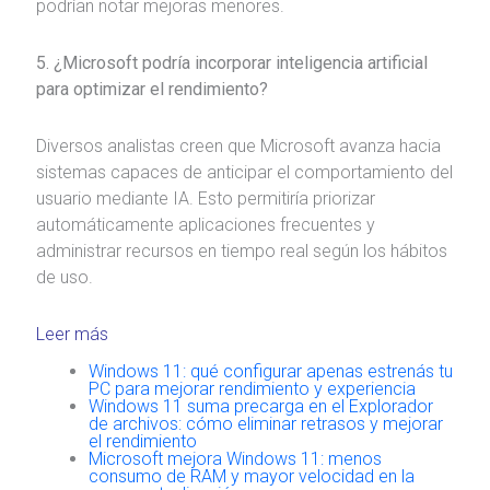
podrían notar mejoras menores.
5. ¿Microsoft podría incorporar inteligencia artificial
para optimizar el rendimiento?
Diversos analistas creen que Microsoft avanza hacia
sistemas capaces de anticipar el comportamiento del
usuario mediante IA. Esto permitiría priorizar
automáticamente aplicaciones frecuentes y
administrar recursos en tiempo real según los hábitos
de uso.
Leer más
Windows 11: qué configurar apenas estrenás tu
PC para mejorar rendimiento y experiencia
Windows 11 suma precarga en el Explorador
de archivos: cómo eliminar retrasos y mejorar
el rendimiento
Microsoft mejora Windows 11: menos
consumo de RAM y mayor velocidad en la