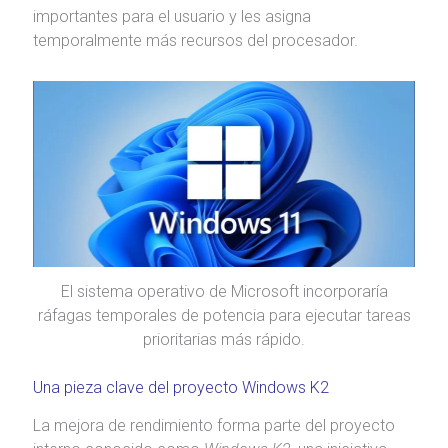
importantes para el usuario y les asigna
temporalmente más recursos del procesador.
El sistema operativo de Microsoft incorporaría
ráfagas temporales de potencia para ejecutar tareas
prioritarias más rápido.
Una pieza clave del proyecto Windows K2
La mejora de rendimiento forma parte del proyecto