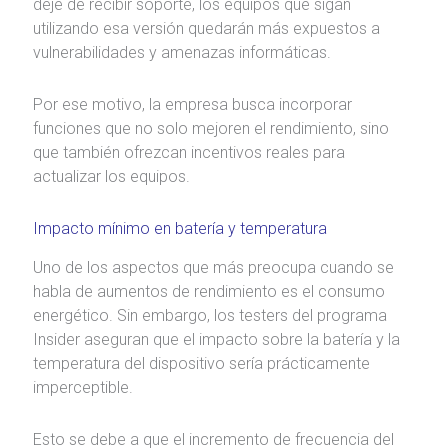
deje de recibir soporte, los equipos que sigan
utilizando esa versión quedarán más expuestos a
vulnerabilidades y amenazas informáticas.
Por ese motivo, la empresa busca incorporar
funciones que no solo mejoren el rendimiento, sino
que también ofrezcan incentivos reales para
actualizar los equipos.
Impacto mínimo en batería y temperatura
Uno de los aspectos que más preocupa cuando se
habla de aumentos de rendimiento es el consumo
energético. Sin embargo, los testers del programa
Insider aseguran que el impacto sobre la batería y la
temperatura del dispositivo sería prácticamente
imperceptible.
Esto se debe a que el incremento de frecuencia del