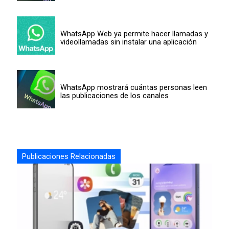
WhatsApp Web ya permite hacer llamadas y
videollamadas sin instalar una aplicación
WhatsApp mostrará cuántas personas leen
las publicaciones de los canales
Publicaciones Relacionadas