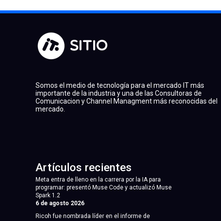
Somos el medio de tecnología para el mercado IT más
importante de la industria y una de las Consultoras de
Comunicacion y Channel Managment más reconocidas del
mercado.
Artículos recientes
Meta entra de lleno en la carrera por la IA para
programar: presentó Muse Code y actualizó Muse
Spark 1.2
6 de agosto 2026
Ricoh fue nombrada líder en el informe de