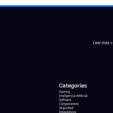
Leer más »
Categorías
Gaming
Inteligencia Artificial
Software
Componentes
Seguridad
Dispositivos