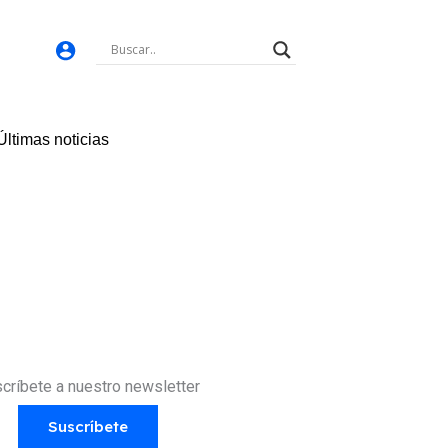
Últimas noticias
críbete a nuestro newsletter
Suscríbete