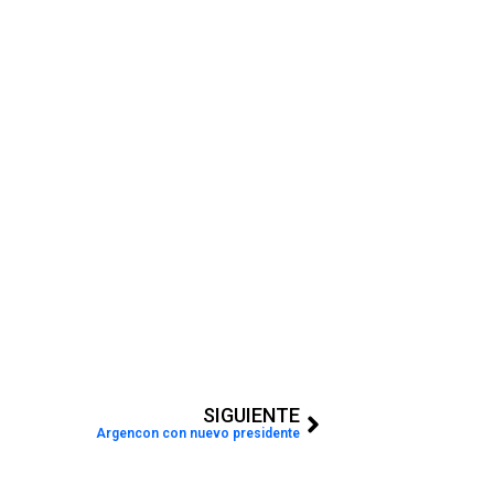
Next
SIGUIENTE
Argencon con nuevo presidente