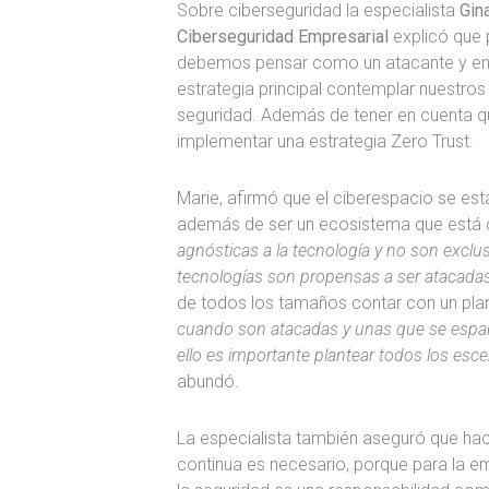
Sobre ciberseguridad la especialista
Gin
Ciberseguridad Empresarial
explicó que 
debemos pensar como un atacante y ent
estrategia principal contemplar nuestros
seguridad. Además de tener en cuenta q
implementar una estrategia Zero Trust.
Marie, afirmó que el ciberespacio se est
además de ser un ecosistema que está
agnósticas a la tecnología y no son exclu
tecnologías son propensas a ser atacadas
de todos los tamaños contar con un pla
cuando son atacadas y unas que se espa
ello es importante plantear todos los esce
abundó.
La especialista también aseguró que ha
continua es necesario, porque para la e