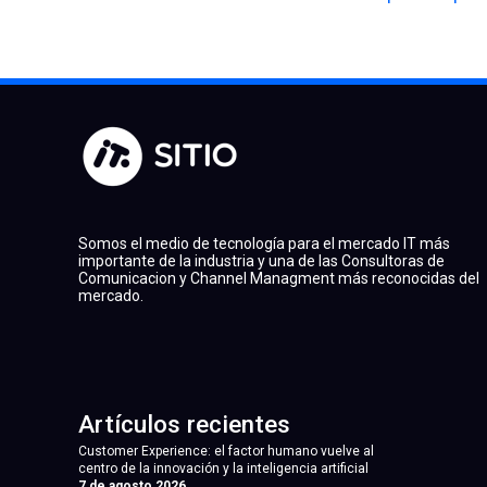
Somos el medio de tecnología para el mercado IT más
importante de la industria y una de las Consultoras de
Comunicacion y Channel Managment más reconocidas del
mercado.
Artículos recientes
Customer Experience: el factor humano vuelve al
centro de la innovación y la inteligencia artificial
7 de agosto 2026