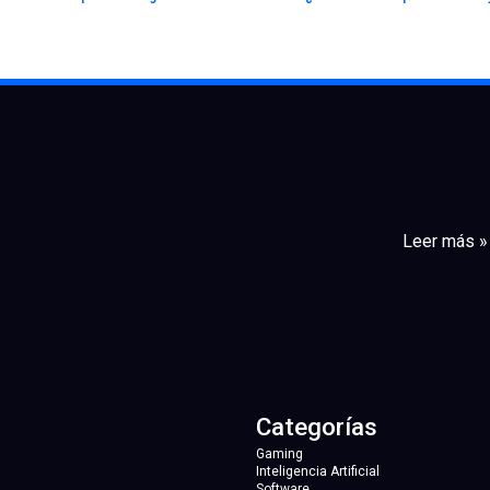
Leer más »
Categorías
Gaming
Inteligencia Artificial
Software