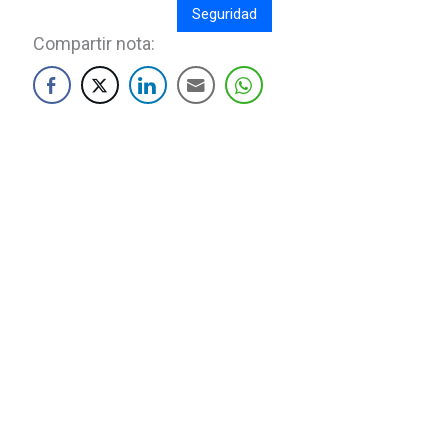
Seguridad
Compartir nota: