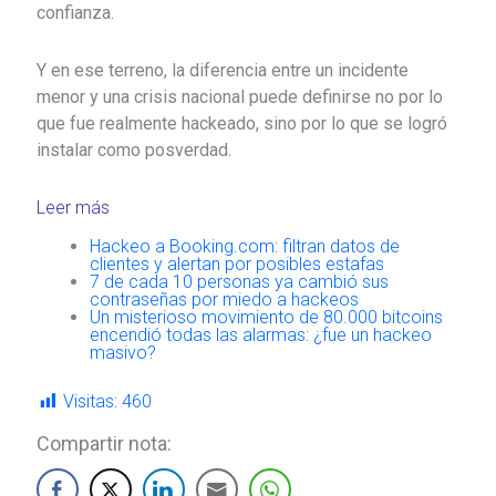
confianza.
Y en ese terreno, la diferencia entre un incidente
menor y una crisis nacional puede definirse no por lo
que fue realmente hackeado, sino por lo que se logró
instalar como posverdad.
Leer más
Hackeo a Booking.com: filtran datos de
clientes y alertan por posibles estafas
7 de cada 10 personas ya cambió sus
contraseñas por miedo a hackeos
Un misterioso movimiento de 80.000 bitcoins
encendió todas las alarmas: ¿fue un hackeo
masivo?
Visitas:
460
Compartir nota: