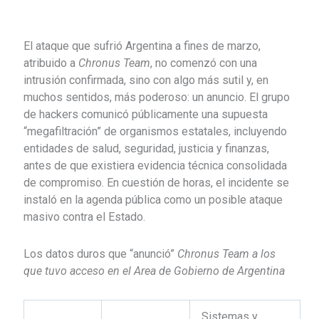
El ataque que sufrió Argentina a fines de marzo,
atribuido a
Chronus Team
, no comenzó con una
intrusión confirmada, sino con algo más sutil y, en
muchos sentidos, más poderoso: un anuncio. El grupo
de hackers comunicó públicamente una supuesta
“megafiltración” de organismos estatales, incluyendo
entidades de salud, seguridad, justicia y finanzas,
antes de que existiera evidencia técnica consolidada
de compromiso. En cuestión de horas, el incidente se
instaló en la agenda pública como un posible ataque
masivo contra el Estado.
Los datos duros que “anunció”
Chronus Team a los
que tuvo acceso en el Area de Gobierno de Argentina
Sistemas y