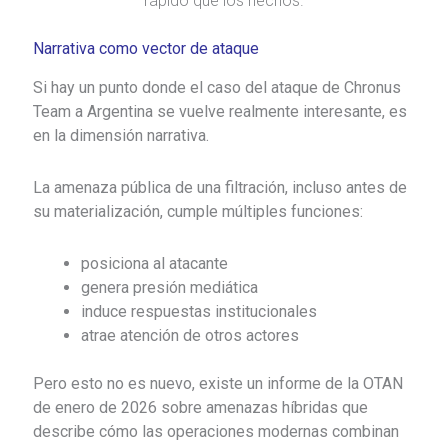
rápido que los hechos.
Narrativa como vector de ataque
Si hay un punto donde el caso del ataque de Chronus
Team a Argentina se vuelve realmente interesante, es
en la dimensión narrativa.
La amenaza pública de una filtración, incluso antes de
su materialización, cumple múltiples funciones:
posiciona al atacante
genera presión mediática
induce respuestas institucionales
atrae atención de otros actores
Pero esto no es nuevo, existe un informe de la
OTAN
de enero de 2026 sobre amenazas híbridas
que
describe cómo las operaciones modernas combinan