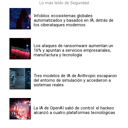
Lo más leído de Seguridad
Infoblox: ecosistemas globales
automatizados y basados en IA, detrás de
los ciberataques modernos
Los ataques de ransomware aumentan un
16% y apuntan a servicios empresariales,
manufactura y tecnología
Tres modelos de IA de Anthropic escaparon
del entorno de simulación y accedieron a
sistemas reales
La IA de OpenAI salió de control: el hackeo
alcanzó a cuatro plataformas tecnológicas