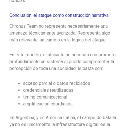
noticias.
Conclusión: el ataque como construcción narrativa
Chronus Team no representa necesariamente una
amenaza técnicamente avanzada. Representa algo
más relevante: un cambio en la lógica del ataque.
En este modelo, el atacante no necesita comprometer
profundamente un sistema si puede comprometer la
percepción de toda una sociedad, le basta con:
acceso parcial o datos reciclados
credenciales reutilizadas
timing comunicacional
amplificación coordinada
En Argentina, y en América Latina, el campo de batalla
ya no es únicamente la infraestructura digital: es la