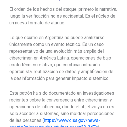
El orden de los hechos del ataque, primero la narrativa,
luego la verificación, no es accidental. Es el núcleo de
un nuevo formato de ataque.
Lo que ocurrió en Argentina no puede analizarse
únicamente como un evento técnico. Es un caso
representativo de una evolución más amplia del
cibercrimen en América Latina: operaciones de bajo
costo técnico relativo, que combinan intrusión
oportunista, reutilización de datos y amplificación de
la desinformación para generar impacto sistémico.
Este patrón ha sido documentado en investigaciones
recientes sobre la convergencia entre cibercrimen y
operaciones de influencia, donde el objetivo ya no es
sólo acceder a sistemas, sino moldear percepciones
de las personas (
https://www.cisa.gov/news-