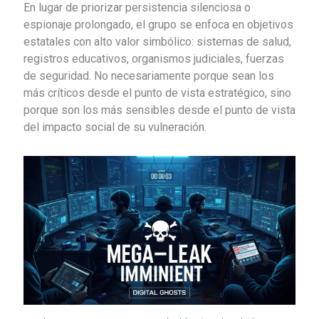
En lugar de priorizar persistencia silenciosa o
espionaje prolongado, el grupo se enfoca en objetivos
estatales con alto valor simbólico: sistemas de salud,
registros educativos, organismos judiciales, fuerzas
de seguridad. No necesariamente porque sean los
más críticos desde el punto de vista estratégico, sino
porque son los más sensibles desde el punto de vista
del impacto social de su vulneración.