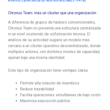
events/cybersecurity-advisories/aa23-347a
).
Chronus Team: más un clúster que una organización
A diferencia de grupos de hackers convencionales,
Chronus Team no presenta una estructura centralizada
ni un nivel sostenido de sofisticación técnica. El
análisis de su actividad sugiere un modelo más
cercano a un
clúster operativo descentralizado
, donde
múltiples actores, con distintos niveles de capacidad,
operan bajo una misma identidad.
Este tipo de organización tiene ventajas claras:
Permite alta rotación de miembros
Reduce trazabilidad
Facilita operaciones simultáneas de bajo costo
Maximiza exposición pública