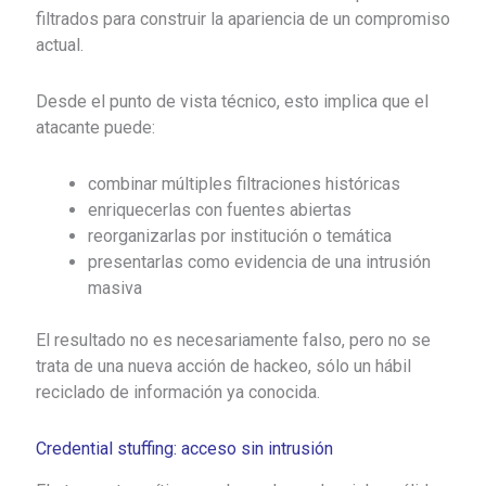
filtrados para construir la apariencia de un compromiso
actual.
Desde el punto de vista técnico, esto implica que el
atacante puede:
combinar múltiples filtraciones históricas
enriquecerlas con fuentes abiertas
reorganizarlas por institución o temática
presentarlas como evidencia de una intrusión
masiva
El resultado no es necesariamente falso, pero no se
trata de una nueva acción de hackeo, sólo un hábil
reciclado de información ya conocida.
Credential stuffing: acceso sin intrusión