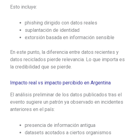
Esto incluye:
phishing dirigido con datos reales
suplantación de identidad
extorsión basada en información sensible
En este punto, la diferencia entre datos recientes y
datos reciclados pierde relevancia. Lo que importa es
la credibilidad que se pierde.
Impacto real vs impacto percibido en Argentina
El análisis preliminar de los datos publicados tras el
evento sugiere un patrón ya observado en incidentes
anteriores en el país:
presencia de información antigua
datasets acotados a ciertos organismos