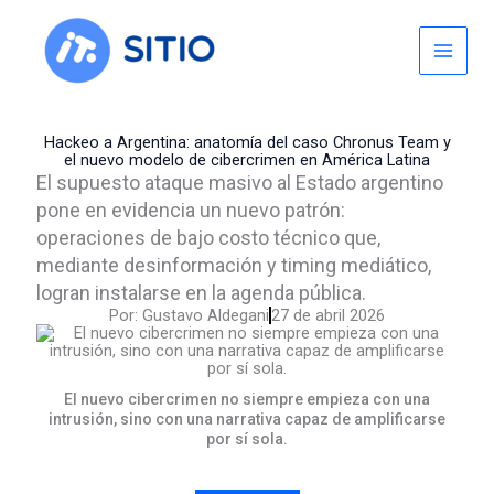
Skip
to
content
Hackeo a Argentina: anatomía del caso Chronus Team y
el nuevo modelo de cibercrimen en América Latina
El supuesto ataque masivo al Estado argentino
pone en evidencia un nuevo patrón:
operaciones de bajo costo técnico que,
mediante desinformación y timing mediático,
logran instalarse en la agenda pública.
Por:
Gustavo Aldegani
27 de abril 2026
El nuevo cibercrimen no siempre empieza con una
intrusión, sino con una narrativa capaz de amplificarse
por sí sola.