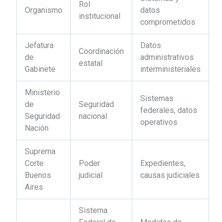
Rol
Organismo
datos
institucional
comprometidos
Jefatura
Datos
Coordinación
de
administrativos
estatal
Gabinete
interministeriales
Ministerio
Sistemas
de
Seguridad
federales, datos
Seguridad
nacional
operativos
Nación
Suprema
Corte
Poder
Expedientes,
Buenos
judicial
causas judiciales
Aires
Sistema