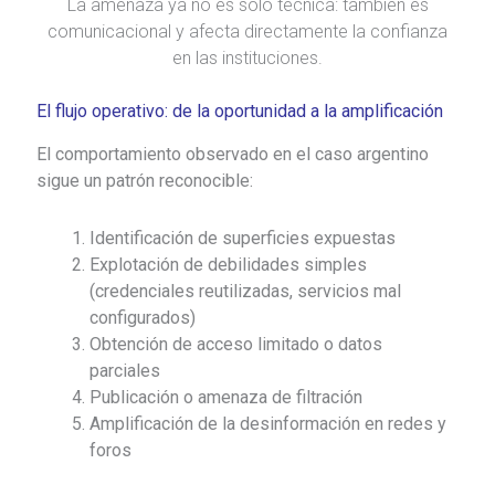
La amenaza ya no es solo técnica: también es
comunicacional y afecta directamente la confianza
en las instituciones.
El flujo operativo: de la oportunidad a la amplificación
El comportamiento observado en el caso argentino
sigue un patrón reconocible:
Identificación de superficies expuestas
Explotación de debilidades simples
(credenciales reutilizadas, servicios mal
configurados)
Obtención de acceso limitado o datos
parciales
Publicación o amenaza de filtración
Amplificación de la desinformación en redes y
foros