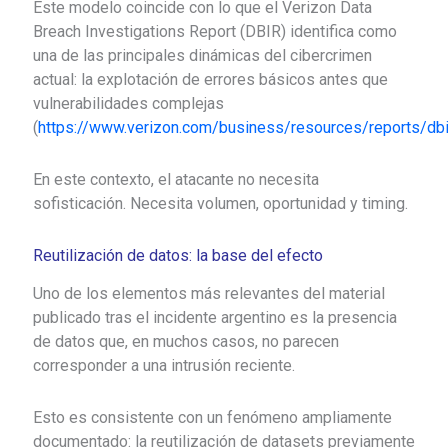
Este modelo coincide con lo que el
Verizon Data
Breach Investigations Report (DBIR)
identifica como
una de las principales dinámicas del cibercrimen
actual: la explotación de errores básicos antes que
vulnerabilidades complejas
(
https://www.verizon.com/business/resources/reports/dbi
En este contexto, el atacante no necesita
sofisticación. Necesita volumen, oportunidad y timing.
Reutilización de datos: la base del efecto
Uno de los elementos más relevantes del material
publicado tras el incidente argentino es la presencia
de datos que, en muchos casos, no parecen
corresponder a una intrusión reciente.
Esto es consistente con un fenómeno ampliamente
documentado: la reutilización de datasets previamente