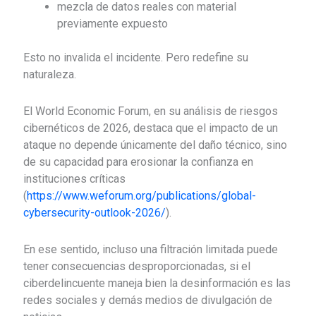
mezcla de datos reales con material
previamente expuesto
Esto no invalida el incidente. Pero redefine su
naturaleza.
El
World Economic Forum
, en su análisis de riesgos
cibernéticos de 2026, destaca que el impacto de un
ataque no depende únicamente del daño técnico, sino
de su capacidad para erosionar la confianza en
instituciones críticas
(
https://www.weforum.org/publications/global-
cybersecurity-outlook-2026/
).
En ese sentido, incluso una filtración limitada puede
tener consecuencias desproporcionadas, si el
ciberdelincuente maneja bien la desinformación es las
redes sociales y demás medios de divulgación de