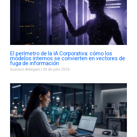
El perímetro de la IA Corporativa: cómo los
modelos internos se convierten en vectores de
fuga de información
Gustavo Aldegani
30 de julio 2026