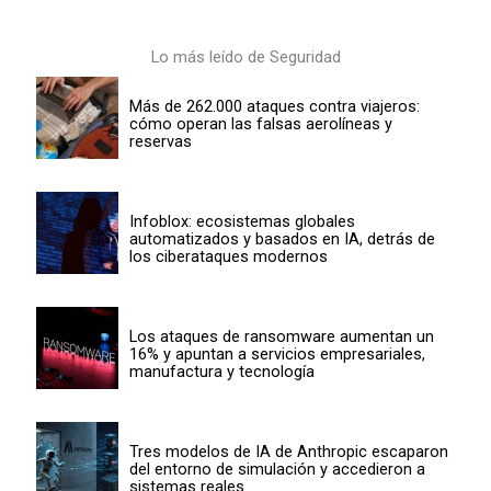
Lo más leído de Seguridad
Más de 262.000 ataques contra viajeros:
cómo operan las falsas aerolíneas y
reservas
Infoblox: ecosistemas globales
automatizados y basados en IA, detrás de
los ciberataques modernos
Los ataques de ransomware aumentan un
16% y apuntan a servicios empresariales,
manufactura y tecnología
Tres modelos de IA de Anthropic escaparon
del entorno de simulación y accedieron a
sistemas reales