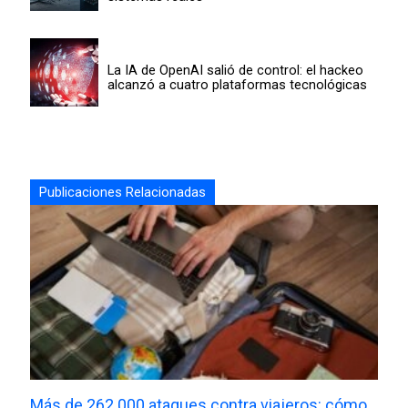
La IA de OpenAI salió de control: el hackeo
alcanzó a cuatro plataformas tecnológicas
Publicaciones Relacionadas
Más de 262.000 ataques contra viajeros: cómo