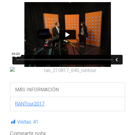
MÁS INFORMACIÓN
RANTour2017
Visitas:
41
Compartir nota: