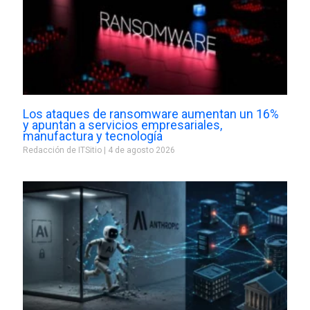
Los ataques de ransomware aumentan un 16%
y apuntan a servicios empresariales,
manufactura y tecnología
Redacción de ITSitio
4 de agosto 2026