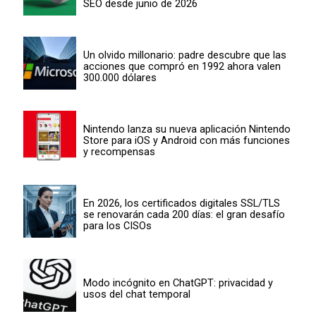
SEO desde junio de 2026
Un olvido millonario: padre descubre que las
acciones que compró en 1992 ahora valen
300.000 dólares
Nintendo lanza su nueva aplicación Nintendo
Store para iOS y Android con más funciones
y recompensas
En 2026, los certificados digitales SSL/TLS
se renovarán cada 200 días: el gran desafío
para los CISOs
Modo incógnito en ChatGPT: privacidad y
usos del chat temporal