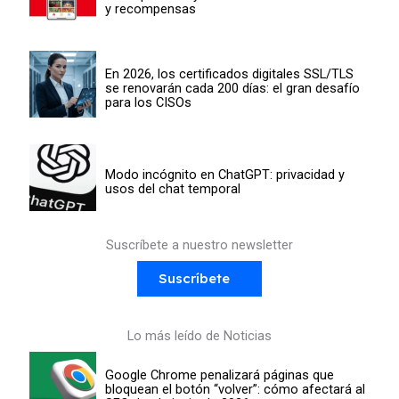
y recompensas
En 2026, los certificados digitales SSL/TLS
se renovarán cada 200 días: el gran desafío
para los CISOs
Modo incógnito en ChatGPT: privacidad y
usos del chat temporal
Suscríbete a nuestro newsletter
Suscríbete
Lo más leído de Noticias
Google Chrome penalizará páginas que
bloquean el botón “volver”: cómo afectará al