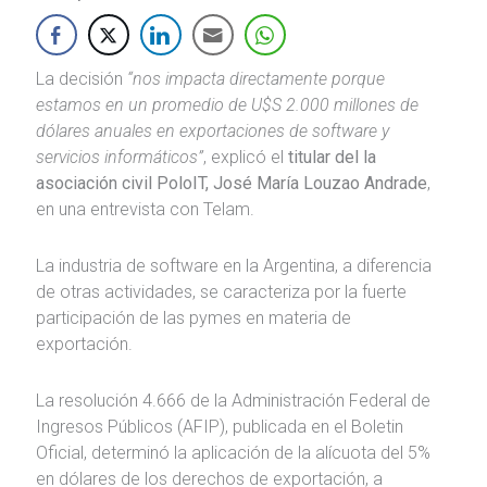
La decisión
“nos impacta directamente porque
estamos en un promedio de U$S 2.000 millones de
dólares anuales en exportaciones de software y
servicios informáticos”
, explicó el
titular del la
asociación civil PoloIT, José María Louzao Andrade
,
en una entrevista con Telam.
La industria de software en la Argentina, a diferencia
de otras actividades, se caracteriza por la fuerte
participación de las pymes en materia de
exportación.
La resolución 4.666 de la Administración Federal de
Ingresos Públicos (AFIP), publicada en el Boletin
Oficial, determinó la aplicación de la alícuota del 5%
en dólares de los derechos de exportación, a