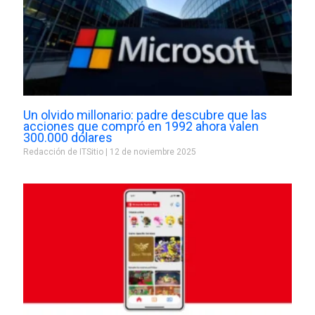
Un olvido millonario: padre descubre que las
acciones que compró en 1992 ahora valen
300.000 dólares
Redacción de ITSitio
12 de noviembre 2025