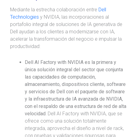
Mediante la estrecha colaboración entre
Dell
Technologies
y NVIDIA, las incorporaciones al
portafolio integral de soluciones de IA generativa de
Dell ayudan a los clientes a modernizarse con IA,
acelerar la transformación del negocio e impulsar la
productividad:
Dell AI Factory with NVIDIA
es la primera y
única solución integral del sector que conjunta
las capacidades de computación,
almacenamiento, dispositivos cliente, software
y servicios de Dell con el paquete de software
y la infraestructura de IA avanzada de NVIDIA,
con el respaldo de una estructura de red de alta
velocidad
.
Dell AI Factory with NVIDIA, que se
ofrece como una solución totalmente
integrada, aprovecha el diseño a nivel de rack,
con pruebas y validaciones rigurosas para