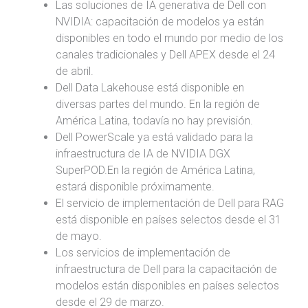
Las soluciones de IA generativa de Dell con
NVIDIA: capacitación de modelos ya están
disponibles en todo el mundo por medio de los
canales tradicionales y Dell APEX desde el 24
de abril.
Dell Data Lakehouse está disponible en
diversas partes del mundo. En la región de
América Latina, todavía no hay previsión.
Dell PowerScale ya está validado para la
infraestructura de IA de NVIDIA DGX
SuperPOD.En la región de América Latina,
estará disponible próximamente.
El servicio de implementación de Dell para RAG
está disponible en países selectos desde el 31
de mayo.
Los servicios de implementación de
infraestructura de Dell para la capacitación de
modelos están disponibles en países selectos
desde el 29 de marzo.