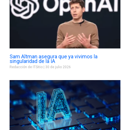
Sam Altman asegura que ya vivimos la
singularidad de la IA
Redacción de ITSitio
30 de julio 2026