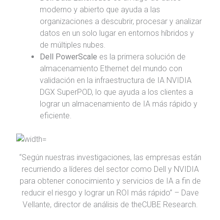
moderno y abierto que ayuda a las
organizaciones a descubrir, procesar y analizar
datos en un solo lugar en entornos híbridos y
de múltiples nubes.
Dell PowerScale
es la primera solución de
almacenamiento Ethernet del mundo con
validación en la infraestructura de IA NVIDIA
DGX SuperPOD, lo que ayuda a los clientes a
lograr un almacenamiento de IA más rápido y
eficiente.
“Según nuestras investigaciones, las empresas están
recurriendo a líderes del sector como Dell y NVIDIA
para obtener conocimiento y servicios de IA a fin de
reducir el riesgo y lograr un ROI más rápido” – Dave
Vellante, director de análisis de theCUBE Research.