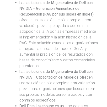
Las
soluciones de IA generativa de Dell con
NVIDIA – Generación Aumentada de
Recuperación (RAG por sus siglas en inglés)
ofrecen una solución de pila completa con
validación previa que ayuda a acelerar la
adopción de la IA por las empresas mediante
la implementación y la administración de la
RAG. Esta solución ayuda a las organizaciones
a mejorar la calidad del modelo GenAI y
aumentar la precisión de los resultados con
bases de conocimiento y datos comerciales
patentados.
Las
soluciones de IA generativa de Dell con
NVIDIA – Capacitación de Modelos
ofrecen
una solución de pila completa con validación
previa para organizaciones que buscan crear
sus propios modelos personalizados y con
dominios específicos.
Dell Data Lakehouse
es un lago de datos