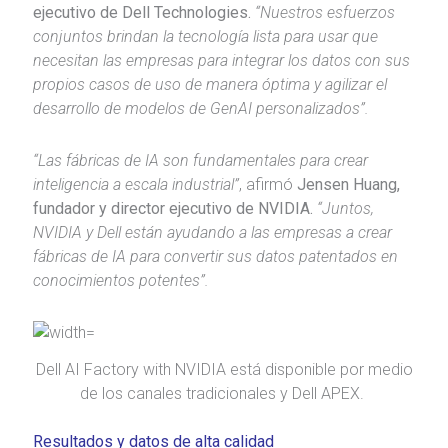
ejecutivo de Dell Technologies.
“Nuestros esfuerzos
conjuntos brindan la tecnología lista para usar que
necesitan las empresas para integrar los datos con sus
propios casos de uso de manera óptima y agilizar el
desarrollo de modelos de GenAI personalizados”.
“Las fábricas de IA son fundamentales para crear
inteligencia a escala industrial”
, afirmó
Jensen Huang,
fundador y director ejecutivo de NVIDIA.
“Juntos,
NVIDIA y Dell están ayudando a las empresas a crear
fábricas de IA para convertir sus datos patentados en
conocimientos potentes”.
Dell AI Factory with NVIDIA está disponible por medio
de los canales tradicionales y Dell APEX.
Resultados y datos de alta ca
lidad