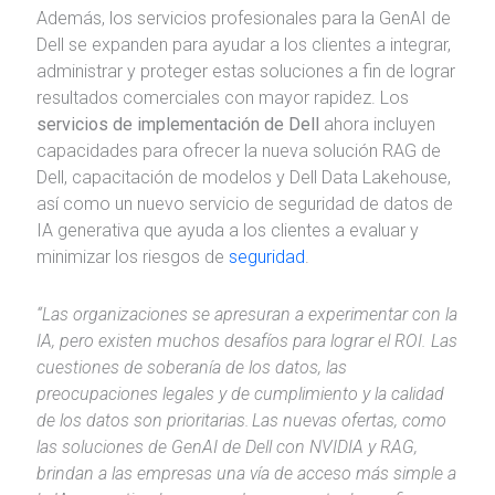
Además, los servicios profesionales para la GenAI de
Dell se expanden para ayudar a los clientes a integrar,
administrar y proteger estas soluciones a fin de lograr
resultados comerciales con mayor rapidez. Los
servicios de implementación de Dell
ahora incluyen
capacidades para ofrecer la nueva solución RAG de
Dell, capacitación de modelos y Dell Data Lakehouse,
así como un nuevo servicio de seguridad de datos de
IA generativa que ayuda a los clientes a evaluar y
minimizar los riesgos de
seguridad
.
“Las organizaciones se apresuran a experimentar con la
IA, pero existen muchos desafíos para lograr el ROI. Las
cuestiones de soberanía de los datos, las
preocupaciones legales y de cumplimiento y la calidad
de los datos son prioritarias. Las nuevas ofertas, como
las soluciones de GenAI de Dell con NVIDIA y RAG,
brindan a las empresas una vía de acceso más simple a