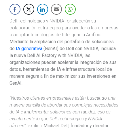
Dell Technologies y NVIDIA fortalecerán su
colaboración estratégica para ayudar a las empresas
a adoptar tecnologías de Inteligencia Artificial.
Mediante la ampliación del portafolio de soluciones
de
IA generativa
(GenAI) de Dell con NVIDIA, incluida
la nueva Dell AI Factory with NVIDIA, las
organizaciones pueden acelerar la integración de sus
datos, herramientas de IA e infraestructura local de
manera segura a fin de maximizar sus inversiones en
GenAI.
“Nuestros clientes empresariales están buscando una
manera sencilla de abordar sus complejas necesidades
de IA e implementar soluciones con rapidez; eso es
exactamente lo que Dell Technologies y NVIDIA
ofrecen”
, explicó
Michael Dell, fundador y director