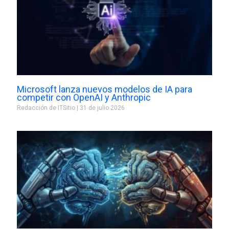
Microsoft lanza nuevos modelos de IA para
competir con OpenAI y Anthropic
Redacción de ITSitio
31 de julio 2026