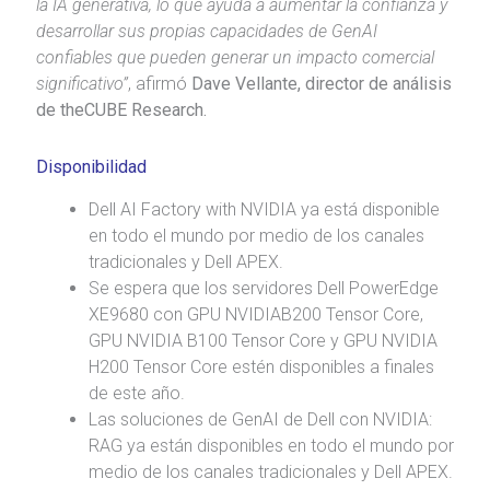
la IA generativa, lo que ayuda a aumentar la confianza y
desarrollar sus propias capacidades de GenAI
confiables que pueden generar un impacto comercial
significativo”
, afirmó
Dave Vellante, director de análisis
de theCUBE Research.
Disponibilidad
Dell AI Factory with NVIDIA ya está disponible
en todo el mundo por medio de los canales
tradicionales y Dell APEX.
Se espera que los servidores Dell PowerEdge
XE9680 con GPU NVIDIAB200 Tensor Core,
GPU NVIDIA B100 Tensor Core y GPU NVIDIA
H200 Tensor Core estén disponibles a finales
de este año.
Las soluciones de GenAI de Dell con NVIDIA:
RAG ya están disponibles en todo el mundo por
medio de los canales tradicionales y Dell APEX.