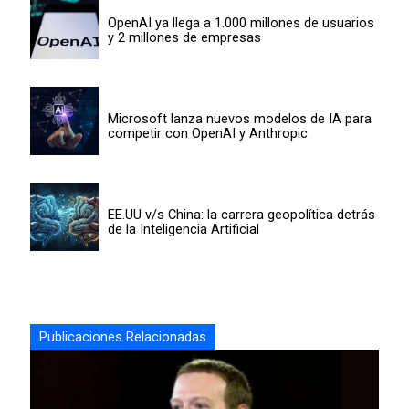
OpenAI ya llega a 1.000 millones de usuarios
y 2 millones de empresas
Microsoft lanza nuevos modelos de IA para
competir con OpenAI y Anthropic
EE.UU v/s China: la carrera geopolítica detrás
de la Inteligencia Artificial
Publicaciones Relacionadas