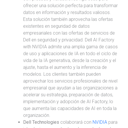
ofrecer una solución perfecta para transformar
datos en información y resultados valiosos.
Esta solución también aprovecha las ofertas
existentes en seguridad de datos
empresariales con las ofertas de servicios de
Dell en seguridad y privacidad. Dell AI Factory
with NVIDIA admite una amplia gama de casos
de uso y aplicaciones de IA en todo el ciclo de
vida de la IA generativa, desde la creación y el
ajuste, hasta el aumento y la inferencia de
modelos. Los clientes también pueden
aprovechar los servicios profesionales de nivel
empresarial que ayudan a las organizaciones a
acelerar su estrategia, preparación de datos,
implementación y adopción de AI Factory, lo
que aumenta las capacidades de AI en toda la
organización.
Dell Technologies
colaborará con
NVIDIA
para