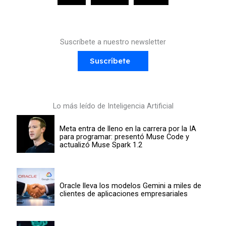
Suscríbete a nuestro newsletter
Suscríbete
Lo más leído de Inteligencia Artificial
Meta entra de lleno en la carrera por la IA
para programar: presentó Muse Code y
actualizó Muse Spark 1.2
Oracle lleva los modelos Gemini a miles de
clientes de aplicaciones empresariales