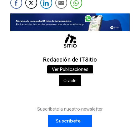
Redacción de ITSitio
Ver Publicaciones
Oracle
Suscríbete a nuestro newsletter
Suscríbete