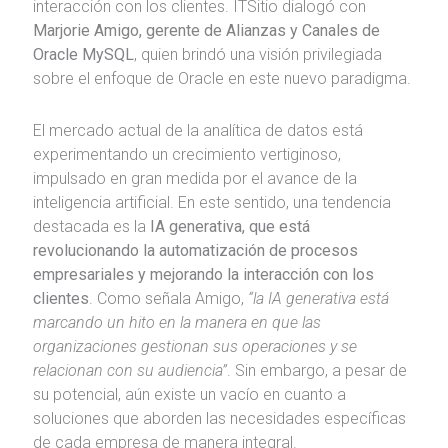
interacción con los clientes. ITSitio dialogó con
Marjorie Amigo, gerente de Alianzas y Canales de
Oracle MySQL
, quien brindó una visión privilegiada
sobre el enfoque de Oracle en este nuevo paradigma.
El mercado actual de la analítica de datos está
experimentando un crecimiento vertiginoso,
impulsado en gran medida por el avance de la
inteligencia artificial. En este sentido, una tendencia
destacada es la
IA generativa, que
está
revolucionando la automatización de procesos
empresariales y mejorando la interacción con los
clientes
. Como señala Amigo,
“la IA generativa está
marcando un hito en la manera en que las
organizaciones gestionan sus operaciones y se
relacionan con su audiencia”
. Sin embargo, a pesar de
su potencial, aún existe un vacío en cuanto a
soluciones que aborden las necesidades específicas
de cada empresa de manera integral.