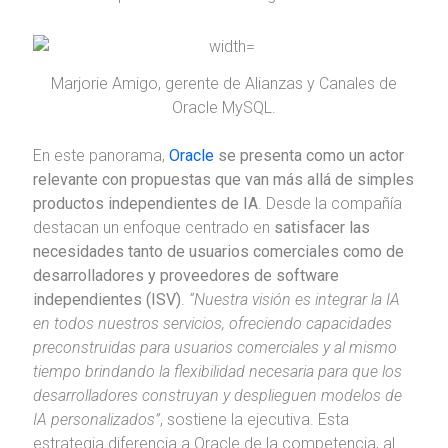
Marjorie Amigo, gerente de Alianzas y Canales de
Oracle MySQL.
En este panorama,
Oracle
se presenta como un actor
relevante con propuestas que van más allá de simples
productos independientes de IA
. Desde la compañía
destacan un enfoque centrado en
satisfacer las
necesidades tanto de usuarios comerciales como de
desarrolladores y proveedores de software
independientes (ISV)
.
“Nuestra visión es integrar la IA
en todos nuestros servicios, ofreciendo capacidades
preconstruidas para usuarios comerciales y al mismo
tiempo brindando la flexibilidad necesaria para que los
desarrolladores construyan y desplieguen modelos de
IA personalizados”
, sostiene la ejecutiva. Esta
estrategia diferencia a Oracle de la competencia, al