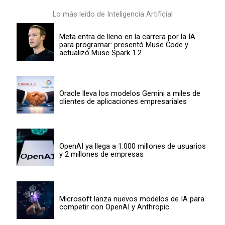
Lo más leído de Inteligencia Artificial
Meta entra de lleno en la carrera por la IA
para programar: presentó Muse Code y
actualizó Muse Spark 1.2
Oracle lleva los modelos Gemini a miles de
clientes de aplicaciones empresariales
OpenAI ya llega a 1.000 millones de usuarios
y 2 millones de empresas
Microsoft lanza nuevos modelos de IA para
competir con OpenAI y Anthropic