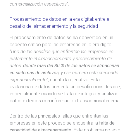
comercialización específicos”
.
Procesamiento de datos en la era digital: entre el
desafío del almacenamiento y la seguridad
El procesamiento de datos se ha convertido en un
aspecto crítico para las empresas en la era digital.
“Uno de los desafíos que enfrentan las empresas es
justamente el almacenamiento y procesamiento de
datos,
donde más del 80 % de los datos se almacenan
en sistemas de archivos
, y ese número está creciendo
exponencialmente”
, cuenta la ejecutiva. Esta
avalancha de datos presenta un desafío considerable,
especialmente cuando se trata de integrar y analizar
datos externos con información transaccional interna.
Dentro de las principales fallas que enfrentan las
empresas en este proceso se encuentra la
falta de
capacidad de almacenamiento
. Este problema no solo