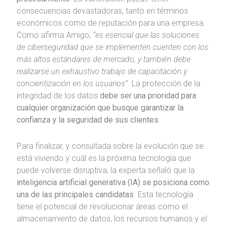
consecuencias devastadoras, tanto en términos
económicos como de reputación para una empresa.
Como afirma Amigo,
“es esencial que las soluciones
de ciberseguridad que se implementen cuenten con los
más altos estándares de mercado, y también debe
realizarse un exhaustivo trabajo de capacitación y
concientización en los usuarios”
. La protección de la
integridad de los datos
debe ser una prioridad para
cualquier organización que busque garantizar la
confianza y la seguridad de sus clientes
.
Para finalizar, y consultada sobre la evolución que se
está viviendo y cuál es la próxima tecnología que
puede volverse disruptiva, la experta señaló que la
inteligencia artificial generativa (IA) se posiciona como
una de las principales candidatas
. Esta tecnología
tiene el potencial de revolucionar áreas como el
almacenamiento de datos, los recursos humanos y el