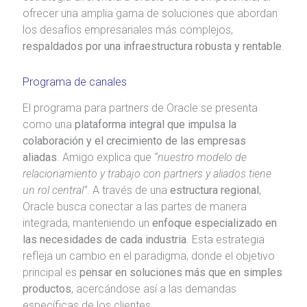
ofrecer una amplia gama de soluciones que abordan
los desafíos empresariales más complejos,
respaldados por una infraestructura robusta y rentable
.
Programa de canales
El programa para partners de Oracle se presenta
como una
plataforma integral que impulsa la
colaboración y el crecimiento de las empresas
aliadas
. Amigo explica que
“nuestro modelo de
relacionamiento y trabajo con partners y aliados tiene
un rol central”
. A través de una
estructura regional
,
Oracle busca conectar a las partes de manera
integrada, manteniendo un
enfoque especializado en
las necesidades de cada industria
. Esta estrategia
refleja un cambio en el paradigma, donde el objetivo
principal es
pensar en soluciones más que en simples
productos
, acercándose así a las demandas
específicas de los clientes.