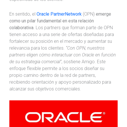
En sentido, el
Oracle PartnerNetwork
(OPN)
emerge
como un pilar fundamental en esta relación
colaborativa
. Los partners que forman parte de OPN
tienen acceso a una serie de ofertas diseñadas para
fortalecer su posición en el mercado y aumentar su
relevancia para los clientes.
“Con OPN, nuestros
partners eligen cómo interactuar con Oracle en función
de su estrategia comercial”
, sostiene Amigo. Este
enfoque flexible permite a los socios diseñar su
propio camino dentro de la red de partners,
recibiendo orientación y apoyo personalizado para
alcanzar sus objetivos comerciales.