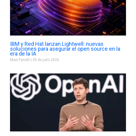
IBM y Red Hat lanzan Lightwell: nuevas
soluciones para asegurar el open source en la
era de la IA
Maxi Fanelli
30 de julio 2026