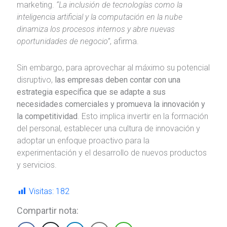
marketing.
“La inclusión de tecnologías como la
inteligencia artificial y la computación en la nube
dinamiza los procesos internos y abre nuevas
oportunidades de negocio”
, afirma.
Sin embargo, para aprovechar al máximo su potencial
disruptivo,
las empresas deben contar con una
estrategia específica que se adapte a sus
necesidades comerciales y promueva la innovación y
la competitividad
. Esto implica invertir en la formación
del personal, establecer una cultura de innovación y
adoptar un enfoque proactivo para la
experimentación y el desarrollo de nuevos productos
y servicios.
Visitas:
182
Compartir nota: