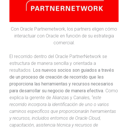
Con Oracle Partnernetwork, los partners eligen cómo
interactuar con Oracle en función de su estrategia
comercial.
El recorrido dentro del Oracle PartnerNetwork se
estructura de manera sencilla y orientada a
resultados.
Los nuevos socios son guiados a través
de un proceso de creación de recorrido que les
proporciona las herramientas y recursos necesarios
para desarrollar su negocio de manera efectiva
. Como
explica la gerente de Alianzas y Canales,
“este
recorrido incorpora la identificación de uno o varios
caminos específicos que proporcionarán herramientas
y recursos, incluidos entornos de Oracle Cloud,
capacitación, asistencia técnica y recursos de