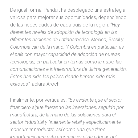
De igual forma, Panduit ha desplegado una estrategia
valiosa para mejorar sus oportunidades, dependiendo
de las necesidades de cada país de la región.
“Hay
diferentes niveles de adopción de tecnología en las
diferentes naciones de Latinoamérica. México, Brasil y
Colombia van de la mano. Y Colombia en particular, es
el país con mayor capacidad de adopción de nuevas
tecnologías, en particular en temas como la nube, las
comunicaciones e infraestructura de última generación.
Estos han sido los países donde hemos sido más
exitosos”
, aclara Arochi.
Finalmente, por verticales.
“Es evidente que el sector
financiero sigue liderando las inversiones, seguido por
manufactura, de la mano de las soluciones para el
sector industrial y finalmente retail y específicamente
‘consumer products’, así como una que tiene
importancia para esta empresa es el de educación”,