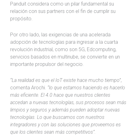
Panduit considera como un pilar fundamental su
relación con sus partners con el fin de cumplir su
propósito.
Por otro lado, las exigencias de una acelerada
adopción de tecnologías para ingresar a la cuarta
revolución industrial, como son 5G, Edcomputing,
servicios basados en multinube, se convierte en un
importante propulsor del negocio.
“La realidad es que el IoT existe hace mucho tiempo”
,
comenta Arochi.
“lo que estamos haciendo es hacerlo
más eficiente. El 4.0 hace que nuestros clientes
accedan a nuevas tecnologías, sus procesos sean más
limpios y seguros y además pueden adoptar nuevas
tecnologías. Lo que buscamos con nuestros
integradores y con las soluciones que proveemos es
que los clientes sean más competitivos”.