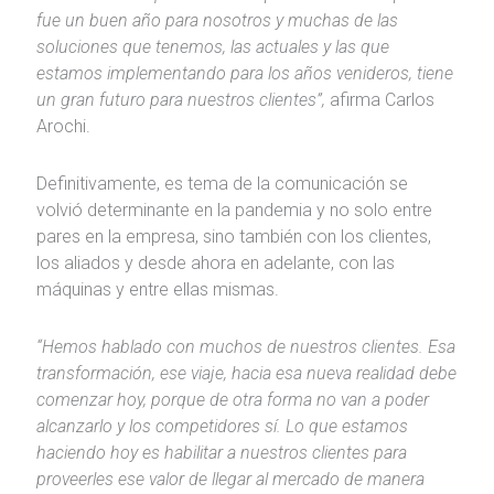
fue un buen año para nosotros y muchas de las
soluciones que tenemos, las actuales y las que
estamos implementando para los años venideros, tiene
un gran futuro para nuestros clientes”,
afirma Carlos
Arochi.
Definitivamente, es tema de la comunicación se
volvió determinante en la pandemia y no solo entre
pares en la empresa, sino también con los clientes,
los aliados y desde ahora en adelante, con las
máquinas y entre ellas mismas.
“Hemos hablado con muchos de nuestros clientes. Esa
transformación, ese viaje, hacia esa nueva realidad debe
comenzar hoy, porque de otra forma no van a poder
alcanzarlo y los competidores sí. Lo que estamos
haciendo hoy es habilitar a nuestros clientes para
proveerles ese valor de llegar al mercado de manera