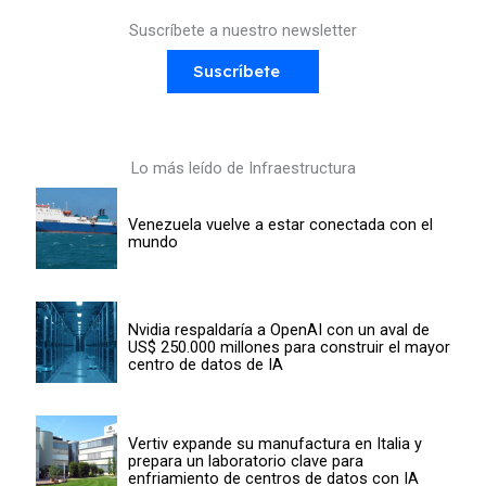
Suscríbete a nuestro newsletter
Suscríbete
Lo más leído de Infraestructura
Venezuela vuelve a estar conectada con el
mundo
Nvidia respaldaría a OpenAI con un aval de
US$ 250.000 millones para construir el mayor
centro de datos de IA
Vertiv expande su manufactura en Italia y
prepara un laboratorio clave para
enfriamiento de centros de datos con IA