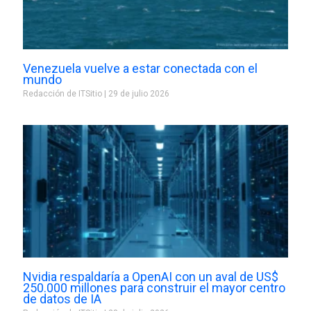
Venezuela vuelve a estar conectada con el
mundo
Redacción de ITSitio
29 de julio 2026
Nvidia respaldaría a OpenAI con un aval de US$
250.000 millones para construir el mayor centro
de datos de IA