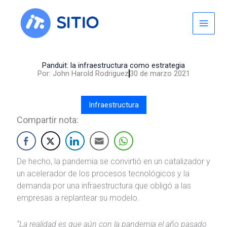
Skip
to
content
Panduit: la infraestructura como estrategia
Por:
John Harold Rodriguez
30 de marzo 2021
Infraestructura
Compartir nota:
De hecho, la pandemia se convirtió en un catalizador y
un acelerador de los procesos tecnológicos y la
demanda por una infraestructura que obligó a las
empresas a replantear su modelo.
“La realidad es que aún con la pandemia el año pasado