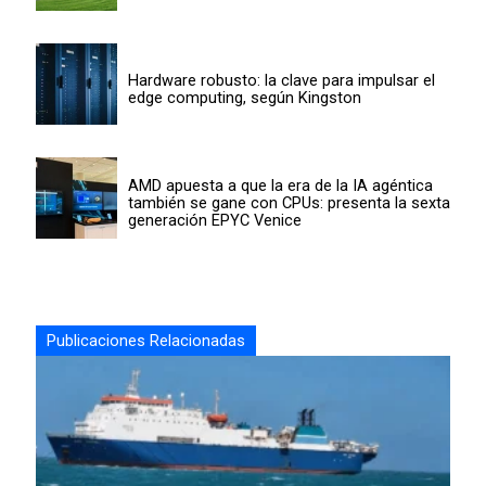
Hardware robusto: la clave para impulsar el
edge computing, según Kingston
AMD apuesta a que la era de la IA agéntica
también se gane con CPUs: presenta la sexta
generación EPYC Venice
Publicaciones Relacionadas