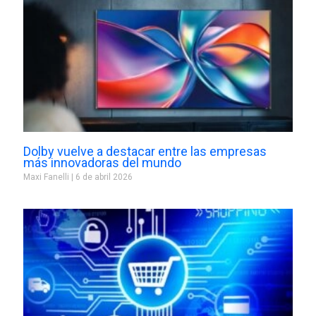
Dolby vuelve a destacar entre las empresas
más innovadoras del mundo
Maxi Fanelli
6 de abril 2026