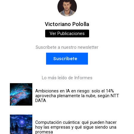
Victoriano Pololla
Ver Publicaciones
Suscríbete a nuestro newsletter
Suscríbete
Lo más leído de Informes
Ambiciones en IA en riesgo: solo el 14%
aprovecha plenamente la nube, según NTT
DATA
Computación cuántica: qué pueden hacer
hoy las empresas y qué sigue siendo una
promesa