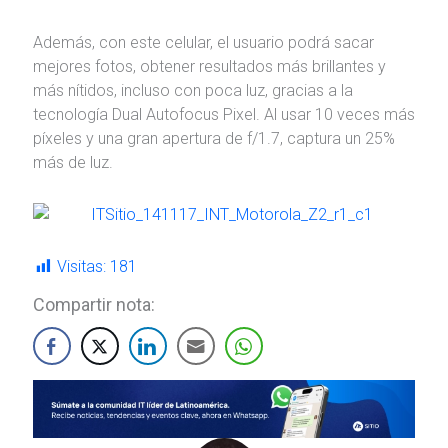
Además, con este celular, el usuario podrá sacar
mejores fotos, obtener resultados más brillantes y
más nítidos, incluso con poca luz, gracias a la
tecnología Dual Autofocus Pixel. Al usar 10 veces más
píxeles y una gran apertura de f/1.7, captura un 25%
más de luz.
Visitas:
181
Compartir nota: