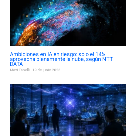
Ambiciones en IA en riesgo: solo el 14%
aprovecha plenamente la nube, según NTT
DATA
Maxi Fanelli
19 de junio 2026