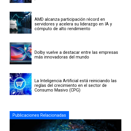
AMD alcanza participación récord en
servidores y acelera su liderazgo en IA y
cómputo de alto rendimiento
Dolby vuelve a destacar entre las empresas
más innovadoras del mundo
La Inteligencia Artificial está reiniciando las
reglas del crecimiento en el sector de
Consumo Masivo (CPG)
Publicaciones Relacionadas