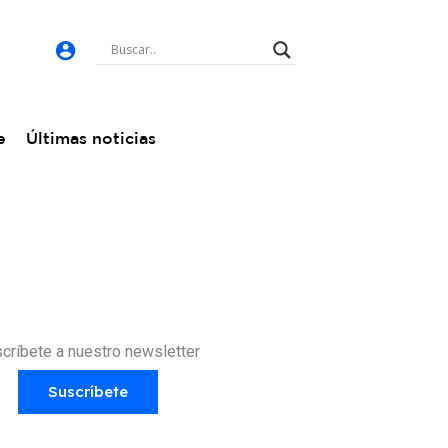
e
Últimas noticias
críbete a nuestro newsletter
Suscríbete