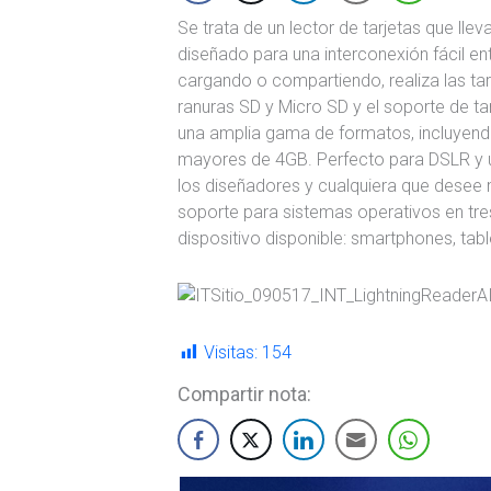
Se trata de un lector de tarjetas que llev
diseñado para una interconexión fácil e
cargando o compartiendo, realiza las t
ranuras SD y Micro SD y el soporte de t
una amplia gama de formatos, incluyend
mayores de 4GB. Perfecto para DSLR y u
los diseñadores y cualquiera que desee
soporte para sistemas operativos en tre
dispositivo disponible: smartphones, tab
Visitas:
154
Compartir nota: