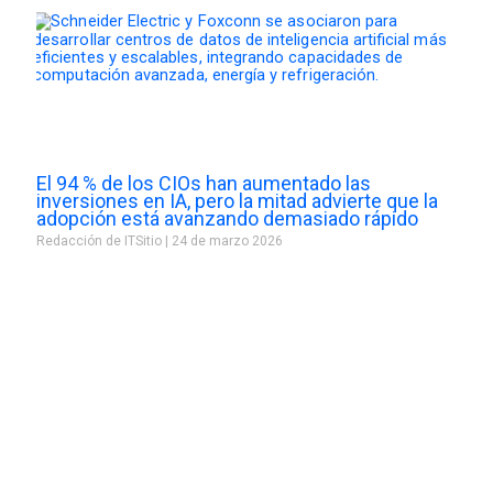
El 94 % de los CIOs han aumentado las
inversiones en IA, pero la mitad advierte que la
adopción está avanzando demasiado rápido
Redacción de ITSitio
24 de marzo 2026