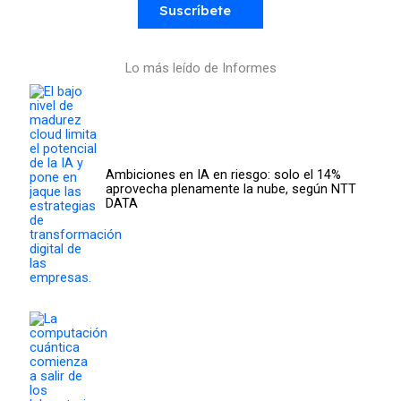
Suscríbete
Lo más leído de Informes
Ambiciones en IA en riesgo: solo el 14%
aprovecha plenamente la nube, según NTT
DATA