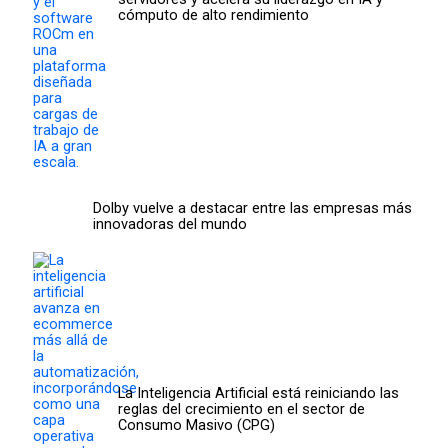
cómputo de alto rendimiento
Dolby vuelve a destacar entre las empresas más
innovadoras del mundo
La Inteligencia Artificial está reiniciando las
reglas del crecimiento en el sector de
Consumo Masivo (CPG)