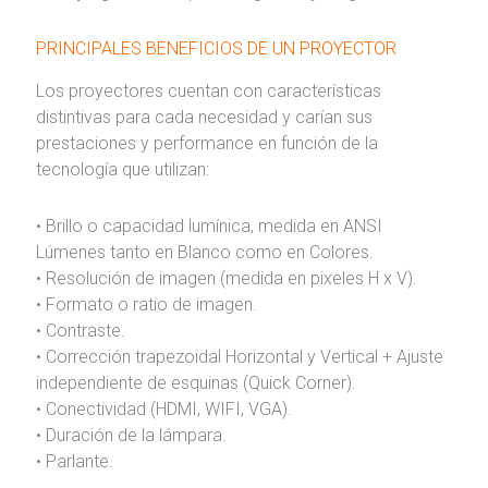
PRINCIPALES BENEFICIOS DE UN PROYECTOR
Los proyectores cuentan con características
distintivas para cada necesidad y carían sus
prestaciones y performance en función de la
tecnología que utilizan:
• Brillo o capacidad lumínica, medida en ANSI
Lúmenes tanto en Blanco como en Colores.
• Resolución de imagen (medida en pixeles H x V).
• Formato o ratio de imagen.
• Contraste.
• Corrección trapezoidal Horizontal y Vertical + Ajuste
independiente de esquinas (Quick Corner).
• Conectividad (HDMI, WIFI, VGA).
• Duración de la lámpara.
• Parlante.