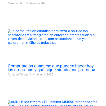
Maxi Fanelli
19 de junio 2026
Computación cuántica: qué pueden hacer hoy
las empresas y qué sigue siendo una promesa
Gustavo Aldegani
8 de junio 2026