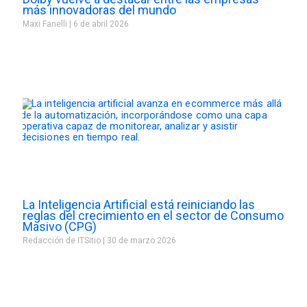
más innovadoras del mundo
Maxi Fanelli
6 de abril 2026
La Inteligencia Artificial está reiniciando las
reglas del crecimiento en el sector de Consumo
Masivo (CPG)
Redacción de ITSitio
30 de marzo 2026