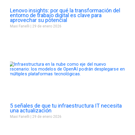
Lenovo insights: por qué la transformación del
entorno de trabajo digital es clave para
aprovechar su potencial
Maxi Fanelli
29 de enero 2026
5 señales de que tu infraestructura IT necesita
una actualización
Maxi Fanelli
29 de enero 2026