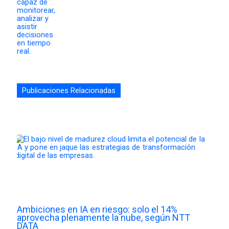
Publicaciones Relacionadas
Ambiciones en IA en riesgo: solo el 14%
aprovecha plenamente la nube, según NTT
DATA