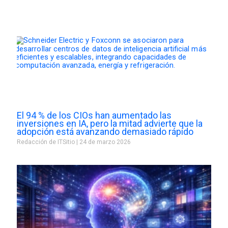
El 94 % de los CIOs han aumentado las
inversiones en IA, pero la mitad advierte que la
adopción está avanzando demasiado rápido
Redacción de ITSitio
24 de marzo 2026