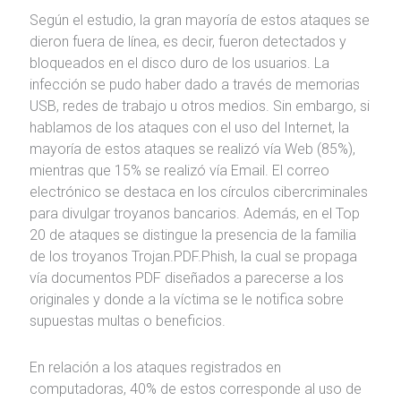
Según el estudio, la gran mayoría de estos ataques se
dieron fuera de línea, es decir, fueron detectados y
bloqueados en el disco duro de los usuarios. La
infección se pudo haber dado a través de memorias
USB, redes de trabajo u otros medios. Sin embargo, si
hablamos de los ataques con el uso del Internet, la
mayoría de estos ataques se realizó vía Web (85%),
mientras que 15% se realizó vía Email. El correo
electrónico se destaca en los círculos cibercriminales
para divulgar troyanos bancarios. Además, en el Top
20 de ataques se distingue la presencia de la familia
de los troyanos Trojan.PDF.Phish, la cual se propaga
vía documentos PDF diseñados a parecerse a los
originales y donde a la víctima se le notifica sobre
supuestas multas o beneficios.
En relación a los ataques registrados en
computadoras, 40% de estos corresponde al uso de