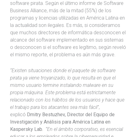
software pirata. Según el último informe de Software
Business Alliance, más de la mitad (55%) de los
programas y licencias utilizadas en América Latina en
la actualidad son ilegales. Es más, si consideramos
que muchos directores de informática desconocen el
alcance del software implementado en sus sistemas
o desconocen si el software es legítimo, según reveló
el mismo reporte, el problema es aún más grave.
“Existen situaciones donde el paquete de software
pirata ya viene troyanizado, lo que resulta en que el
mismo usuario termine instalando malware en su
propia máquina. Este problema está estrictamente
relacionado con los hábitos de los usuarios y hace que
el trabajo para los atacantes sea más fácil”
,
explicó
Dmitry Bestuzhev, Director del Equipo de
Investigación y Análisis para América Latina en
Kaspersky Lab.
“En el ámbito corporativo, es esencial
educar a los empleados sobre la ciberseguridad e