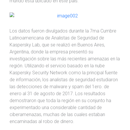
mundo está ubicado en este país.
Los datos fueron divulgados durante la 7ma Cumbre
Latinoamericana de Analistas de Seguridad de
Kaspersky Lab, que se realizó en Buenos Aires,
Argentina, donde la empresa presentó su
investigación sobre las más recientes amenazas en la
región. Utilizando el servicio basado en la nube
Kaspersky Security Network como la principal fuente
de información, los analistas de seguridad estudiaron
las detecciones de malware y spam del 1ero. de
enero al 31 de agosto de 2017. Los resultados
demostraron que toda la región en su conjunto ha
experimentado una considerable cantidad de
ciberamenazas, muchas de las cuales estaban
encaminadas al robo de dinero.