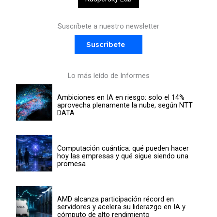
Suscríbete a nuestro newsletter
Suscríbete
Lo más leído de Informes
Ambiciones en IA en riesgo: solo el 14%
aprovecha plenamente la nube, según NTT
DATA
Computación cuántica: qué pueden hacer
hoy las empresas y qué sigue siendo una
promesa
AMD alcanza participación récord en
servidores y acelera su liderazgo en IA y
cómputo de alto rendimiento