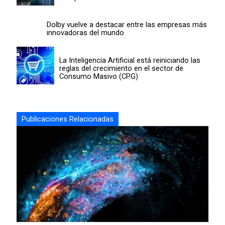
Dolby vuelve a destacar entre las empresas más
innovadoras del mundo
La Inteligencia Artificial está reiniciando las
reglas del crecimiento en el sector de
Consumo Masivo (CPG)
Publicaciones Relacionadas