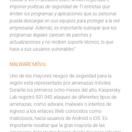
imponer políticas de seguridad de TI estrictas que
limiten los programas y aplicaciones que su personal
pueda descargar en sus equipos para proteger a la red
empresarial. Además, es importante subrayar que los
programas ilegales carecen de parches y
actualizaciones y no reciben soporte técnico, lo que
hace a sus usuarios vulnerables”.
MALWARE MÓVIL
Uno de los mayores riesgos de seguridad para la
región está representado por amenazas móviles.
Durante los primeros ocho meses del año, Kaspersky
Lab registró 931,945 ataques de diferentes tipos de
amenazas, como adware, malware o intentos de
ingreso a los enlaces Web conocidos como
maliciosos, hacia usuarios de Android o iOS. Es
importante resaltar que la gran mayoría de las