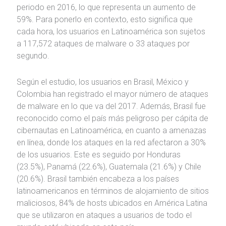
periodo en 2016, lo que representa un aumento de
59%. Para ponerlo en contexto, esto significa que
cada hora, los usuarios en Latinoamérica son sujetos
a 117,572 ataques de malware o 33 ataques por
segundo.
Según el estudio, los usuarios en Brasil, México y
Colombia han registrado el mayor número de ataques
de malware en lo que va del 2017. Además, Brasil fue
reconocido como el país más peligroso per cápita de
cibernautas en Latinoamérica, en cuanto a amenazas
en línea, donde los ataques en la red afectaron a 30%
de los usuarios. Este es seguido por Honduras
(23.5%), Panamá (22.6%), Guatemala (21.6%) y Chile
(20.6%). Brasil también encabeza a los países
latinoamericanos en términos de alojamiento de sitios
maliciosos, 84% de hosts ubicados en América Latina
que se utilizaron en ataques a usuarios de todo el