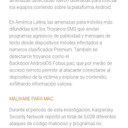
amenazas detectadas fueron diseñadas para infectar
los equipos corriendo sobre la plataforma Android.
En América Latina, las amenazas para móviles más
difundidas son los Troyanos-SMS que envían
programas agresivos de publicidad y mensajes de
texto desde dispositivos móviles infectados a
números clasificados Premium. También se
detectaron troyanos como el
Backdoor.AndroidOS.Fobus.pac, que por medio de
acceso remoto permite al atacante conectarse al
dispositivo de la víctima y explorar su contenido,
exfiltrando información valiosa.
MALWARE PARA MAC
Durante el periodo de esta investigación, Kaspersky
Security Network reportó un total de 5,028 diferentes
ataques de código malicioso y programas no