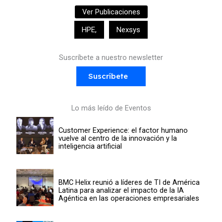
Ver Publicaciones
HPE
,
Nexsys
Suscríbete a nuestro newsletter
Suscríbete
Lo más leído de Eventos
Customer Experience: el factor humano
vuelve al centro de la innovación y la
inteligencia artificial
BMC Helix reunió a líderes de TI de América
Latina para analizar el impacto de la IA
Agéntica en las operaciones empresariales