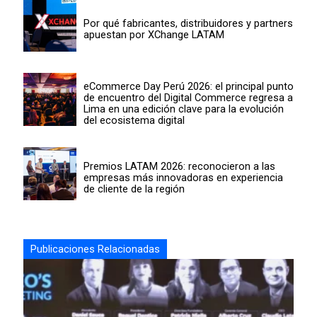
Por qué fabricantes, distribuidores y partners
apuestan por XChange LATAM
eCommerce Day Perú 2026: el principal punto
de encuentro del Digital Commerce regresa a
Lima en una edición clave para la evolución
del ecosistema digital
Premios LATAM 2026: reconocieron a las
empresas más innovadoras en experiencia
de cliente de la región
Publicaciones Relacionadas