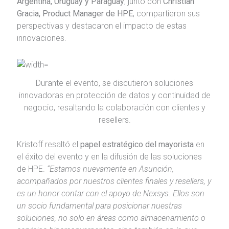
Argentina, Uruguay y Paraguay
, junto con
Christian
Gracia, Product Manager de HPE
, compartieron sus
perspectivas y destacaron el impacto de estas
innovaciones.
Durante el evento, se discutieron soluciones
innovadoras en protección de datos y continuidad de
negocio, resaltando la colaboración con clientes y
resellers.
Kristoff resaltó el
papel estratégico del mayorista
en
el éxito del evento y en la difusión de las soluciones
de HPE.
“Estamos nuevamente en Asunción,
acompañados por nuestros clientes finales y resellers, y
es un honor contar con el apoyo de Nexsys. Ellos son
un socio fundamental para posicionar nuestras
soluciones, no solo en áreas como almacenamiento o