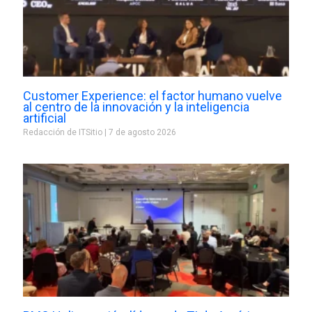
Customer Experience: el factor humano vuelve
al centro de la innovación y la inteligencia
artificial
Redacción de ITSitio
7 de agosto 2026