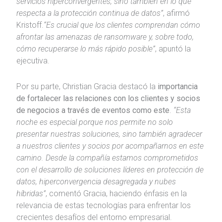
servicios hiperconvergentes, sino también en lo que
respecta a la protección continua de datos”
, afirmó
Kristoff.
“Es crucial que los clientes comprendan cómo
afrontar las amenazas de ransomware y, sobre todo,
cómo recuperarse lo más rápido posible”
, apuntó la
ejecutiva.
Por su parte, Christian Gracia destacó la
importancia
de fortalecer las relaciones con los clientes y socios
de negocios a través de eventos como este
.
“Esta
noche es especial porque nos permite no solo
presentar nuestras soluciones, sino también agradecer
a nuestros clientes y socios por acompañarnos en este
camino. Desde la compañía estamos comprometidos
con el desarrollo de soluciones líderes en protección de
datos, hiperconvergencia desagregada y nubes
híbridas”
, comentó Gracia, haciendo énfasis en la
relevancia de estas tecnologías para enfrentar los
crecientes desafíos del entorno empresarial.