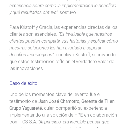
experiencia sobre cómo la implementación le benefició
y qué resultados obtuvo”
, sostuvo
Para Kristoff y Gracia, las experiencias directas de los
clientes son esenciales.
“Es invaluable que nuestros
clientes puedan compartir sus historias y explicar cómo
nuestras soluciones les han ayudado a superar
desafíos tecnológicos”
, concluyó Kristoff, subrayando
que estos testimonios reflejan el verdadero valor de
las innovaciones.
Caso de éxito
Uno de los momentos clave del evento fue el
testimonio de
Juan José Chamorro, Gerente de TI en
Grupo Yaguareté
, quien compartió su experiencia
implementando una solución de HPE en colaboración
con ITCS S.A.
“Al principio, era increíble pensar que