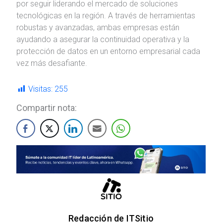
por seguir liderando el mercado de soluciones
tecnológicas en la región. A través de herramientas
robustas y avanzadas, ambas empresas están
ayudando a asegurar la continuidad operativa y la
protección de datos en un entorno empresarial cada
vez más desafiante.
Visitas:
255
Compartir nota:
Redacción de ITSitio