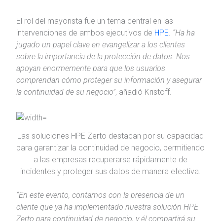
El rol del mayorista fue un tema central en las
intervenciones de ambos ejecutivos de
HPE
.
“Ha ha
jugado un papel clave en evangelizar a los clientes
sobre la importancia de la protección de datos. Nos
apoyan enormemente para que los usuarios
comprendan cómo proteger su información y asegurar
la continuidad de su negocio”
, añadió Kristoff.
Las soluciones HPE Zerto destacan por su capacidad
para garantizar la continuidad de negocio, permitiendo
a las empresas recuperarse rápidamente de
incidentes y proteger sus datos de manera efectiva.
“En este evento, contamos con la presencia de un
cliente que ya ha implementado nuestra solución HPE
Zerto para continuidad de negocio, y él compartirá su