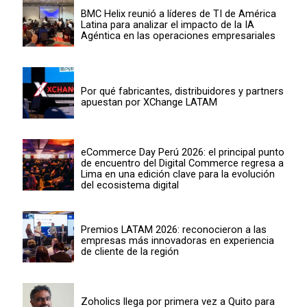
BMC Helix reunió a líderes de TI de América
Latina para analizar el impacto de la IA
Agéntica en las operaciones empresariales
Por qué fabricantes, distribuidores y partners
apuestan por XChange LATAM
eCommerce Day Perú 2026: el principal punto
de encuentro del Digital Commerce regresa a
Lima en una edición clave para la evolución
del ecosistema digital
Premios LATAM 2026: reconocieron a las
empresas más innovadoras en experiencia
de cliente de la región
Zoholics llega por primera vez a Quito para