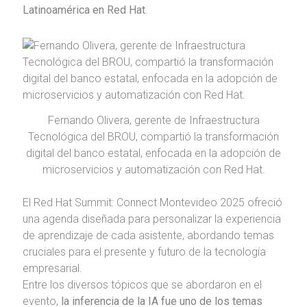
Latinoamérica en Red Hat
.
Fernando Olivera, gerente de Infraestructura
Tecnológica del BROU, compartió la transformación
digital del banco estatal, enfocada en la adopción de
microservicios y automatización con Red Hat.
El Red Hat Summit: Connect Montevideo 2025 ofreció
una agenda diseñada para personalizar la experiencia
de aprendizaje de cada asistente, abordando temas
cruciales para el presente y futuro de la tecnología
empresarial.
Entre los diversos tópicos que se abordaron en el
evento,
la inferencia de la IA fue uno de los temas