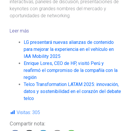
interactivas, paneles de discusión, presentaciones de
keynotes con grandes nombres del mercado y
oportunidades de networking.
Leer más
LG presentará nuevas alianzas de contenido
para mejorar la experiencia en el vehículo en
IAA Mobility 2025
Enrique Lores, CEO de HP, visitó Perú y
reafirmó el compromiso de la compañía con la
región
Telco Transformation LATAM 2025: innovación,
datos y sostenibilidad en el corazón del debate
telco
Visitas:
305
Compartir nota: