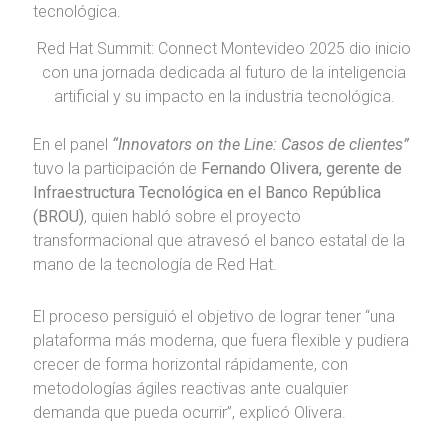
Red Hat Summit: Connect Montevideo 2025 dio inicio
con una jornada dedicada al futuro de la inteligencia
artificial y su impacto en la industria tecnológica.
En el panel
“Innovators on the Line: Casos de clientes”
tuvo la participación de
Fernando Olivera, gerente de
Infraestructura Tecnológica en el Banco República
(BROU)
, quien habló sobre el proyecto
transformacional que atravesó el banco estatal de la
mano de la tecnología de Red Hat.
El proceso persiguió el objetivo de lograr tener “una
plataforma más moderna, que fuera flexible y pudiera
crecer de forma horizontal rápidamente, con
metodologías ágiles reactivas ante cualquier
demanda que pueda ocurrir”, explicó Olivera.