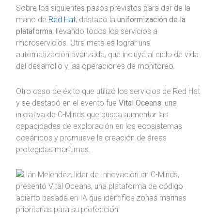
Sobre los siguientes pasos previstos para dar de la
mano de
Red Hat
, destacó la
uniformización de la
plataforma
, llevando todos los servicios a
microservicios. Otra meta es lograr una
automatización avanzada, que incluya al ciclo de vida
del desarrollo y las operaciones de monitoreo.
Otro caso de éxito que utilizó los servicios de Red Hat
y se destacó en el evento fue
Vital Oceans
, una
iniciativa de C-Minds que busca aumentar las
capacidades de exploración en los ecosistemas
oceánicos y promueve la creación de áreas
protegidas marítimas.