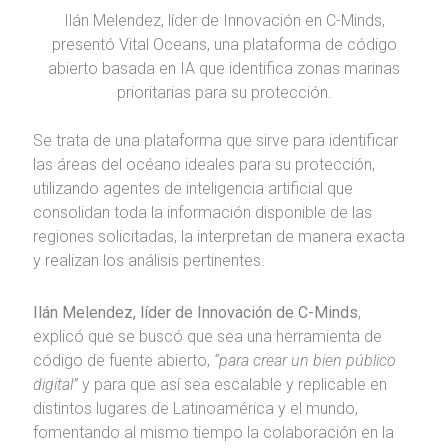
Ilán Melendez, líder de Innovación en C-Minds,
presentó Vital Oceans, una plataforma de código
abierto basada en IA que identifica zonas marinas
prioritarias para su protección.
Se trata de una plataforma que sirve para identificar
las áreas del océano ideales para su protección,
utilizando agentes de inteligencia artificial que
consolidan toda la información disponible de las
regiones solicitadas, la interpretan de manera exacta
y realizan los análisis pertinentes.
Ilán Melendez, líder de Innovación de C-Minds
,
explicó que se buscó que sea una herramienta de
código de fuente abierto,
“para crear un bien público
digital”
y para que así sea escalable y replicable en
distintos lugares de Latinoamérica y el mundo,
fomentando al mismo tiempo la colaboración en la