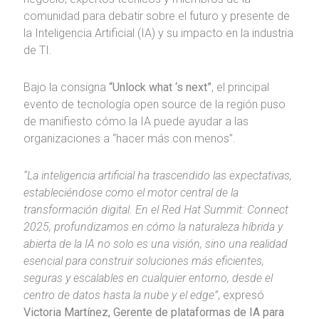
comunidad para debatir sobre el futuro y presente de
la Inteligencia Artificial (IA) y su impacto en la industria
de TI.
Bajo la consigna
“Unlock what ‘s next”
, el principal
evento de tecnología open source de la región puso
de manifiesto cómo la IA puede ayudar a las
organizaciones a “hacer más con menos”.
“La inteligencia artificial ha trascendido las expectativas,
estableciéndose como el motor central de la
transformación digital. En el Red Hat Summit: Connect
2025, profundizamos en cómo la naturaleza híbrida y
abierta de la IA no solo es una visión, sino una realidad
esencial para construir soluciones más eficientes,
seguras y escalables en cualquier entorno, desde el
centro de datos hasta la nube y el edge”
, expresó
Victoria Martínez, Gerente de plataformas de IA para