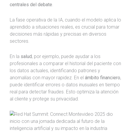
centrales del debate
.
La fase operativa de la IA, cuando el modelo aplica lo
aprendido a situaciones reales, es crucial para tomar
decisiones más rápidas y precisas en diversos
sectores.
En la
salud
, por ejemplo, puede ayudar a los
profesionales a comparar el historial del paciente con
los datos actuales, identificando patrones y
anomalías con mayor rapidez. En el
ámbito financiero
,
puede identificar errores o datos inusuales en tiempo
real para detectar fraudes. Esto optimiza la atención
al cliente y protege su privacidad.