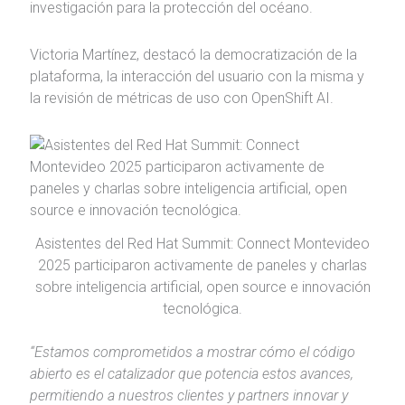
investigación para la protección del océano.
Victoria Martínez, destacó la democratización de la
plataforma, la interacción del usuario con la misma y
la revisión de métricas de uso con OpenShift AI.
Asistentes del Red Hat Summit: Connect Montevideo
2025 participaron activamente de paneles y charlas
sobre inteligencia artificial, open source e innovación
tecnológica.
“Estamos comprometidos a mostrar cómo el código
abierto es el catalizador que potencia estos avances,
permitiendo a nuestros clientes y partners innovar y