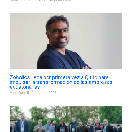
Zoholics llega por primera vez a Quito para
impulsar la transformación de las empresas
ecuatorianas
Maxi Fanelli
3 de junio 2026