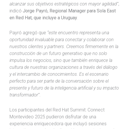
alcanzar sus objetivos estratégicos con mayor agilidad”
,
indicó
Jorge Payró, Regional Manager para Sola East
en Red Hat, que incluye a Uruguay
.
Payró agregó que
“este encuentro representa una
oportunidad invaluable para conectar y colaborar con
nuestros clientes y partners. Creemos firmemente en la
construcción de un futuro generativo que no solo
impulsa los negocios, sino que también enriquece la
cultura de nuestras organizaciones a través del diálogo
y el intercambio de conocimientos. Es el escenario
perfecto para ser parte de la conversación sobre el
presente y futuro de la inteligencia artificial y su impacto
transformador”
.
Los participantes del Red Hat Summit: Connect
Montevideo 2025 pudieron disfrutar de una
experiencia enriquecedora que incluyó sesiones