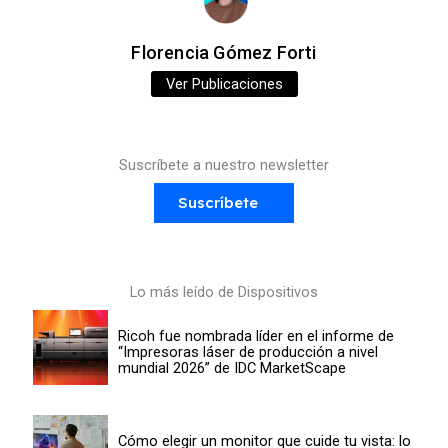
Florencia Gómez Forti
Ver Publicaciones
Suscríbete a nuestro newsletter
Suscríbete
Lo más leído de Dispositivos
Ricoh fue nombrada líder en el informe de
“Impresoras láser de producción a nivel
mundial 2026” de IDC MarketScape
Cómo elegir un monitor que cuide tu vista: lo