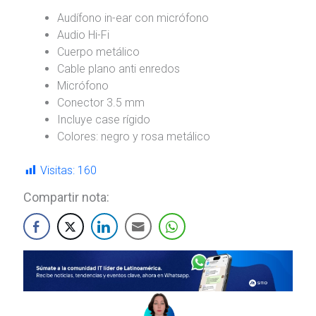
Audífono in-ear con micrófono
Audio Hi-Fi
Cuerpo metálico
Cable plano anti enredos
Micrófono
Conector 3.5 mm
Incluye case rígido
Colores: negro y rosa metálico
Visitas:
160
Compartir nota: