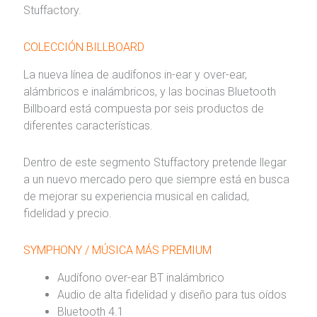
Stuffactory.
COLECCIÓN BILLBOARD
La nueva línea de audífonos in-ear y over-ear,
alámbricos e inalámbricos, y las bocinas Bluetooth
Billboard está compuesta por seis productos de
diferentes características.
Dentro de este segmento Stuffactory pretende llegar
a un nuevo mercado pero que siempre está en busca
de mejorar su experiencia musical en calidad,
fidelidad y precio.
SYMPHONY / MÚSICA MÁS PREMIUM
Audífono over-ear BT inalámbrico
Audio de alta fidelidad y diseño para tus oídos
Bluetooth 4.1