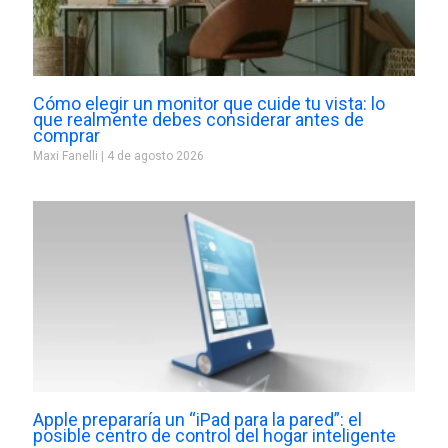
Cómo elegir un monitor que cuide tu vista: lo
que realmente debes considerar antes de
comprar
Maxi Fanelli
4 de agosto 2026
Apple prepararía un “iPad para la pared”: el
posible centro de control del hogar inteligente