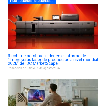
Publicaciones Relacionadas
Ricoh fue nombrada líder en el informe de
“Impresoras láser de producción a nivel mundial
2026” de IDC MarketScape
Redacción de ITSitio
6 de agosto 2026