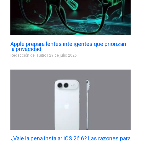
Apple prepara lentes inteligentes que priorizan
la privacidad
Redacción de ITSitio
29 de julio 2026
¿Vale la pena instalar iOS 26.6? Las razones para