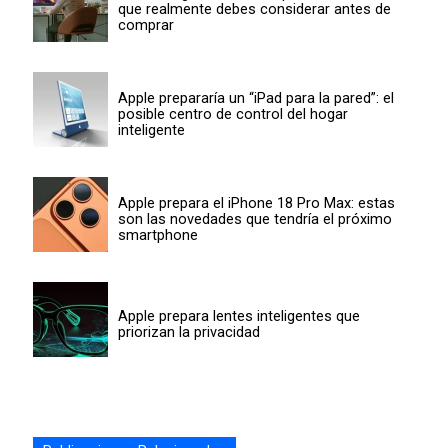
que realmente debes considerar antes de
comprar
Apple prepararía un “iPad para la pared”: el
posible centro de control del hogar
inteligente
Apple prepara el iPhone 18 Pro Max: estas
son las novedades que tendría el próximo
smartphone
Apple prepara lentes inteligentes que
priorizan la privacidad