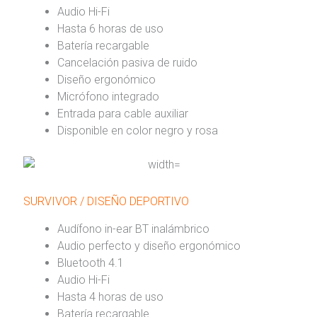
Audio Hi-Fi
Hasta 6 horas de uso
Batería recargable
Cancelación pasiva de ruido
Diseño ergonómico
Micrófono integrado
Entrada para cable auxiliar
Disponible en color negro y rosa
SURVIVOR / DISEÑO DEPORTIVO
Audífono in-ear BT inalámbrico
Audio perfecto y diseño ergonómico
Bluetooth 4.1
Audio Hi-Fi
Hasta 4 horas de uso
Batería recargable