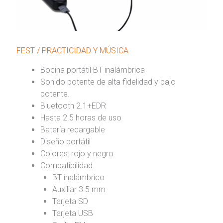
FEST / PRACTICIDAD Y MÚSICA
Bocina portátil BT inalámbrica
Sonido potente de alta fidelidad y bajo
potente.
Bluetooth 2.1+EDR
Hasta 2.5 horas de uso
Batería recargable
Diseño portátil
Colores: rojo y negro
Compatibilidad
BT inalámbrico
Auxiliar 3.5 mm
Tarjeta SD
Tarjeta USB