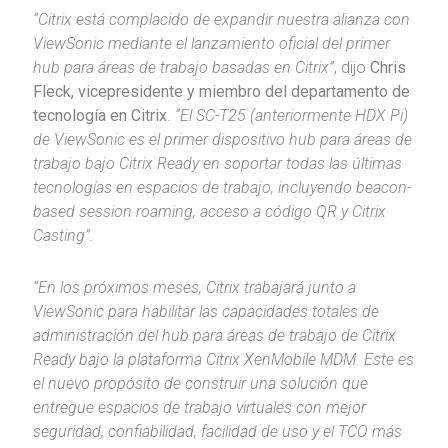
“Citrix está complacido de expandir nuestra alianza con
ViewSonic mediante el lanzamiento oficial del primer
hub para áreas de trabajo basadas en Citrix”
, dijo
Chris
Fleck, vicepresidente y miembro del departamento de
tecnología en Citrix
.
“El SC-T25 (anteriormente HDX Pi)
de ViewSonic es el primer dispositivo hub para áreas de
trabajo bajo Citrix Ready en soportar todas las últimas
tecnologías en espacios de trabajo, incluyendo beacon-
based session roaming, acceso a código QR y Citrix
Casting”.
“En los próximos meses, Citrix trabajará junto a
ViewSonic para habilitar las capacidades totales de
administración del hub para áreas de trabajo de Citrix
Ready bajo la plataforma Citrix XenMobile MDM. Este es
el nuevo propósito de construir una solución que
entregue espacios de trabajo virtuales con mejor
seguridad, confiabilidad, facilidad de uso y el TCO más