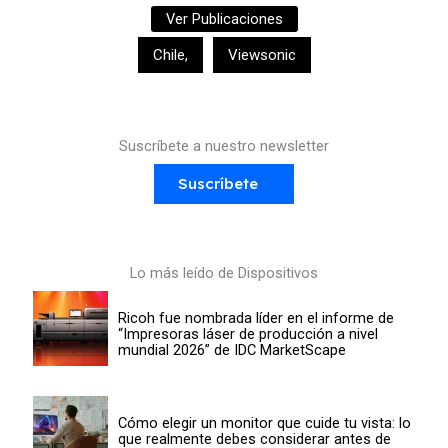
Ver Publicaciones
Chile
,
Viewsonic
Suscríbete a nuestro newsletter
Suscríbete
Lo más leído de Dispositivos
Ricoh fue nombrada líder en el informe de
“Impresoras láser de producción a nivel
mundial 2026” de IDC MarketScape
Cómo elegir un monitor que cuide tu vista: lo
que realmente debes considerar antes de