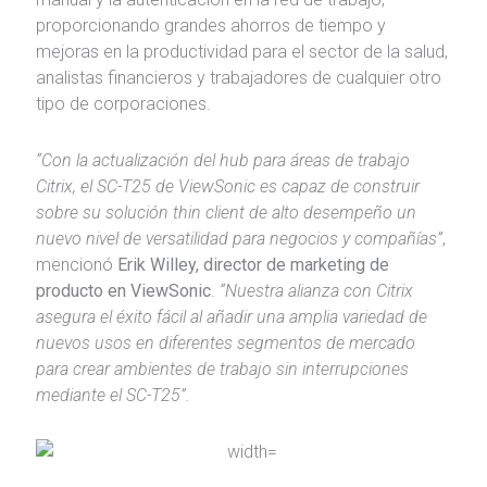
proporcionando grandes ahorros de tiempo y
mejoras en la productividad para el sector de la salud,
analistas financieros y trabajadores de cualquier otro
tipo de corporaciones.
“Con la actualización del hub para áreas de trabajo
Citrix, el SC-T25 de ViewSonic es capaz de construir
sobre su solución thin client de alto desempeño un
nuevo nivel de versatilidad para negocios y compañías”
,
mencionó
Erik Willey, director de marketing de
producto en ViewSonic
.
“Nuestra alianza con Citrix
asegura el éxito fácil al añadir una amplia variedad de
nuevos usos en diferentes segmentos de mercado
para crear ambientes de trabajo sin interrupciones
mediante el SC-T25”.