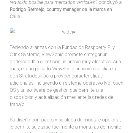
reducido posible para mercados verticales”,
concluyó a
Rodrigo Bermejo, country manager de la marca en
Chile.
Teniendo alianzas con la Fundación Raspberry Pi y
Citrix Systems, ViewSonic promete entregar un
poderoso thin client con un precio muy atractivo. Aún
más, el año pasado ViewSonic anunció una alianza
con Stratodesk para proveer características
adicionales, incluyendo un sistema operativo NoTouch
OS y un software de gestión que permite una
disposición y actualización mediante las redes de
trabajo.
Su diseño compacto y su placa de montaje opcional,
le permite sujetarse fácilmente a monturas de monitor