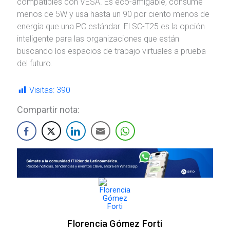
compatibles con VESA. Es eco-amigable, consume
menos de 5W y usa hasta un 90 por ciento menos de
energía que una PC estándar. El SC-T25 es la opción
inteligente para las organizaciones que están
buscando los espacios de trabajo virtuales a prueba
del futuro.
Visitas:
390
Compartir nota:
Florencia Gómez Forti