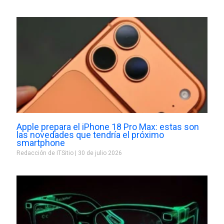
Apple prepara el iPhone 18 Pro Max: estas son
las novedades que tendría el próximo
smartphone
Redacción de ITSitio
30 de julio 2026