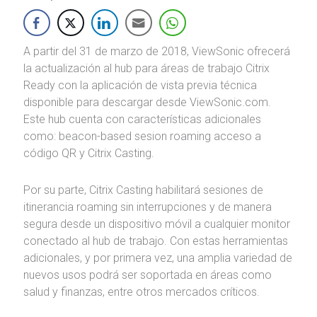
A partir del 31 de marzo de 2018, ViewSonic ofrecerá
la actualización al hub para áreas de trabajo Citrix
Ready con la aplicación de vista previa técnica
disponible para descargar desde ViewSonic.com.
Este hub cuenta con características adicionales
como: beacon-based sesion roaming acceso a
código QR y Citrix Casting.
Por su parte, Citrix Casting habilitará sesiones de
itinerancia roaming sin interrupciones y de manera
segura desde un dispositivo móvil a cualquier monitor
conectado al hub de trabajo. Con estas herramientas
adicionales, y por primera vez, una amplia variedad de
nuevos usos podrá ser soportada en áreas como
salud y finanzas, entre otros mercados críticos.