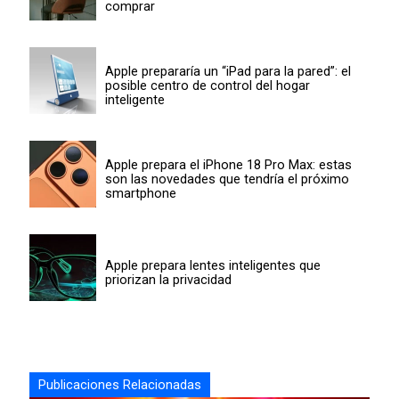
comprar
Apple prepararía un “iPad para la pared”: el
posible centro de control del hogar
inteligente
Apple prepara el iPhone 18 Pro Max: estas
son las novedades que tendría el próximo
smartphone
Apple prepara lentes inteligentes que
priorizan la privacidad
Publicaciones Relacionadas