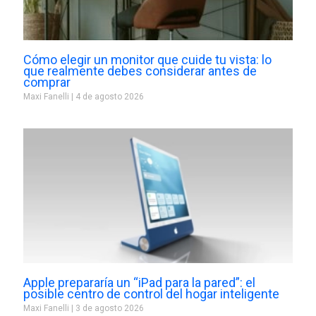
Cómo elegir un monitor que cuide tu vista: lo
que realmente debes considerar antes de
comprar
Maxi Fanelli
4 de agosto 2026
Apple prepararía un “iPad para la pared”: el
posible centro de control del hogar inteligente
Maxi Fanelli
3 de agosto 2026