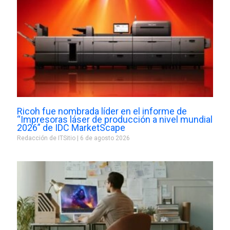
Ricoh fue nombrada líder en el informe de
“Impresoras láser de producción a nivel mundial
2026” de IDC MarketScape
Redacción de ITSitio
6 de agosto 2026