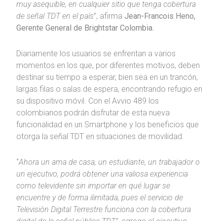
muy asequible, en cualquier sitio que tenga cobertura
de señal TDT en el país
”, afirma
Jean-Francois Heno,
Gerente General de Brightstar Colombia.
Diariamente los usuarios se enfrentan a varios
momentos en los que, por diferentes motivos, deben
destinar su tiempo a esperar, bien sea en un trancón,
largas filas o salas de espera, encontrando refugio en
su dispositivo móvil. Con el Avvio 489 los
colombianos podrán disfrutar de esta nueva
funcionalidad en un Smartphone y los beneficios que
otorga la señal TDT en situaciones de movilidad.
“
Ahora un ama de casa, un estudiante, un trabajador o
un ejecutivo, podrá obtener una valiosa experiencia
como televidente sin importar en qué lugar se
encuentre y de forma ilimitada, pues el servicio de
Televisión Digital Terrestre funciona con la cobertura