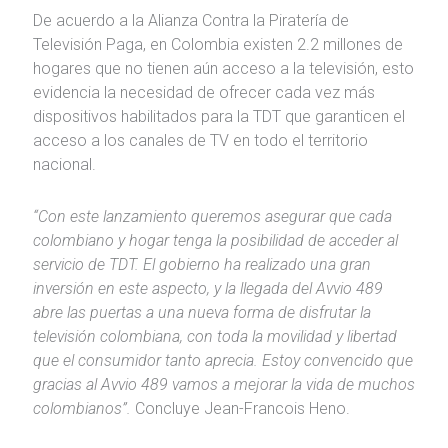
De acuerdo a la Alianza Contra la Piratería de
Televisión Paga, en Colombia existen 2.2 millones de
hogares que no tienen aún acceso a la televisión, esto
evidencia la necesidad de ofrecer cada vez más
dispositivos habilitados para la TDT que garanticen el
acceso a los canales de TV en todo el territorio
nacional.
“Con este lanzamiento queremos asegurar que cada
colombiano y hogar tenga la posibilidad de acceder al
servicio de TDT. El gobierno ha realizado una gran
inversión en este aspecto, y la llegada del Avvio 489
abre las puertas a una nueva forma de disfrutar la
televisión colombiana, con toda la movilidad y libertad
que el consumidor tanto aprecia. Estoy convencido que
gracias al Avvio 489 vamos a mejorar la vida de muchos
colombianos”.
Concluye Jean-Francois Heno.