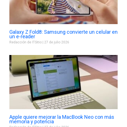
Galaxy Z Fold8: Samsung convierte un celular en
un e-reader
Redacción de ITSitio
27 de julio 2026
Apple quiere mejorar la MacBook Neo con más
memoria y potencia