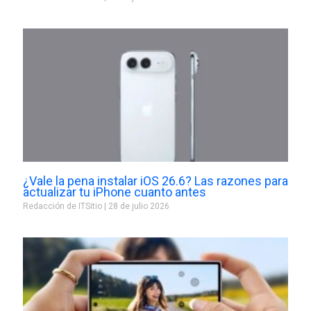
¿Vale la pena instalar iOS 26.6? Las razones para
actualizar tu iPhone cuanto antes
Redacción de ITSitio
28 de julio 2026