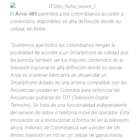
El
Avvio 489
permitirá a los colombianos acceder a
contenidos disponibles en alta definición desde su
celular, sin límite.
“Queremos que todos los colombianos tengan la
posibilidad de acceder a un Smartphone de calidad que
les permita también ver los mejores contenidos de la
televisión nacional en alta definición desde su celular.
Avvio es el primer fabricante en desarrollar un
Smartphone dotado de una antena compatible con las
frecuencias usadas en Colombia para sintonizar las
frecuencias públicas de TDT (Televisión Digital
Terrestre). Se trata de una funcionalidad independiente
del servicio de datos o telefonía móvil del operador. Esta
innovación va a revolucionar la forma de ver la televisión:
ahora, millones de Colombianos van a poder ver sin
límites televisión en HD en un celular de gama media