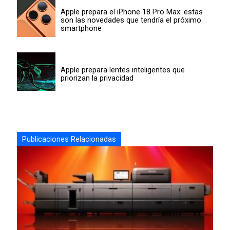
Apple prepara el iPhone 18 Pro Max: estas
son las novedades que tendría el próximo
smartphone
Apple prepara lentes inteligentes que
priorizan la privacidad
Publicaciones Relacionadas