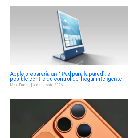
Apple prepararía un “iPad para la pared”: el
posible centro de control del hogar inteligente
Maxi Fanelli
3 de agosto 2026