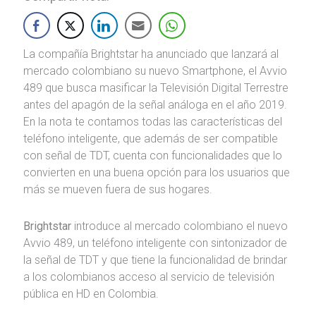
La compañía Brightstar ha anunciado que lanzará al
mercado colombiano su nuevo Smartphone, el Avvio
489 que busca masificar la Televisión Digital Terrestre
antes del apagón de la señal análoga en el año 2019.
En la nota te contamos todas las características del
teléfono inteligente, que además de ser compatible
con señal de TDT, cuenta con funcionalidades que lo
convierten en una buena opción para los usuarios que
más se mueven fuera de sus hogares.
Brightstar
introduce al mercado colombiano el nuevo
Avvio 489, un teléfono inteligente con sintonizador de
la señal de TDT y que tiene la funcionalidad de brindar
a los colombianos acceso al servicio de televisión
pública en HD en Colombia.