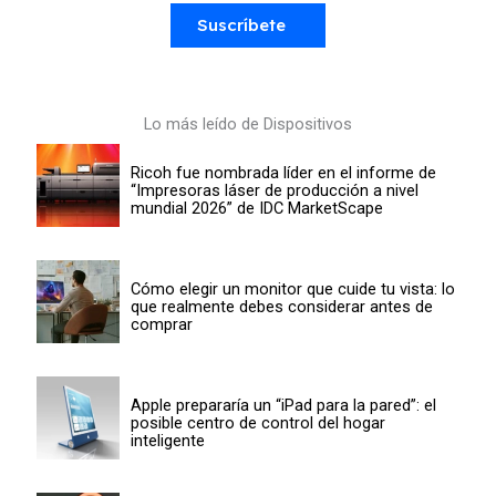
Suscríbete
Lo más leído de Dispositivos
Ricoh fue nombrada líder en el informe de
“Impresoras láser de producción a nivel
mundial 2026” de IDC MarketScape
Cómo elegir un monitor que cuide tu vista: lo
que realmente debes considerar antes de
comprar
Apple prepararía un “iPad para la pared”: el
posible centro de control del hogar
inteligente