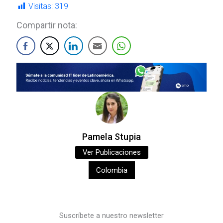
Visitas:
319
Compartir nota:
Pamela Stupia
Ver Publicaciones
Colombia
Suscríbete a nuestro newsletter