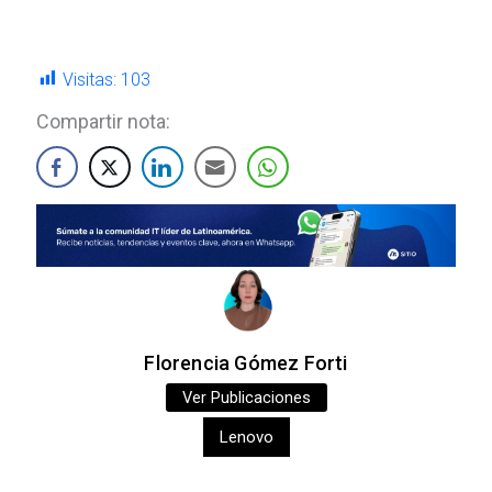
Visitas:
103
Compartir nota:
Florencia Gómez Forti
Ver Publicaciones
Lenovo