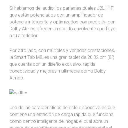
Si hablamos del audio, los parlantes duales JBL Hi-Fi
que están potenciados con un amplificador de
potencia inteligente y optimizados con precisión con
Dolby Atmos ofrecen un sonido envolvente que fluye
a tu alrededor.
Por otro lado, con múltiples y variadas prestaciones,
la Smart Tab M8, es una gran tablet de 20,32 cm (8″)
que cuenta con un diseño exclusivo, rápida
conectividad y mejoras multimedia como Dolby
Atmos.
Una de las características de este dispositivo es que
contiene una estación de carga rápida que funciona
como centro inteligente del hogar, el cual abre un