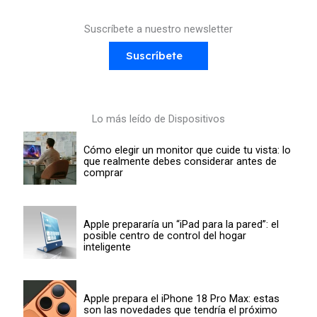
Suscríbete a nuestro newsletter
Suscríbete
Lo más leído de Dispositivos
Cómo elegir un monitor que cuide tu vista: lo
que realmente debes considerar antes de
comprar
Apple prepararía un “iPad para la pared”: el
posible centro de control del hogar
inteligente
Apple prepara el iPhone 18 Pro Max: estas
son las novedades que tendría el próximo