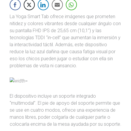
La Yoga Smart Tab ofrece imágenes que prometen
nitidez y colores vibrantes desde cualquier ángulo con
su pantalla FHD IPS de 25,65 cm (10,1″) y las
tecnologías TDDI “in-cell” que aumentan la inmersión y
la interactividad táctil. Además, este dispositivo
reduce la luz azul dañina que causa fatiga visual por
eso los chicos pueden jugar o estudiar con ella sin
problemas de vista ni cansancio.
El dispositivo incluye un soporte integrado
“multimodal”. El pie de apoyo del soporte permite que
se use en cuatro modos, ofrece una experiencia de
manos libres, poder colgarla de cualquier parte o
colocarla encima de la mesa ayudada por su soporte.