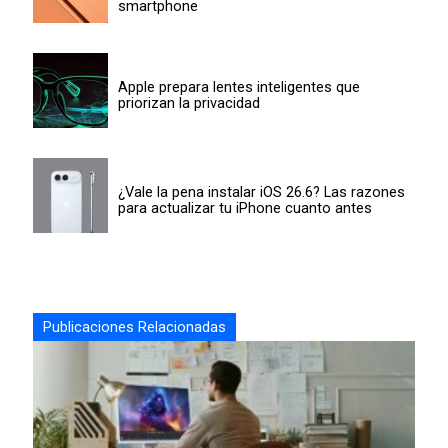
smartphone
Apple prepara lentes inteligentes que
priorizan la privacidad
¿Vale la pena instalar iOS 26.6? Las razones
para actualizar tu iPhone cuanto antes
Publicaciones Relacionadas