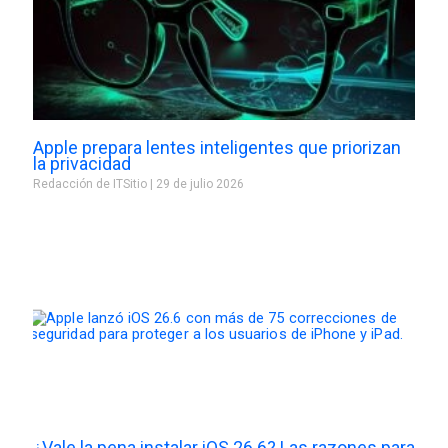
Apple prepara lentes inteligentes que priorizan
la privacidad
Redacción de ITSitio
29 de julio 2026
¿Vale la pena instalar iOS 26.6? Las razones para