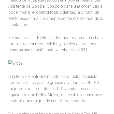
mundo de posibilidades con el modo ambiental del
Asistente de Google. Con solo darle una orden vas a
poder tomar el control total. Además, la Smart Tab
M8 te escuchará claramente desde el otro lado de la
habitación.
En cuanto a su diseño, se destaca por tener un chasis
metálico de primera calidad y biseles estrechos que
generan una relación pantalla-chasis del 83%.
A la hora del entretenimiento, esta tablet se ajusta
perfectamente, ya que gracias a la pantalla HD IPS
mejorada con tecnología TDDI y parlantes duales
equipados con Dolby Atmos, es posible ver videos y
chatear con amigos de una forma espectacular.