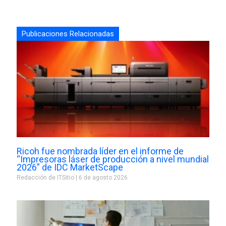
Publicaciones Relacionadas
Ricoh fue nombrada líder en el informe de
“Impresoras láser de producción a nivel mundial
2026” de IDC MarketScape
Redacción de ITSitio
6 de agosto 2026