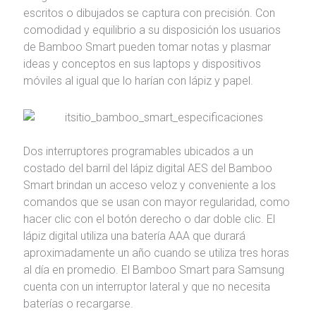
escritos o dibujados se captura con precisión. Con
comodidad y equilibrio a su disposición los usuarios
de Bamboo Smart pueden tomar notas y plasmar
ideas y conceptos en sus laptops y dispositivos
móviles al igual que lo harían con lápiz y papel.
Dos interruptores programables ubicados a un
costado del barril del lápiz digital AES del Bamboo
Smart brindan un acceso veloz y conveniente a los
comandos que se usan con mayor regularidad, como
hacer clic con el botón derecho o dar doble clic. El
lápiz digital utiliza una batería AAA que durará
aproximadamente un año cuando se utiliza tres horas
al día en promedio. El Bamboo Smart para Samsung
cuenta con un interruptor lateral y que no necesita
baterías o recargarse.