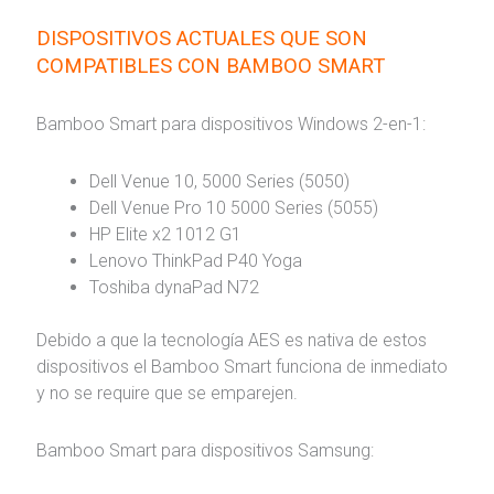
DISPOSITIVOS ACTUALES QUE SON
COMPATIBLES CON BAMBOO SMART
Bamboo Smart para dispositivos Windows 2-en-1:
Dell Venue 10, 5000 Series (5050)
Dell Venue Pro 10 5000 Series (5055)
HP Elite x2 1012 G1
Lenovo ThinkPad P40 Yoga
Toshiba dynaPad N72
Debido a que la tecnología AES es nativa de estos
dispositivos el Bamboo Smart funciona de inmediato
y no se require que se emparejen.
Bamboo Smart para dispositivos Samsung: