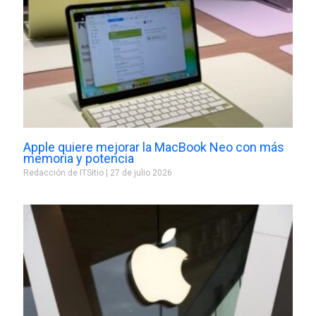
Apple quiere mejorar la MacBook Neo con más
memoria y potencia
Redacción de ITSitio
27 de julio 2026