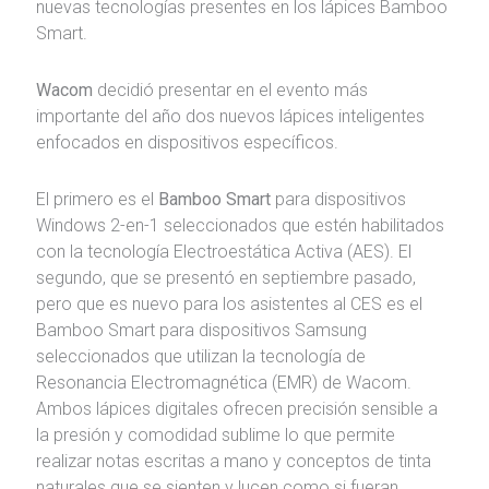
nuevas tecnologías presentes en los lápices Bamboo
Smart.
Wacom
decidió presentar en el evento más
importante del año dos nuevos lápices inteligentes
enfocados en dispositivos específicos.
El primero es el
Bamboo Smart
para dispositivos
Windows 2-en-1 seleccionados que estén habilitados
con la tecnología Electroestática Activa (AES). El
segundo, que se presentó en septiembre pasado,
pero que es nuevo para los asistentes al CES es el
Bamboo Smart para dispositivos Samsung
seleccionados que utilizan la tecnología de
Resonancia Electromagnética (EMR) de Wacom.
Ambos lápices digitales ofrecen precisión sensible a
la presión y comodidad sublime lo que permite
realizar notas escritas a mano y conceptos de tinta
naturales que se sienten y lucen como si fueran