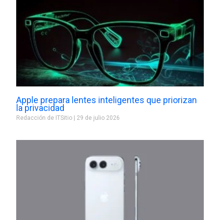
Apple prepara lentes inteligentes que priorizan
la privacidad
Redacción de ITSitio
29 de julio 2026