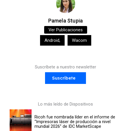
Pamela Stupia
Ver Publicaciones
Android
,
Wacom
Suscríbete a nuestro newsletter
Suscríbete
Lo más leído de Dispositivos
Ricoh fue nombrada líder en el informe de
“Impresoras láser de producción a nivel
mundial 2026” de IDC MarketScape