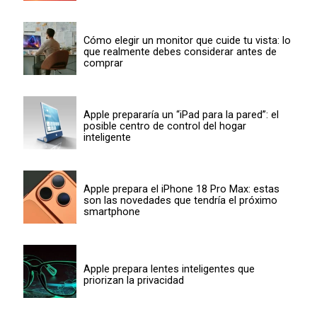
Cómo elegir un monitor que cuide tu vista: lo
que realmente debes considerar antes de
comprar
Apple prepararía un “iPad para la pared”: el
posible centro de control del hogar
inteligente
Apple prepara el iPhone 18 Pro Max: estas
son las novedades que tendría el próximo
smartphone
Apple prepara lentes inteligentes que
priorizan la privacidad