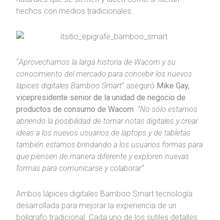
hechos con medios tradicionales.
“
Aprovechamos la larga historia de Wacom y su
conocimiento del mercado para concebir los nuevos
lápices digitales Bamboo Smart
” aseguró
Mike Gay,
vicepresidente senior de la unidad de negocio de
productos de consumo de Wacom
.
“No sólo estamos
abriendo la posibilidad de tomar notas digitales y crear
ideas a los nuevos usuarios de laptops y de tabletas
también estamos brindando a los usuarios formas para
que piensen de manera diferente y exploren nuevas
formas para comunicarse y colaborar”.
Ambos lápices digitales Bamboo Smart tecnología
desarrollada para mejorar la experiencia de un
bolígrafo tradicional. Cada uno de los sutiles detalles