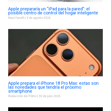
Apple prepararía un “iPad para la pared”: el
posible centro de control del hogar inteligente
Maxi Fanelli
3 de agosto 2026
Apple prepara el iPhone 18 Pro Max: estas son
las novedades que tendría el próximo
smartphone
Redacción de ITSitio
30 de julio 2026