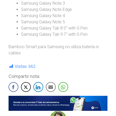
Samsung Galaxy Note 3
Samsung Galaxy Note Edge
Samsung Galaxy Note 4
Samsung Galaxy Note 5
Samsung Galaxy Tab 8.0“ with S-Pen
Samsung Galaxy Tab 9.7“ with S-Pen
Bamboo Smart para Samsung no utiliza batería ni
cables.
Visitas:
662
Compartir nota: