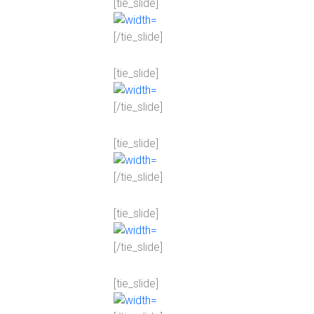
[tie_slide]
[/tie_slide]
[tie_slide]
[/tie_slide]
[tie_slide]
[/tie_slide]
[tie_slide]
[/tie_slide]
[tie_slide]