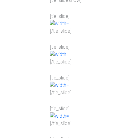
[tie_slideshow]
[tie_slide]
[/tie_slide]
[tie_slide]
[/tie_slide]
[tie_slide]
[/tie_slide]
[tie_slide]
[/tie_slide]