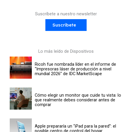
Suscríbete a nuestro newsletter
Suscríbete
Lo más leído de Dispositivos
Ricoh fue nombrada líder en el informe de
“Impresoras láser de producción a nivel
mundial 2026” de IDC MarketScape
Cómo elegir un monitor que cuide tu vista: lo
que realmente debes considerar antes de
comprar
Apple prepararía un “iPad para la pared”: el
posible centro de control del hogar