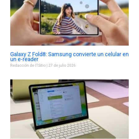
Galaxy Z Fold8: Samsung convierte un celular en
un e-reader
Redacción de ITSitio
27 de julio 2026