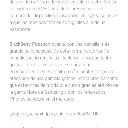
de gran tamaño y un teclado sensible al tacto. Según
ha explicado el CEO durante la presentación, el
nombre del dispositivo (pasaporte, en inglés) se debe
a que las medidas totales son iguales a la de un
pasaporte.
BlackBerry Passport
cuenta con una pantalla más
grande de lo habitual. De esta forma, la compañía
canadiense no renuncia al teclado físico, que tanto
gusta a muchos usuarios de smartphones,
especialmente en el ámbito profesional, y tampoco
prescinde de una pantalla grande, ahora precisamente
que están más de moda que nunca gracias al éxito de
la gama Note de Samsung y con los renovados
iPhones de Apple en el mercado.
[youtube_sc url=http://youtu.be/-c30sSM1Ulc]