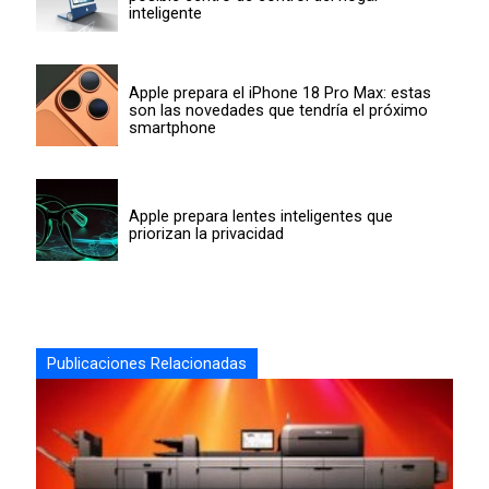
inteligente
Apple prepara el iPhone 18 Pro Max: estas
son las novedades que tendría el próximo
smartphone
Apple prepara lentes inteligentes que
priorizan la privacidad
Publicaciones Relacionadas