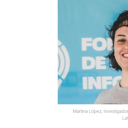
Martina López, Investigado
La