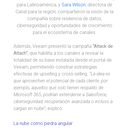
para Latinoamérica, y
Sara Wilson
, directora de
Canal para la región, compartieron la visión de la
compañía sobre resiliencia de datos,
ciberseguridad y oportunidades de crecimiento
para el ecosistema de canales.
Además, Veeam presentó la campaña
“Attack de
Attach”
, que habilita a los canales a revisar la
totalidad de su base instalada desde el portal de
Veeam, permitiendo construir estrategias
efectivas de upselling y cross-selling.
“La idea es
que aprovechen el potencial de cada cliente, por
ejemplo, aquellos que solo tienen respaldo de
Microsoft 365, podrían extenderse a Salesforce,
ciberseguridad, recuperación avanzada o incluso a
cargas en nube”
, explicó.
La nube como piedra angular