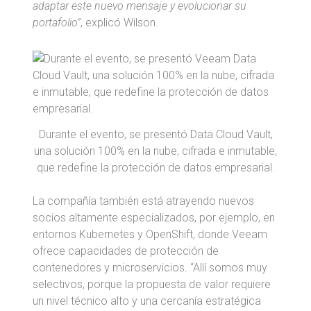
adaptar este nuevo mensaje y evolucionar su
portafolio”
, explicó Wilson.
Durante el evento, se presentó Data Cloud Vault,
una solución 100% en la nube, cifrada e inmutable,
que redefine la protección de datos empresarial.
La compañía también está atrayendo nuevos
socios altamente especializados, por ejemplo, en
entornos Kubernetes y OpenShift, donde Veeam
ofrece capacidades de protección de
contenedores y microservicios. “Allí somos muy
selectivos, porque la propuesta de valor requiere
un nivel técnico alto y una cercanía estratégica