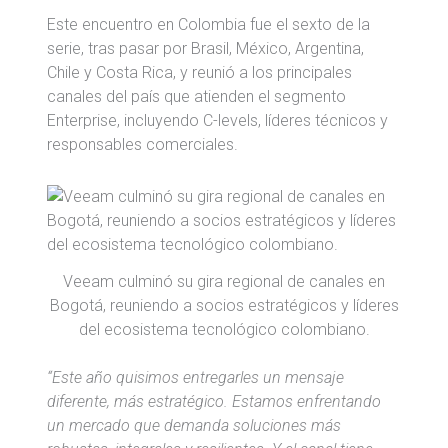
Este encuentro en Colombia fue el sexto de la
serie, tras pasar por Brasil, México, Argentina,
Chile y Costa Rica, y reunió a los principales
canales del país que atienden el segmento
Enterprise, incluyendo C-levels, líderes técnicos y
responsables comerciales.
Veeam culminó su gira regional de canales en
Bogotá, reuniendo a socios estratégicos y líderes
del ecosistema tecnológico colombiano.
“Este año quisimos entregarles un mensaje
diferente, más estratégico. Estamos enfrentando
un mercado que demanda soluciones más