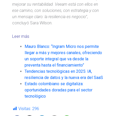
mejorar su rentabilidad. Veeam está con ellos en
ese camino, con soluciones, con estrategia y con
un mensaje claro: la resiliencia es negocio”
,
concluyó Sara Wilson.
Leer más
Mauro Blanco: “Ingram Micro nos permite
llegar a más y mejores canales, ofreciendo
un soporte integral que va desde la
preventa hasta el financiamiento”
Tendencias tecnológicas en 2025: IA,
resiliencia de datos y la nueva era del SaaS
Estado colombiano se digitaliza:
oportunidades doradas para el sector
tecnológico
Visitas:
296