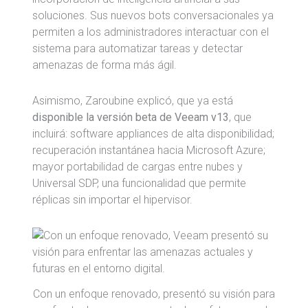
soluciones. Sus nuevos bots conversacionales ya
permiten a los administradores interactuar con el
sistema para automatizar tareas y detectar
amenazas de forma más ágil.
Asimismo, Zaroubine explicó, que ya está
disponible la versión beta de Veeam v13
, que
incluirá: software appliances de alta disponibilidad;
recuperación instantánea hacia Microsoft Azure;
mayor portabilidad de cargas entre nubes y
Universal SDP, una funcionalidad que permite
réplicas sin importar el hipervisor.
Con un enfoque renovado, presentó su visión para