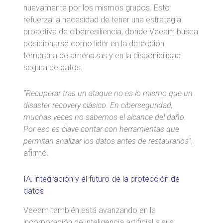
nuevamente por los mismos grupos. Esto
refuerza la necesidad de tener una estrategia
proactiva de ciberresiliencia, donde Veeam busca
posicionarse como líder en la detección
temprana de amenazas y en la disponibilidad
segura de datos.
“Recuperar tras un ataque no es lo mismo que un
disaster recovery clásico. En ciberseguridad,
muchas veces no sabemos el alcance del daño.
Por eso es clave contar con herramientas que
permitan analizar los datos antes de restaurarlos”
,
afirmó.
IA, integración y el futuro de la protección de
datos
Veeam también está avanzando en la
incorporación de inteligencia artificial a sus