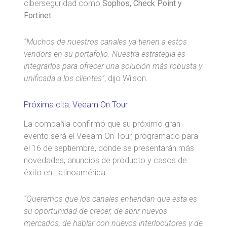
ciberseguridad como
Sophos, Check Point y
Fortinet
.
“Muchos de nuestros canales ya tienen a estos
vendors en su portafolio. Nuestra estrategia es
integrarlos para ofrecer una solución más robusta y
unificada a los clientes”
, dijo Wilson.
Próxima cita: Veeam On Tour
La compañía confirmó que su próximo gran
evento será el Veeam On Tour, programado para
el 16 de septiembre, donde se presentarán más
novedades, anuncios de producto y casos de
éxito en Latinoamérica.
“Queremos que los canales entiendan que esta es
su oportunidad de crecer, de abrir nuevos
mercados, de hablar con nuevos interlocutores y de