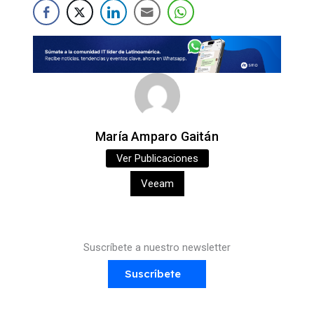
María Amparo Gaitán
Ver Publicaciones
Veeam
Suscríbete a nuestro newsletter
Suscríbete