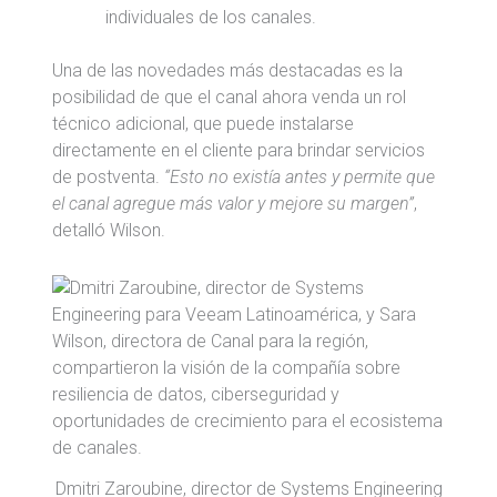
individuales de los canales.
Una de las novedades más destacadas es la
posibilidad de que el canal ahora venda un rol
técnico adicional, que puede instalarse
directamente en el cliente para brindar servicios
de postventa.
“Esto no existía antes y permite que
el canal agregue más valor y mejore su margen”
,
detalló Wilson.
Dmitri Zaroubine, director de Systems Engineering