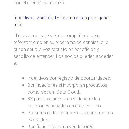
con el cliente”, puntualizó.
Incentivos, visibilidad y herramientas para ganar
más
El nuevo mensaje viene acompañado de un
reforzamiento en su programa de canales, que
busca ser a la vez robusto en beneficios y
sencillo de entender. Los socios pueden acceder
a:
Incentivos por registro de oportunidades.
Bonificaciones si incorporan productos
como Veeam Data Cloud.
3X puntos adicionales si desarrollan
soluciones basadas en este entorno.
Programas de incumbencia sobre clientes
existentes.
Bonificaciones para vendedores