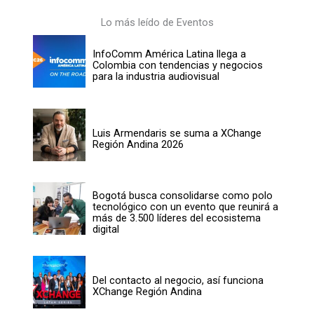
Lo más leído de Eventos
InfoComm América Latina llega a
Colombia con tendencias y negocios
para la industria audiovisual
Luis Armendaris se suma a XChange
Región Andina 2026
Bogotá busca consolidarse como polo
tecnológico con un evento que reunirá a
más de 3.500 líderes del ecosistema
digital
Del contacto al negocio, así funciona
XChange Región Andina