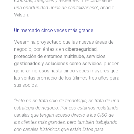
robustas, integrales y resilientes. Y el canal tiene
una oportunidad única de capitalizar eso”
, añadió
Wilson.
Un mercado cinco veces más grande
Veeam ha proyectado que las nuevas áreas de
negocio, con énfasis en
ciberseguridad,
protección de entornos multinube, servicios
gestionados y soluciones como servicios
, pueden
generar ingresos hasta cinco veces mayores que
las ventas promedio de los últimos tres años para
sus socios.
“Esto no se trata solo de tecnología, se trata de una
estrategia de negocio. Por eso estamos reclutando
canales que tengan acceso directo a los CISO de
los clientes más grandes, pero también trabajando
con canales históricos que están listos para