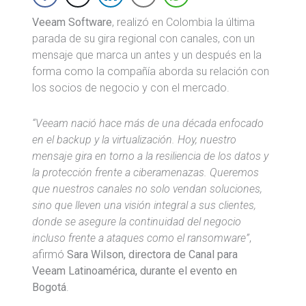
Veeam Software
, realizó en Colombia la última
parada de su gira regional con canales, con un
mensaje que marca un antes y un después en la
forma como la compañía aborda su relación con
los socios de negocio y con el mercado.
“Veeam nació hace más de una década enfocado
en el backup y la virtualización. Hoy, nuestro
mensaje gira en torno a la resiliencia de los datos y
la protección frente a ciberamenazas. Queremos
que nuestros canales no solo vendan soluciones,
sino que lleven una visión integral a sus clientes,
donde se asegure la continuidad del negocio
incluso frente a ataques como el ransomware”
,
afirmó
Sara Wilson, directora de Canal para
Veeam Latinoamérica, durante el evento en
Bogotá
.