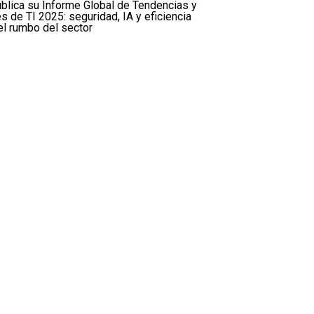
blica su Informe Global de Tendencias y
s de TI 2025: seguridad, IA y eficiencia
el rumbo del sector