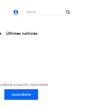
e
Últimas noticias
críbete a nuestro newsletter
Suscríbete