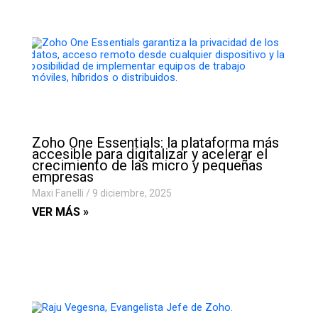
Zoho One Essentials: la plataforma más
accesible para digitalizar y acelerar el
crecimiento de las micro y pequeñas
empresas
Maxi Fanelli
9 diciembre, 2025
VER MÁS »