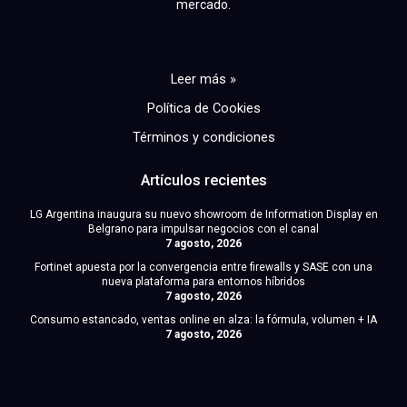
mercado.
Leer más »
Política de Cookies
Términos y condiciones
Artículos recientes
LG Argentina inaugura su nuevo showroom de Information Display en
Belgrano para impulsar negocios con el canal
7 agosto, 2026
Fortinet apuesta por la convergencia entre firewalls y SASE con una
nueva plataforma para entornos híbridos
7 agosto, 2026
Consumo estancado, ventas online en alza: la fórmula, volumen + IA
7 agosto, 2026