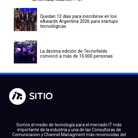
Quedan 12 días para inscribirse en los
eAwards Argentina 2026 para startups
tecnológicas
La décima edición de Tecnofields
convocó a más de 10.000 personas
Somos el medio de tecnología para el mercado IT más
importante de la industria y una de las Consultoras de
Comunicacion y Channel Managment más reconocidas del