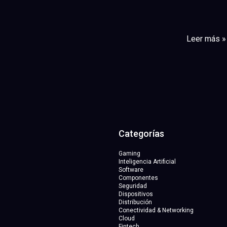
Leer más »
Categorías
Gaming
Inteligencia Artificial
Software
Componentes
Seguridad
Dispositivos
Distribución
Conectividad & Networking
Cloud
Fintech