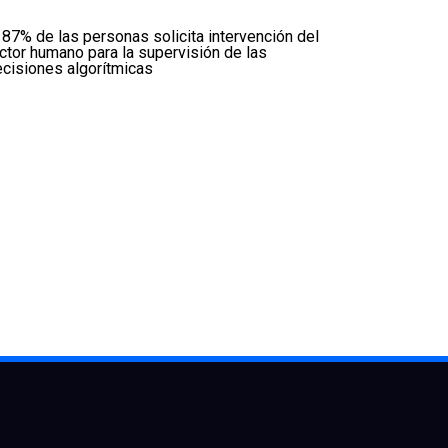
 87% de las personas solicita intervención del
ctor humano para la supervisión de las
cisiones algorítmicas