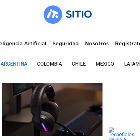
eligencia Artificial
Seguridad
Nosotros
Registrat
ARGENTINA
COLOMBIA
CHILE
MEXICO
LATAM