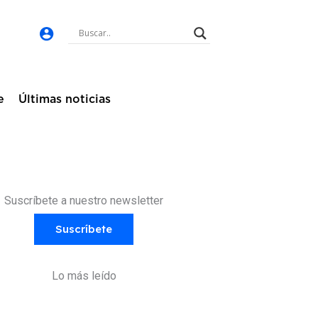
e
Últimas noticias
Suscríbete a nuestro newsletter
Suscríbete
Lo más leído