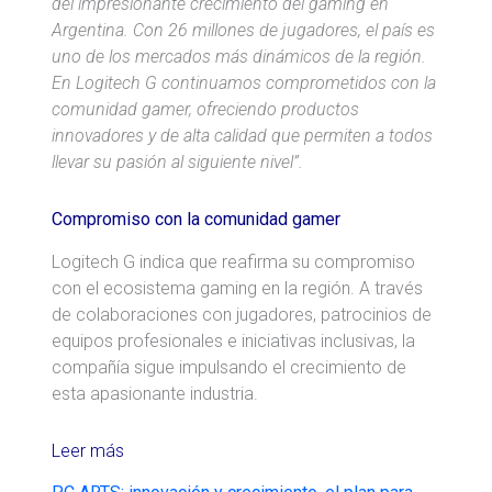
del impresionante crecimiento del gaming en
Argentina. Con 26 millones de jugadores, el país es
uno de los mercados más dinámicos de la región.
En Logitech G continuamos comprometidos con la
comunidad gamer, ofreciendo productos
innovadores y de alta calidad que permiten a todos
llevar su pasión al siguiente nivel”.
Compromiso con la comunidad gamer
Logitech G indica que reafirma su compromiso
con el ecosistema gaming en la región. A través
de colaboraciones con jugadores, patrocinios de
equipos profesionales e iniciativas inclusivas, la
compañía sigue impulsando el crecimiento de
esta apasionante industria.
Leer más