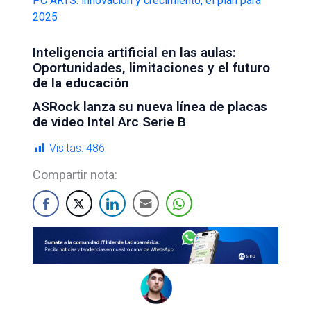
PC ARTS: innovación y crecimiento, el plan para
2025
Inteligencia artificial en las aulas:
Oportunidades, limitaciones y el futuro
de la educación
ASRock lanza su nueva línea de placas
de video Intel Arc Serie B
Visitas:
486
Compartir nota: