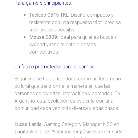
Para gamers principiantes:
Teclado G515 TKL:
Diseño compacto y
resistente con una respuesta táctil precisa
a un precio accesible.
Mouse G309:
Ideal para quienes buscan
calidad y rendimiento a costos
competitivos.
Un futuro prometedor para el gaming
El gaming se ha consolidado como un fenómeno
cultural que transforma la manera en que las
personas se divierten, interactúan y aprenden. En
Argentina, esta evolución es evidente con una
comunidad cada vez más diversa y apasionada.
Lucas Landa
, Gaming Category Manager NSC en
Logitech G
, dice:
“Estamos muy felices de ser parte