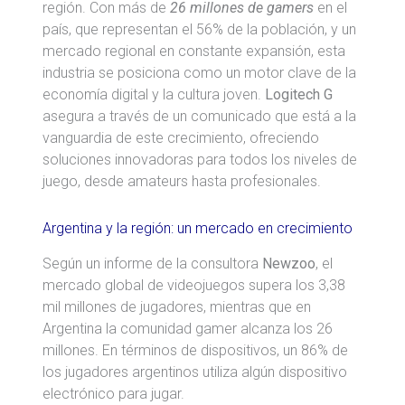
región. Con más de
26 millones de gamers
en el
país, que representan el 56% de la población, y un
mercado regional en constante expansión, esta
industria se posiciona como un motor clave de la
economía digital y la cultura joven.
Logitech G
asegura a través de un comunicado que está a la
vanguardia de este crecimiento, ofreciendo
soluciones innovadoras para todos los niveles de
juego, desde amateurs hasta profesionales.
Argentina y la región: un mercado en crecimiento
Según un informe de la consultora
Newzoo
, el
mercado global de videojuegos supera los 3,38
mil millones de jugadores, mientras que en
Argentina la comunidad gamer alcanza los 26
millones. En términos de dispositivos, un 86% de
los jugadores argentinos utiliza algún dispositivo
electrónico para jugar.