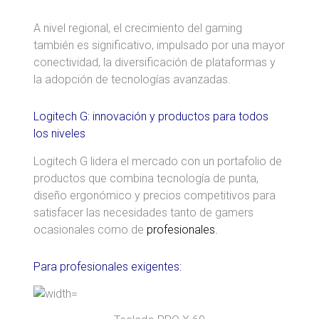
A nivel regional, el crecimiento del gaming
también es significativo, impulsado por una mayor
conectividad, la diversificación de plataformas y
la adopción de tecnologías avanzadas.
Logitech G: innovación y productos para todos
los niveles
Logitech G lidera el mercado con un portafolio de
productos que combina tecnología de punta,
diseño ergonómico y precios competitivos para
satisfacer las necesidades tanto de gamers
ocasionales como de
profesionales.
Para profesionales exigentes: