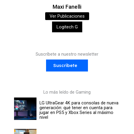
Maxi Fanelli
Ver Publicaciones
Logitech G
Suscríbete a nuestro newsletter
Suscríbete
Lo más leído de Gaming
LG UltraGear 4K para consolas de nueva
generación: qué tener en cuenta para
jugar en PS5 y Xbox Series al máximo
nivel