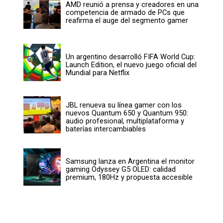
AMD reunió a prensa y creadores en una
competencia de armado de PCs que
reafirma el auge del segmento gamer
Un argentino desarrolló FIFA World Cup:
Launch Edition, el nuevo juego oficial del
Mundial para Netflix
JBL renueva su línea gamer con los
nuevos Quantum 650 y Quantum 950:
audio profesional, multiplataforma y
baterías intercambiables
Samsung lanza en Argentina el monitor
gaming Odyssey G5 OLED: calidad
premium, 180Hz y propuesta accesible