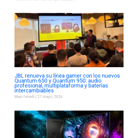
JBL renueva su línea gamer con los nuevos
Quantum 650 y Quantum 950: audio
profesional, multiplataforma y baterías
intercambiables
Maxi Fanelli
27 mayo, 2026