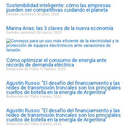
Sostenibilidad inteligente: cómo las empresas
pueden ser competitivas cuidando el planeta
Desirée Jaimovich
30 junio, 2025
Marina Arias: las 3 claves de la nueva economía
Desirée Jaimovich
26 marzo, 2025
Cómo optimizar el consumo de energía ante
récords de demanda eléctrica
Redacción de ITSitio
17 febrero, 2025
Agustín Russo: ”El desafío del financiamiento y las
redes de transmisión troncales son los principales
cuellos de botella en la energía de Argentina”
Redacción de ITSitio
3 enero, 2025
Agustín Russo: ”El desafío del financiamiento y las
redes de transmisión troncales son los principales
cuellos de botella en la energía de Argentina”
Redacción de ITSitio
3 enero, 2025