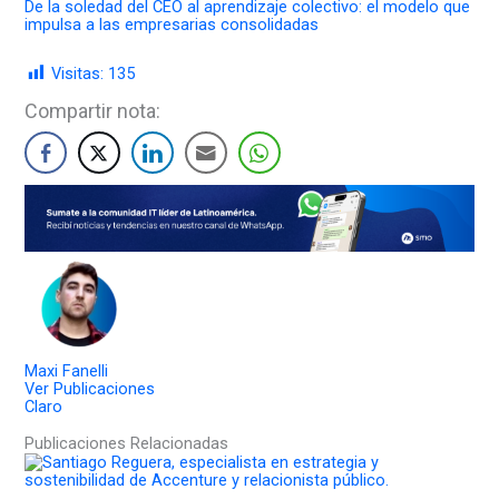
De la soledad del CEO al aprendizaje colectivo: el modelo que
impulsa a las empresarias consolidadas
Visitas:
135
Compartir nota:
Maxi Fanelli
Ver Publicaciones
Claro
Publicaciones Relacionadas