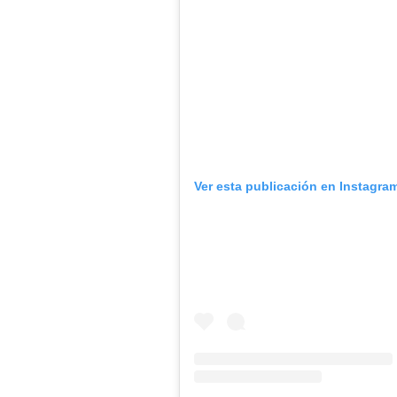
Ver esta publicación en Instagra