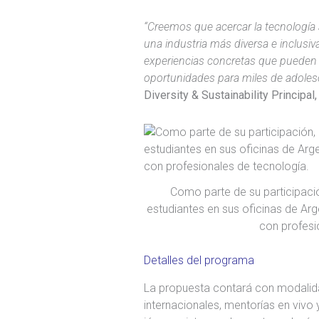
“Creemos que acercar la tecnología
una industria más diversa e inclus
experiencias concretas que pueden 
oportunidades para miles de adolesc
Diversity & Sustainability Principa
Como parte de su participaci
estudiantes en sus oficinas de Arg
con profesi
Detalles del programa
La propuesta contará con modalidad
internacionales, mentorías en viv