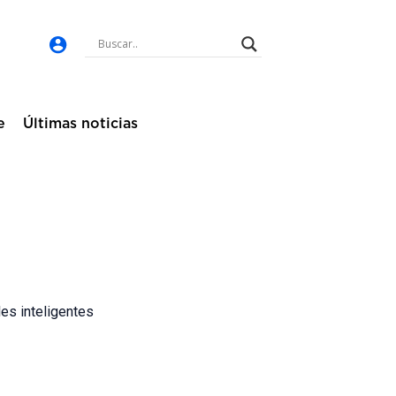
e
Últimas noticias
es inteligentes