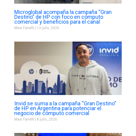
Microglobal acompaña la campaña “Gran
Destino” de HP con foco en cómputo
comercial y beneficios para el canal
Maxi Fanelli
13 julio, 2026
Invid se suma a la campaña “Gran Destino”
de HP en Argentina para potenciar el
negocio de cómputo comercial
Maxi Fanelli
8 julio, 2026