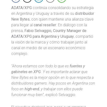
ADATA/XPG
continúa consolidando su estrategia
en Argentina y Uruguay a través de su
distribuidor
New Bytes
, con quien mantiene una alianza clave
para llegar al
canal reseller
. En diálogo con la
prensa,
Fabio Selvaggio, Country Manager de
ADATA/XPG para Argentina y Uruguay
, compartió
la visión de la marca y cómo trabajan junto al
canal en medio de un escenario económico
complejo.
“Ahora estamos con todo lo que es
fuentes y
gabinetes en XPG
. Y es importante aclarar que
New Bytes es la mejor opción en lo que respecta a
distribuidores gamers. Hay pocos en Argentina con
foco en
high-end
, y trabajar con ellos puede
funcionar muy bien”
, explicó Selvaggio.