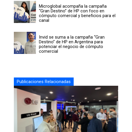
Microglobal acompaña la campaña
“Gran Destino” de HP con foco en
cómputo comercial y beneficios para el
canal
Invid se suma a la campaña “Gran
Destino” de HP en Argentina para
potenciar el negocio de cómputo
comercial
Publicaciones Relacionadas