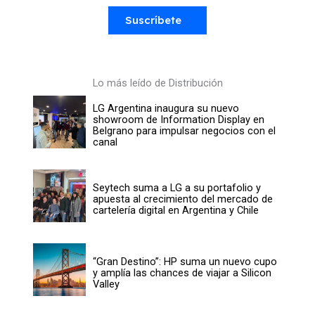
Suscríbete
Lo más leído de Distribución
LG Argentina inaugura su nuevo
showroom de Information Display en
Belgrano para impulsar negocios con el
canal
Seytech suma a LG a su portafolio y
apuesta al crecimiento del mercado de
cartelería digital en Argentina y Chile
“Gran Destino”: HP suma un nuevo cupo
y amplía las chances de viajar a Silicon
Valley