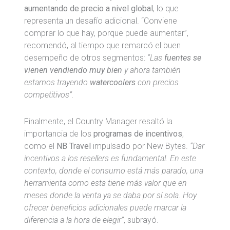
aumentando de precio a nivel global
, lo que
representa un desafío adicional. “Conviene
comprar lo que hay, porque puede aumentar”,
recomendó, al tiempo que remarcó el buen
desempeño de otros segmentos:
“Las
fuentes se
vienen vendiendo muy bien
y ahora también
estamos trayendo
watercoolers
con precios
competitivos”.
Finalmente, el Country Manager resaltó la
importancia de los
programas de incentivos
,
como el
NB Travel
impulsado por New Bytes.
“Dar
incentivos a los resellers es fundamental. En este
contexto, donde el consumo está más parado, una
herramienta como esta tiene más valor que en
meses donde la venta ya se daba por sí sola. Hoy
ofrecer beneficios adicionales puede marcar la
diferencia a la hora de elegir”
, subrayó.