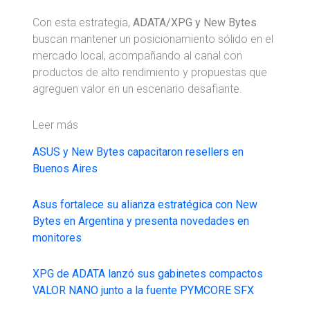
Con esta estrategia,
ADATA/XPG y New Bytes
buscan mantener un posicionamiento sólido en el
mercado local, acompañando al canal con
productos de alto rendimiento y propuestas que
agreguen valor en un escenario desafiante.
Leer más
ASUS y New Bytes capacitaron resellers en
Buenos Aires
Asus fortalece su alianza estratégica con New
Bytes en Argentina y presenta novedades en
monitores
XPG de ADATA lanzó sus gabinetes compactos
VALOR NANO junto a la fuente PYMCORE SFX