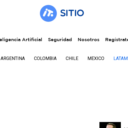
eligencia Artificial
Seguridad
Nosotros
Regístrat
ARGENTINA
COLOMBIA
CHILE
MEXICO
LATAM