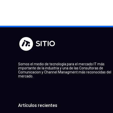
Somos el medio de tecnología para el mercado IT más
importante de la industria y una de las Consultoras de
Comunicacion y Channel Managment más reconocidas del
mercado.
Artículos recientes