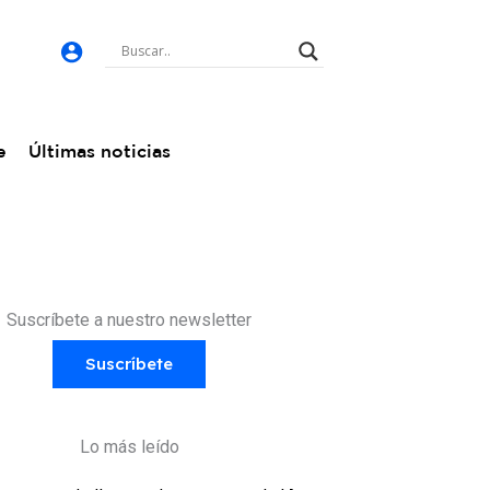
e
Últimas noticias
Suscríbete a nuestro newsletter
Suscríbete
Lo más leído