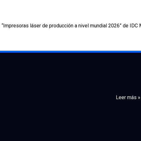
e “Impresoras láser de producción a nivel mundial 2026” de ID
Leer más »