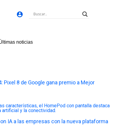
Últimas noticias
 Pixel 8 de Google gana premio a Mejor
C con IA a las empresas con la nueva plataforma