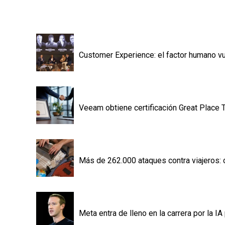
Customer Experience: el factor humano vuelv
Veeam obtiene certificación Great Place 
Más de 262.000 ataques contra viajeros: 
Meta entra de lleno en la carrera por la 