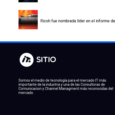
Ricoh fue nombrada líder en el informe d
Somos el medio de tecnología para el mercado IT más
importante de la industria y una de las Consultoras de
Comunicacion y Channel Managment más reconocidas del
mercado.