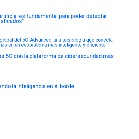
artificial es fundamental para poder detectar
sticados”
es 5G con la plataforma de ciberseguridad más
ndo la inteligencia en el borde