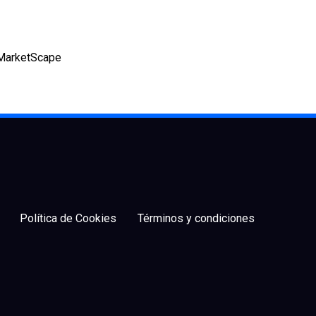
C MarketScape
Política de Cookies
Términos y condiciones