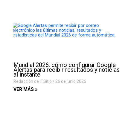
Mundial 2026: cómo configurar Google
Alertas para recibir resultados y noticias
al instante
Redacción de ITSitio
26 de junio 2026
VER MÁS »