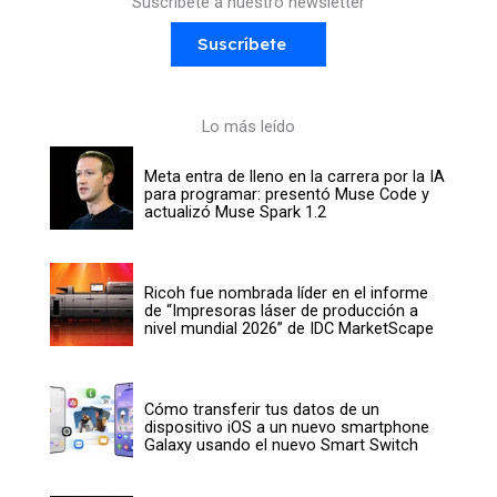
Suscríbete a nuestro newsletter
Suscríbete
Lo más leído
Meta entra de lleno en la carrera por la IA
para programar: presentó Muse Code y
actualizó Muse Spark 1.2
Ricoh fue nombrada líder en el informe
de “Impresoras láser de producción a
nivel mundial 2026” de IDC MarketScape
Cómo transferir tus datos de un
dispositivo iOS a un nuevo smartphone
Galaxy usando el nuevo Smart Switch