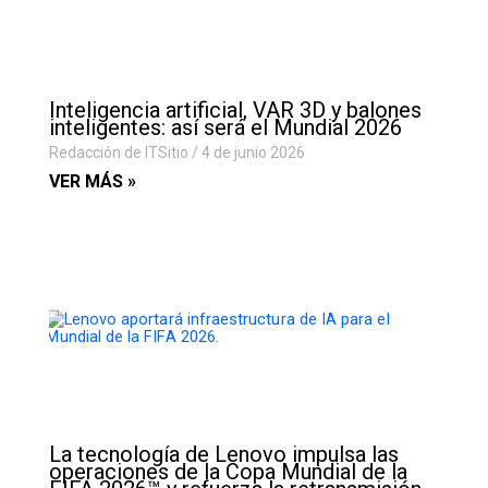
Inteligencia artificial, VAR 3D y balones
inteligentes: así será el Mundial 2026
Redacción de ITSitio
4 de junio 2026
VER MÁS »
La tecnología de Lenovo impulsa las
operaciones de la Copa Mundial de la