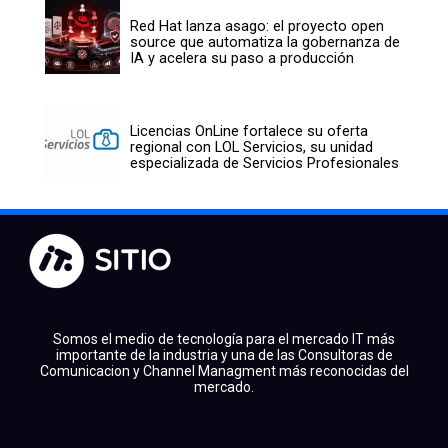
Red Hat lanza asago: el proyecto open
source que automatiza la gobernanza de
IA y acelera su paso a producción
Licencias OnLine fortalece su oferta
regional con LOL Servicios, su unidad
especializada de Servicios Profesionales
Somos el medio de tecnología para el mercado IT más
importante de la industria y una de las Consultoras de
Comunicacion y Channel Managment más reconocidas del
mercado.