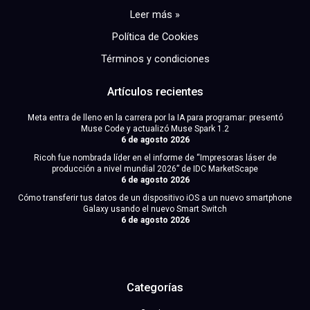
Leer más »
Política de Cookies
Términos y condiciones
Artículos recientes
Meta entra de lleno en la carrera por la IA para programar: presentó
Muse Code y actualizó Muse Spark 1.2
6 de agosto 2026
Ricoh fue nombrada líder en el informe de “Impresoras láser de
producción a nivel mundial 2026” de IDC MarketScape
6 de agosto 2026
Cómo transferir tus datos de un dispositivo iOS a un nuevo smartphone
Galaxy usando el nuevo Smart Switch
6 de agosto 2026
Categorías