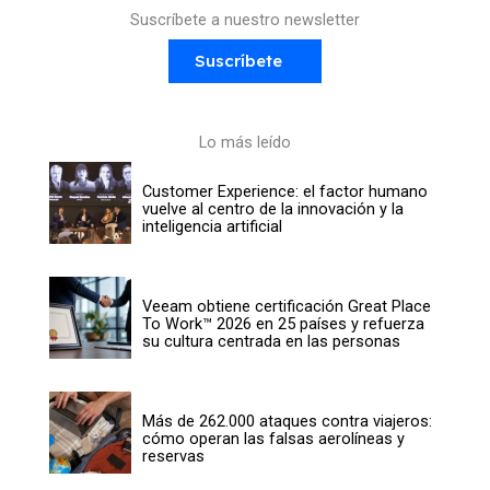
Suscríbete a nuestro newsletter
Suscríbete
Lo más leído
Customer Experience: el factor humano
vuelve al centro de la innovación y la
inteligencia artificial
Veeam obtiene certificación Great Place
To Work™ 2026 en 25 países y refuerza
su cultura centrada en las personas
Más de 262.000 ataques contra viajeros:
cómo operan las falsas aerolíneas y
reservas