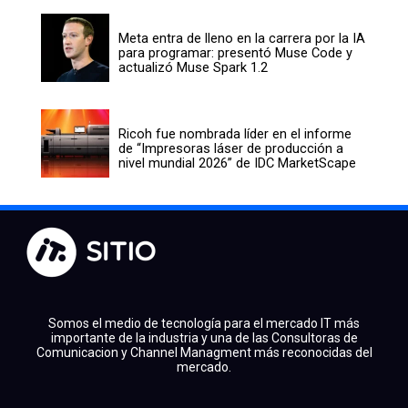
Meta entra de lleno en la carrera por la IA
para programar: presentó Muse Code y
actualizó Muse Spark 1.2
Ricoh fue nombrada líder en el informe
de “Impresoras láser de producción a
nivel mundial 2026” de IDC MarketScape
Somos el medio de tecnología para el mercado IT más
importante de la industria y una de las Consultoras de
Comunicacion y Channel Managment más reconocidas del
mercado.