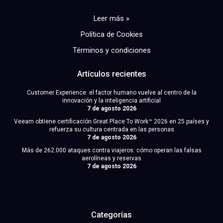
Leer más »
Política de Cookies
Términos y condiciones
Artículos recientes
Customer Experience: el factor humano vuelve al centro de la
innovación y la inteligencia artificial
7 de agosto 2026
Veeam obtiene certificación Great Place To Work™ 2026 en 25 países y
refuerza su cultura centrada en las personas
7 de agosto 2026
Más de 262.000 ataques contra viajeros: cómo operan las falsas
aerolíneas y reservas
7 de agosto 2026
Categorías